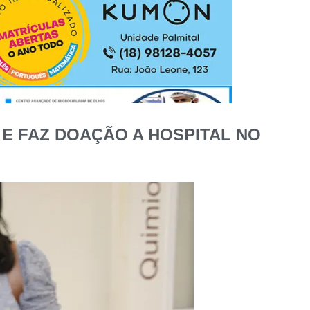
E FAZ DOAÇÃO A HOSPITAL NO