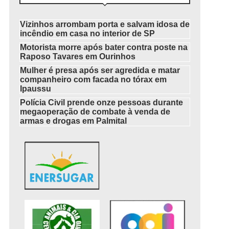
Vizinhos arrombam porta e salvam idosa de
incêndio em casa no interior de SP
Motorista morre após bater contra poste na
Raposo Tavares em Ourinhos
Mulher é presa após ser agredida e matar
companheiro com facada no tórax em
Ipaussu
Polícia Civil prende onze pessoas durante
megaoperação de combate à venda de
armas e drogas em Palmital