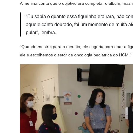
A menina conta que o objetivo era completar o álbum, mas 
“Eu sabia o quanto essa figurinha era rara, não co
aquele canto dourado, foi um momento de muita al
pular”, lembra.
“Quando mostrei para o meu tio, ele sugeriu para doar a fig
ele e escolhemos o setor de oncologia pediátrica do HCM.”