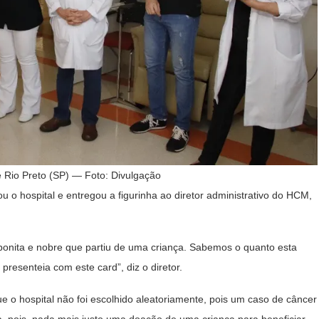
 Rio Preto (SP) — Foto: Divulgação
u o hospital e entregou a figurinha ao diretor administrativo do HCM,
 bonita e nobre que partiu de uma criança. Sabemos o quanto esta
 presenteia com este card”, diz o diretor.
 o hospital não foi escolhido aleatoriamente, pois um caso de câncer