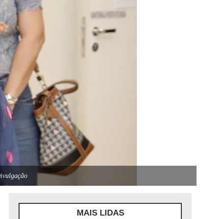
ivulgação
MAIS LIDAS