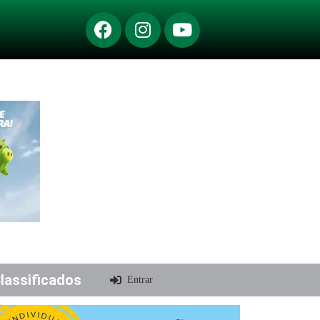
lassificados
Entrar