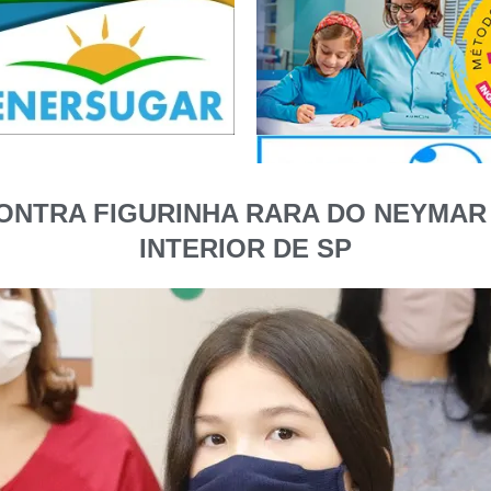
ONTRA FIGURINHA RARA DO NEYMAR 
INTERIOR DE SP