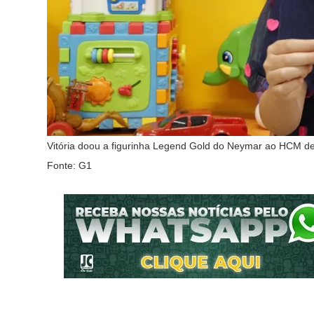
Vitória doou a figurinha Legend Gold do Neymar ao HCM de
Fonte: G1