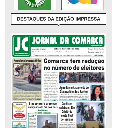
DESTAQUES DA EDIÇÃO IMPRESSA