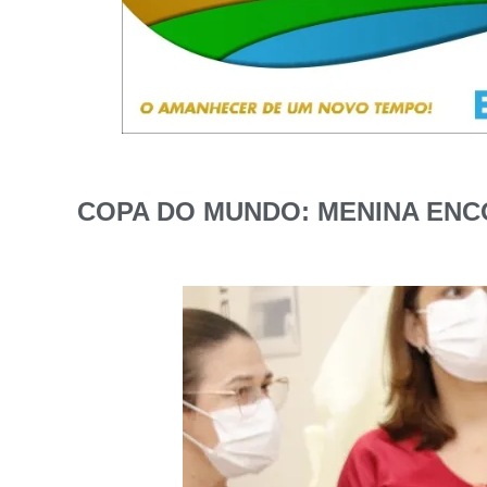
COPA DO MUNDO: MENINA ENC