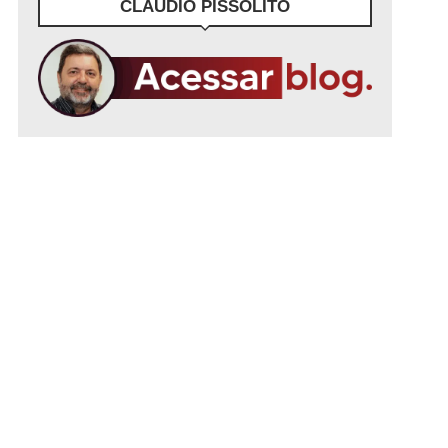
CLÁUDIO PISSOLITO