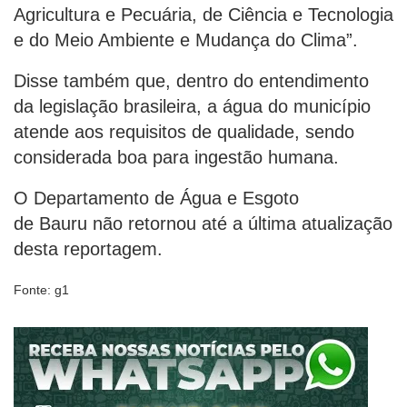
Agricultura e Pecuária, de Ciência e Tecnologia
e do Meio Ambiente e Mudança do Clima”.
Disse também que, dentro do entendimento
da legislação brasileira, a água do município
atende aos requisitos de qualidade, sendo
considerada boa para ingestão humana.
O Departamento de Água e Esgoto
de Bauru não retornou até a última atualização
desta reportagem.
Fonte: g1