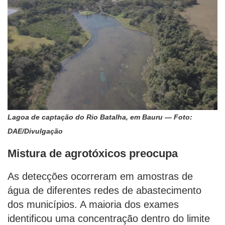
Lagoa de captação do Rio Batalha, em Bauru — Foto:
DAE/Divulgação
Mistura de agrotóxicos preocupa
As detecções ocorreram em amostras de
água de diferentes redes de abastecimento
dos municípios. A maioria dos exames
identificou uma concentração dentro do limite