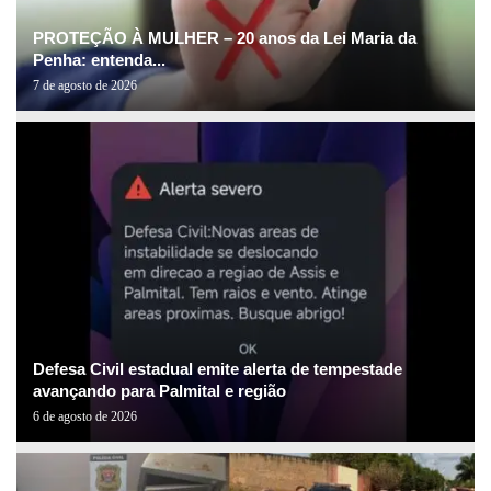
PROTEÇÃO À MULHER – 20 anos da Lei Maria da
Penha: entenda...
7 de agosto de 2026
Defesa Civil estadual emite alerta de tempestade
avançando para Palmital e região
6 de agosto de 2026