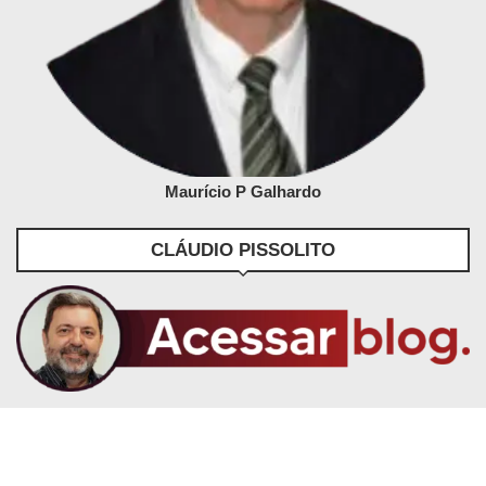
Maurício P Galhardo
CLÁUDIO PISSOLITO