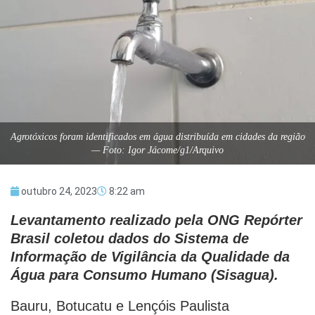
Agrotóxicos foram identificados em água distribuída em cidades da região
— Foto: Igor Jácome/g1/Arquivo
outubro 24, 2023
8:22 am
Levantamento realizado pela ONG Repórter
Brasil coletou dados do Sistema de
Informação de Vigilância da Qualidade da
Água para Consumo Humano (Sisagua).
Bauru, Botucatu e Lençóis Paulista