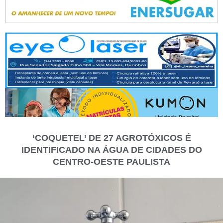
‘COQUETEL’ DE 27 AGROTÓXICOS É
IDENTIFICADO NA ÁGUA DE CIDADES DO
CENTRO-OESTE PAULISTA