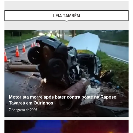
LEIA TAMBÉM
Motorista morre após bater contra poste na Raposo
Tavares em Ourinhos
7 de agosto de 2026