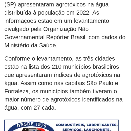
(SP) apresentaram agrotóxicos na água
distribuída à população em 2022. As
informações estão em um levantamento
divulgado pela Organização Não
Governamental Repórter Brasil, com dados do
Ministério da Saúde.
Conforme o levantamento, as três cidades
estão na lista dos 210 municípios brasileiros
que apresentaram índices de agrotóxicos na
água. Assim como nas capitais São Paulo e
Fortaleza, os municípios também tiveram o
maior número de agrotóxicos identificados na
água, com 27 cada.