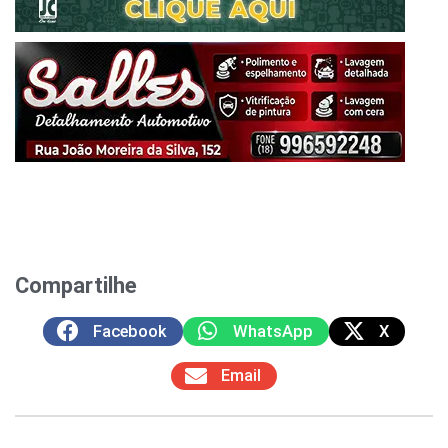
Compartilhe
Facebook
WhatsApp
X
Email