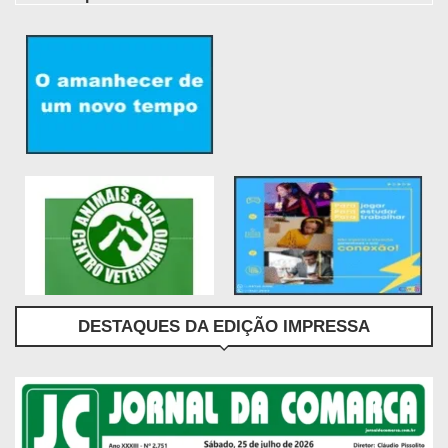
DESTAQUES DA EDIÇÃO IMPRESSA