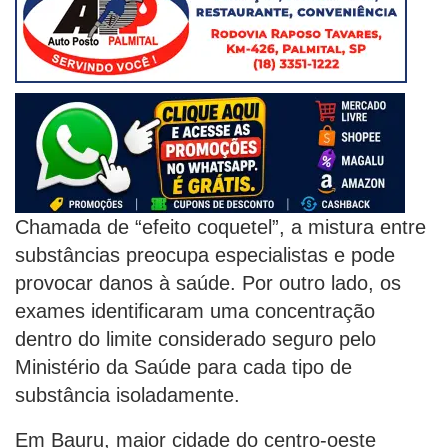
Chamada de “efeito coquetel”, a mistura entre
substâncias preocupa especialistas e pode
provocar danos à saúde. Por outro lado, os
exames identificaram uma concentração
dentro do limite considerado seguro pelo
Ministério da Saúde para cada tipo de
substância isoladamente.
Em Bauru, maior cidade do centro-oeste