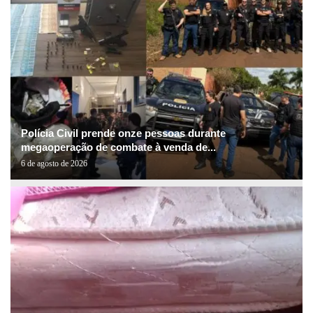
Polícia Civil prende onze pessoas durante
megaoperação de combate à venda de...
6 de agosto de 2026