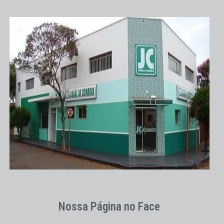
Nossa Página no Face