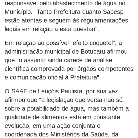
responsável pelo abastecimento de água no
Município. “Tanto Prefeitura quanto Sabesp
estão atentas e seguem às regulamentações
legais em relação a esta questão”.
Em relação ao possível “efeito coquetel”, a
administração municipal de Botucatu afirmou
que “o assunto ainda carece de análise
científica comprovada por órgãos competentes
e comunicação oficial à Prefeitura”.
O SAAE de Lençóis Paulista, por sua vez,
afirmou que “a legislação que versa não só
sobre a potabilidade de água, mas também a
qualidade de alimentos está em constante
evolução, em uma ação conjunta e
coordenada dos Ministérios da Saúde, da