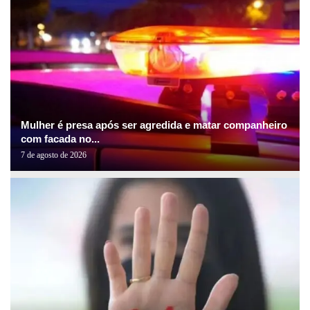
Mulher é presa após ser agredida e matar companheiro
com facada no...
7 de agosto de 2026