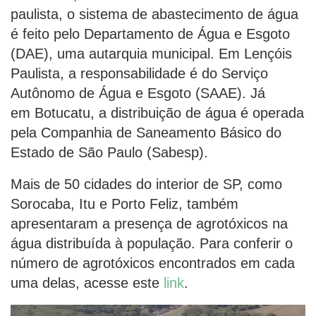
paulista, o sistema de abastecimento de água
é feito pelo Departamento de Água e Esgoto
(DAE), uma autarquia municipal. Em Lençóis
Paulista, a responsabilidade é do Serviço
Autônomo de Água e Esgoto (SAAE). Já
em Botucatu, a distribuição de água é operada
pela Companhia de Saneamento Básico do
Estado de São Paulo (Sabesp).
Mais de 50 cidades do interior de SP, como
Sorocaba, Itu e Porto Feliz, também
apresentaram a presença de agrotóxicos na
água distribuída à população. Para conferir o
número de agrotóxicos encontrados em cada
uma delas, acesse este
link
.