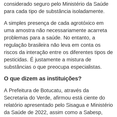
considerado seguro pelo Ministério da Saúde
para cada tipo de substância isoladamente.
A simples presença de cada agrotóxico em
uma amostra não necessariamente acarreta
problemas para a saúde. No entanto, a
regulação brasileira não leva em conta os
riscos da interação entre os diferentes tipos de
pesticidas. É justamente a mistura de
substâncias o que preocupa especialistas.
O que dizem as instituições?
A Prefeitura de Botucatu, através da
Secretaria do Verde, afirmou está ciente do
relatório apresentado pelo Sisagua e Ministério
da Saúde de 2022, assim como a Sabesp,