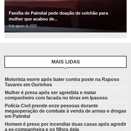
Família de Palmital pede doação de colchão para
mulher que acabou de...
6 de agosto de 2026
MAIS LIDAS
Motorista morre após bater contra poste na Raposo
Tavares em Ourinhos
Mulher é presa após ser agredida e matar
companheiro com facada no tórax em Ipaussu
Polícia Civil prende onze pessoas durante
megaoperação de combate à venda de armas e drogas
em Palmital
Homem é preso por incendiar duas casas após agredir
a ex-companheira e os filhos dela