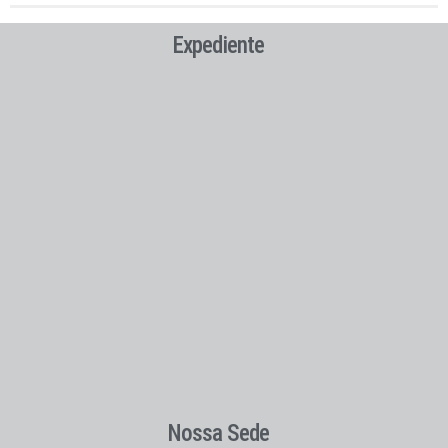
Expediente
Nossa Sede