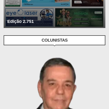
Edição 2.751
COLUNISTAS