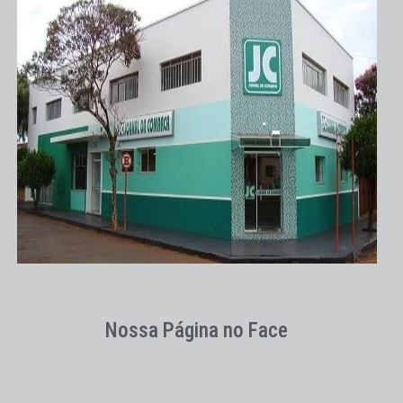
Nossa Página no Face