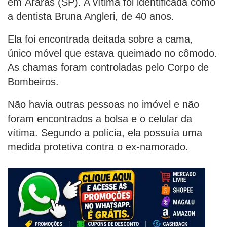
em Araras (SP). A vítima foi identificada como
a dentista Bruna Angleri, de 40 anos.
Ela foi encontrada deitada sobre a cama,
único móvel que estava queimado no cômodo.
As chamas foram controladas pelo Corpo de
Bombeiros.
Não havia outras pessoas no imóvel e não
foram encontrados a bolsa e o celular da
vítima. Segundo a polícia, ela possuía uma
medida protetiva contra o ex-namorado.