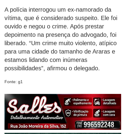
A polícia interrogou um ex-namorado da
vítima, que é considerado suspeito. Ele foi
ouvido e negou o crime. Após prestar
depoimento na presença do advogado, foi
liberado. “Um crime muito violento, atípico
para uma cidade do tamanho de Araras e
estamos lidando com inúmeras
possibilidades”, afirmou o delegado.
Fonte: g1