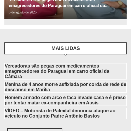
emagrecedores do Paraguai em carro oficial da...
5 de agosto de 2026
MAIS LIDAS
Vereadoras são pegas com medicamentos
emagrecedores do Paraguai em carro oficial da
Câmara
Menina de 4 anos morre asfixiada por corda de rede de
descanso em Marília
Homem armado com arco e faca invade casa e é preso
por tentar matar ex-companheira em Assis
VÍDEO – Motorista de Palmital denuncia ataque ao
veículo no Conjunto Padre Antônio Bastos