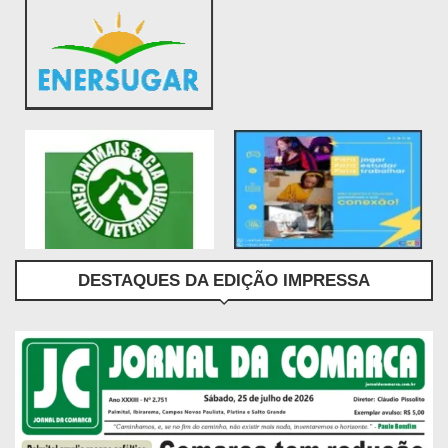
DESTAQUES DA EDIÇÃO IMPRESSA