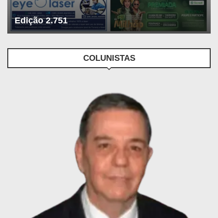
Edição 2.751
COLUNISTAS