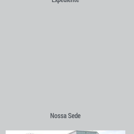
Nossa Sede