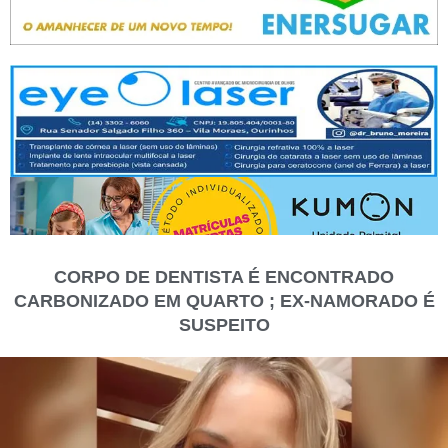
CORPO DE DENTISTA É ENCONTRADO
CARBONIZADO EM QUARTO ; EX-NAMORADO É
SUSPEITO