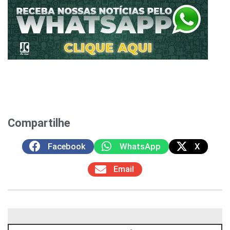
Compartilhe
Facebook
WhatsApp
X
Email