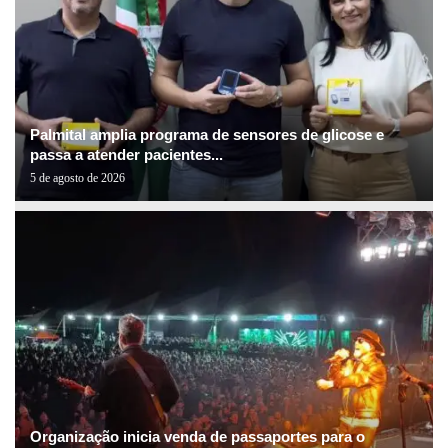
Palmital amplia programa de sensores de glicose e
passa a atender pacientes...
5 de agosto de 2026
Organização inicia venda de passaportes para o