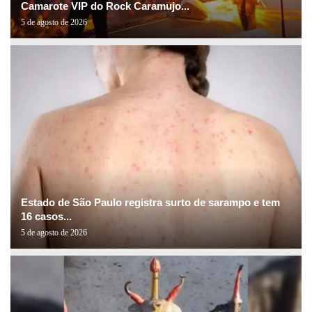
Camarote VIP do Rock Caramujo...
5 de agosto de 2026
Estado de São Paulo registra surto de sarampo e tem
16 casos...
5 de agosto de 2026