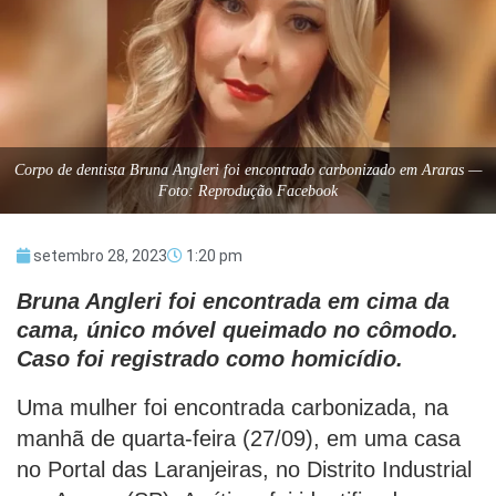
Corpo de dentista Bruna Angleri foi encontrado carbonizado em Araras —
Foto: Reprodução Facebook
setembro 28, 2023
1:20 pm
Bruna Angleri foi encontrada em cima da
cama, único móvel queimado no cômodo.
Caso foi registrado como homicídio.
Uma mulher foi encontrada carbonizada, na
manhã de quarta-feira (27/09), em uma casa
no Portal das Laranjeiras, no Distrito Industrial