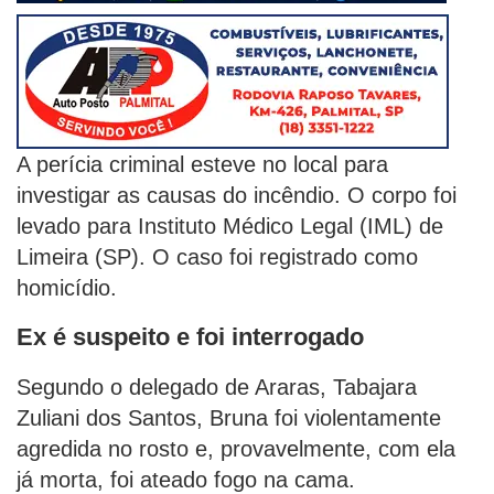
A perícia criminal esteve no local para
investigar as causas do incêndio. O corpo foi
levado para Instituto Médico Legal (IML) de
Limeira (SP). O caso foi registrado como
homicídio.
Ex é suspeito e foi interrogado
Segundo o delegado de Araras, Tabajara
Zuliani dos Santos, Bruna foi violentamente
agredida no rosto e, provavelmente, com ela
já morta, foi ateado fogo na cama.