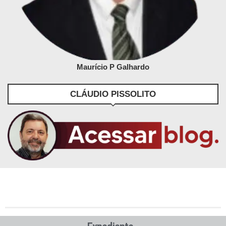
Maurício P Galhardo
CLÁUDIO PISSOLITO