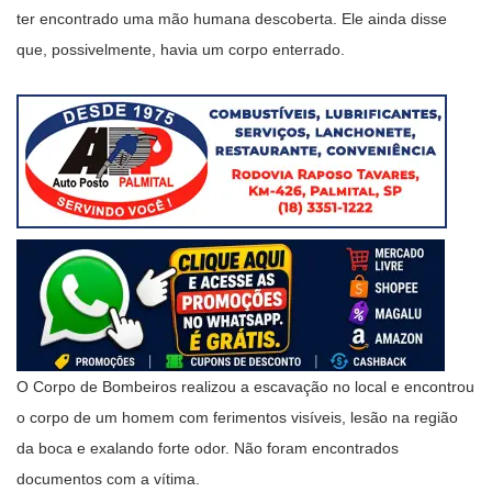
ter encontrado uma mão humana descoberta. Ele ainda disse
que, possivelmente, havia um corpo enterrado.
O Corpo de Bombeiros realizou a escavação no local e encontrou
o corpo de um homem com ferimentos visíveis, lesão na região
da boca e exalando forte odor. Não foram encontrados
documentos com a vítima.