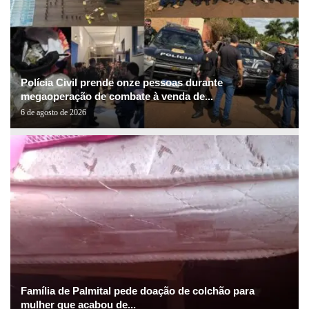
Polícia Civil prende onze pessoas durante
megaoperação de combate à venda de...
6 de agosto de 2026
Família de Palmital pede doação de colchão para
mulher que acabou de...