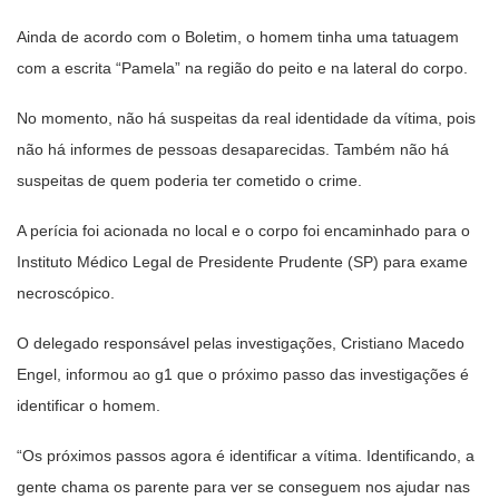
Ainda de acordo com o Boletim, o homem tinha uma tatuagem
com a escrita “Pamela” na região do peito e na lateral do corpo.
No momento, não há suspeitas da real identidade da vítima, pois
não há informes de pessoas desaparecidas. Também não há
suspeitas de quem poderia ter cometido o crime.
A perícia foi acionada no local e o corpo foi encaminhado para o
Instituto Médico Legal de Presidente Prudente (SP) para exame
necroscópico.
O delegado responsável pelas investigações, Cristiano Macedo
Engel, informou ao g1 que o próximo passo das investigações é
identificar o homem.
“Os próximos passos agora é identificar a vítima. Identificando, a
gente chama os parente para ver se conseguem nos ajudar nas