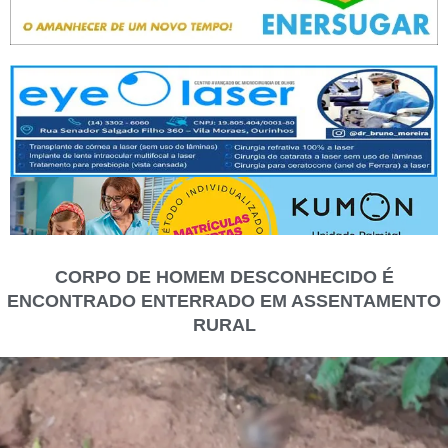
CORPO DE HOMEM DESCONHECIDO É
ENCONTRADO ENTERRADO EM ASSENTAMENTO
RURAL