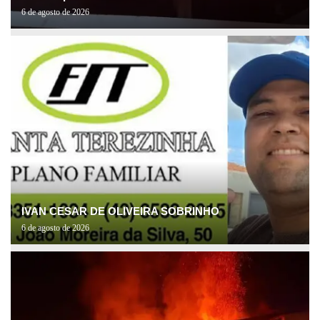
6 de agosto de 2026
IVAN CESAR DE OLIVEIRA SOBRINHO
6 de agosto de 2026