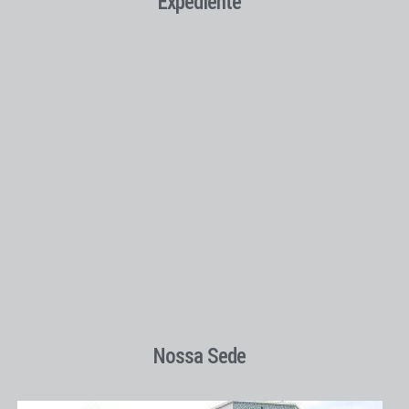
Expediente
Nossa Sede