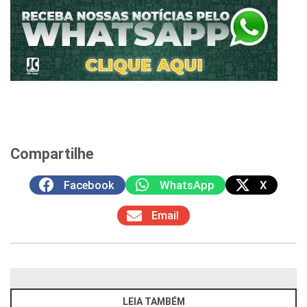
Compartilhe
Facebook
WhatsApp
X
Email
LEIA TAMBÉM