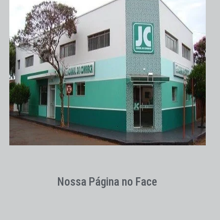
Nossa Página no Face