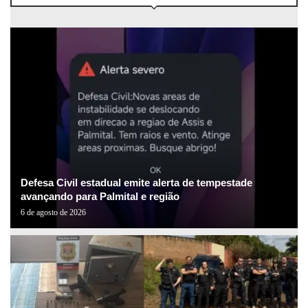
Defesa Civil estadual emite alerta de tempestade
avançando para Palmital e região
6 de agosto de 2026