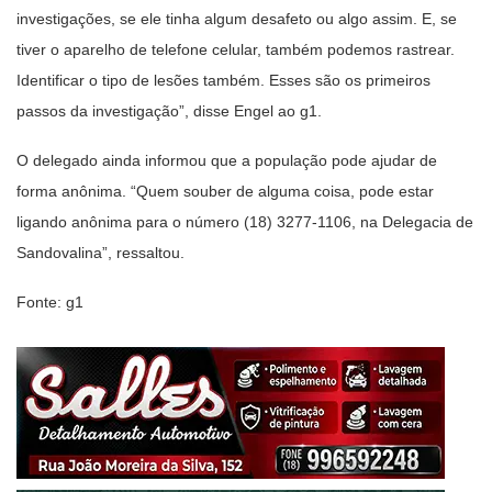
investigações, se ele tinha algum desafeto ou algo assim. E, se
tiver o aparelho de telefone celular, também podemos rastrear.
Identificar o tipo de lesões também. Esses são os primeiros
passos da investigação”, disse Engel ao g1.
O delegado ainda informou que a população pode ajudar de
forma anônima. “Quem souber de alguma coisa, pode estar
ligando anônima para o número (18) 3277-1106, na Delegacia de
Sandovalina”, ressaltou.
Fonte: g1