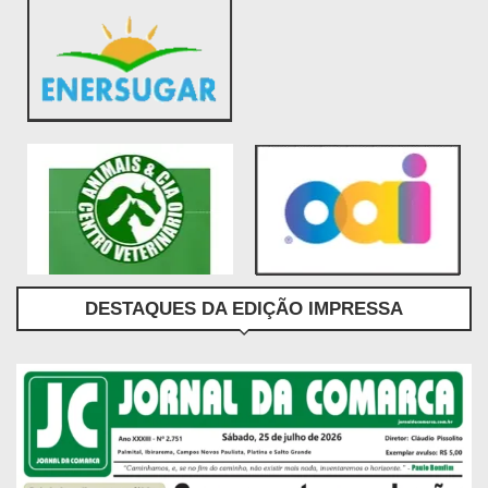
DESTAQUES DA EDIÇÃO IMPRESSA