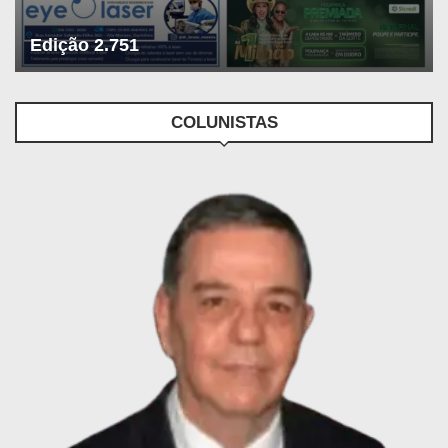
Edição 2.751
COLUNISTAS