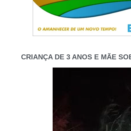
CRIANÇA DE 3 ANOS E MÃE SO