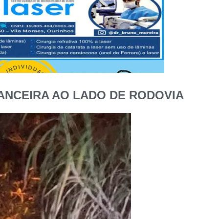
BANCEIRA AO LADO DE RODOVIA