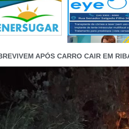
BREVIVEM APÓS CARRO CAIR EM RI