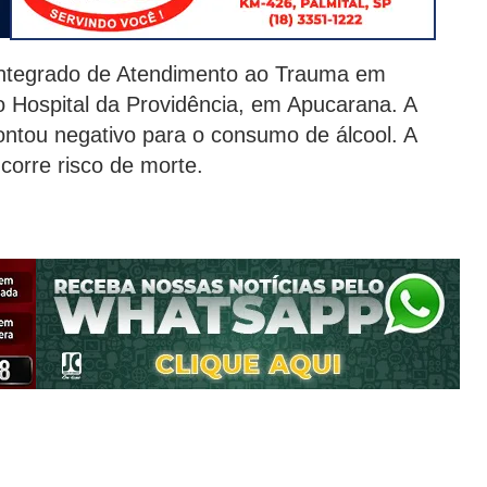
 Integrado de Atendimento ao Trauma em
 Hospital da Providência, em Apucarana. A
ontou negativo para o consumo de álcool. A
corre risco de morte.