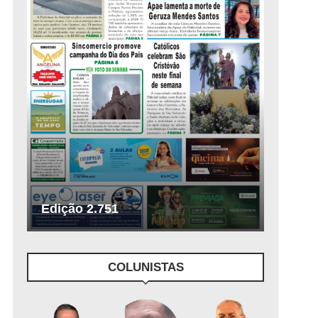
Edição 2.751
COLUNISTAS