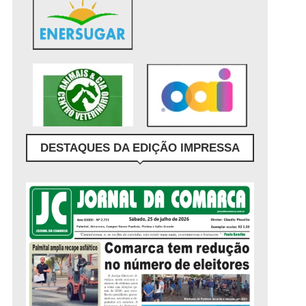
DESTAQUES DA EDIÇÃO IMPRESSA