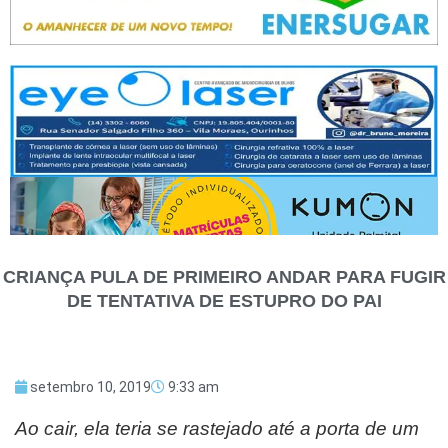
CRIANÇA PULA DE PRIMEIRO ANDAR PARA FUGIR
DE TENTATIVA DE ESTUPRO DO PAI
setembro 10, 2019
9:33 am
Ao cair, ela teria se rastejado até a porta de um