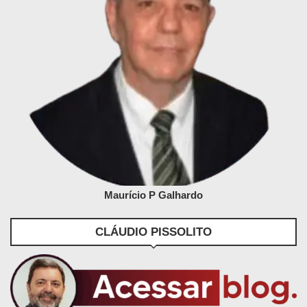
Maurício P Galhardo
CLÁUDIO PISSOLITO