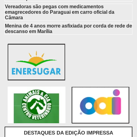
Vereadoras são pegas com medicamentos
emagrecedores do Paraguai em carro oficial da
Câmara
Menina de 4 anos morre asfixiada por corda de rede de
descanso em Marília
DESTAQUES DA EDIÇÃO IMPRESSA