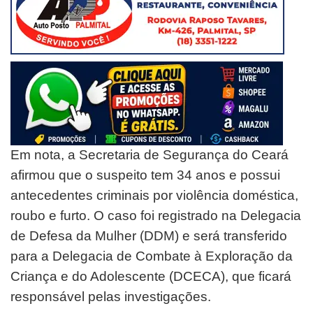
Em nota, a Secretaria de Segurança do Ceará
afirmou que o suspeito tem 34 anos e possui
antecedentes criminais por violência doméstica,
roubo e furto. O caso foi registrado na Delegacia
de Defesa da Mulher (DDM) e será transferido
para a Delegacia de Combate à Exploração da
Criança e do Adolescente (DCECA), que ficará
responsável pelas investigações.