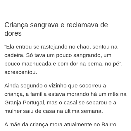
Criança sangrava e reclamava de
dores
“Ela entrou se rastejando no chão, sentou na
cadeira. Só tava um pouco sangrando, um
pouco machucada e com dor na perna, no pé”,
acrescentou.
Ainda segundo o vizinho que socorreu a
criança, a família estava morando há um mês na
Granja Portugal, mas o casal se separou e a
mulher saiu de casa na última semana.
A mãe da criança mora atualmente no Bairro