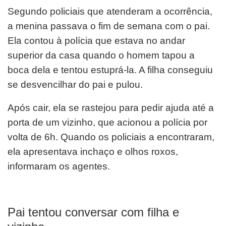
Segundo policiais que atenderam a ocorrência,
a menina passava o fim de semana com o pai.
Ela contou à polícia que estava no andar
superior da casa quando o homem tapou a
boca dela e tentou estuprá-la. A filha conseguiu
se desvencilhar do pai e pulou.
Após cair, ela se rastejou para pedir ajuda até a
porta de um vizinho, que acionou a polícia por
volta de 6h. Quando os policiais a encontraram,
ela apresentava inchaço e olhos roxos,
informaram os agentes.
Pai tentou conversar com filha e