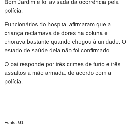
Bom Jardim e foi avisada da ocorrência pela
polícia.
Funcionários do hospital afirmaram que a
criança reclamava de dores na coluna e
chorava bastante quando chegou à unidade. O
estado de saúde dela não foi confirmado.
O pai responde por três crimes de furto e três
assaltos a mão armada, de acordo com a
polícia.
Fonte: G1