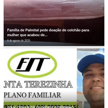
Família de Palmital pede doação de colchão para
mulher que acabou de...
6 de agosto de 2026
IVAN CESAR DE OLIVEIRA SOBRINHO