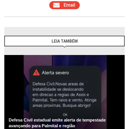
Email
LEIA TAMBÉM
Defesa Civil estadual emite alerta de tempestade
avançando para Palmital e região