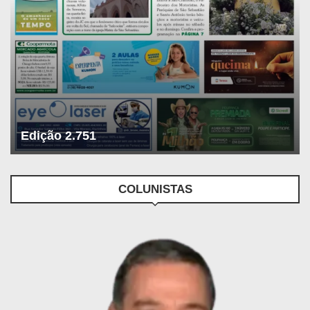
Edição 2.751
COLUNISTAS