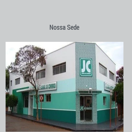
Nossa Sede