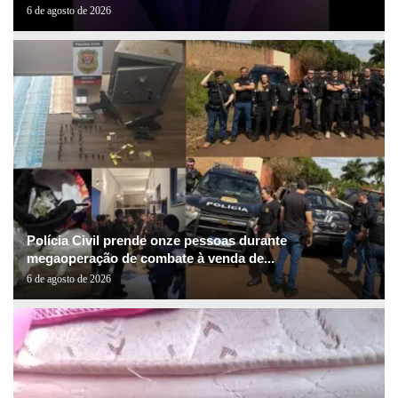
6 de agosto de 2026
Polícia Civil prende onze pessoas durante
megaoperação de combate à venda de...
6 de agosto de 2026