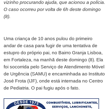
vizinho procurando ajuda, que acionou a polícia.
O caso ocorreu por volta de 6h deste domingo
(8).
Uma criança de 10 anos pulou do primeiro
andar de casa para fugir de uma tentativa de
estupro do próprio pai, no Bairro Granja Lisboa,
em Fortaleza, na manhã deste domingo (8). Ela
foi socorrida pelo Serviço de Atendimento Móvel
de Urgência (SAMU) e encaminhada ao Instituto
José Frota (IJF), onde está internada no Centro
de Pediatria. O pai fugiu após o fato.