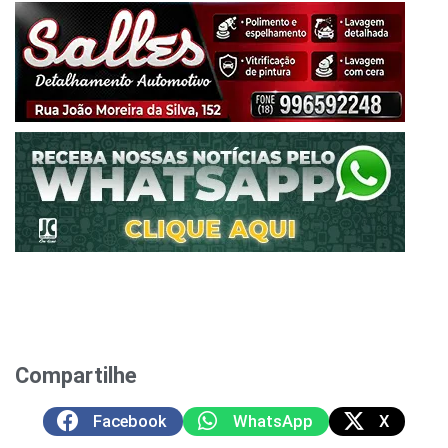
Compartilhe
Facebook
WhatsApp
X