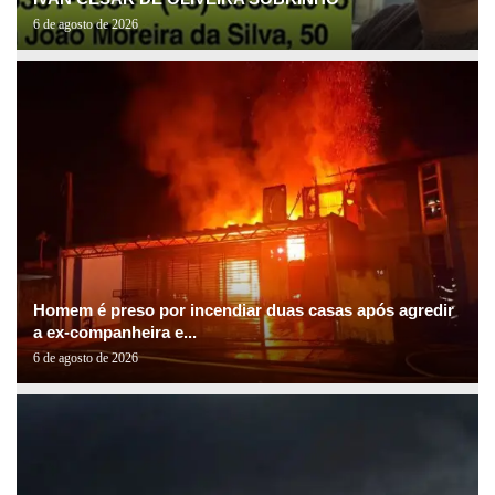
6 de agosto de 2026
Homem é preso por incendiar duas casas após agredir
a ex-companheira e...
6 de agosto de 2026