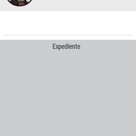
Expediente