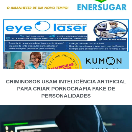
CRIMINOSOS USAM INTELIGÊNCIA ARTIFICIAL
PARA CRIAR PORNOGRAFIA FAKE DE
PERSONALIDADES