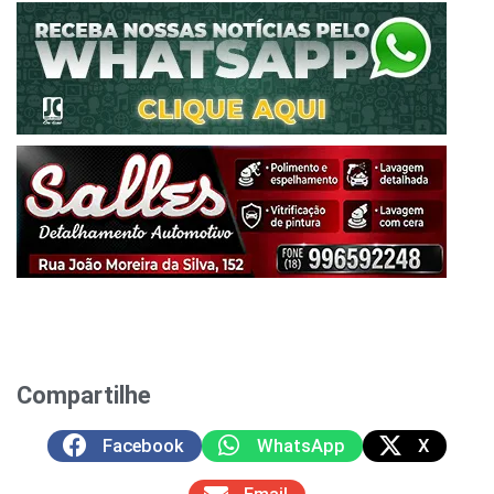
Compartilhe
Facebook
WhatsApp
X