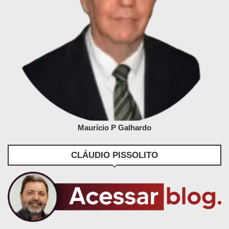
Maurício P Galhardo
CLÁUDIO PISSOLITO