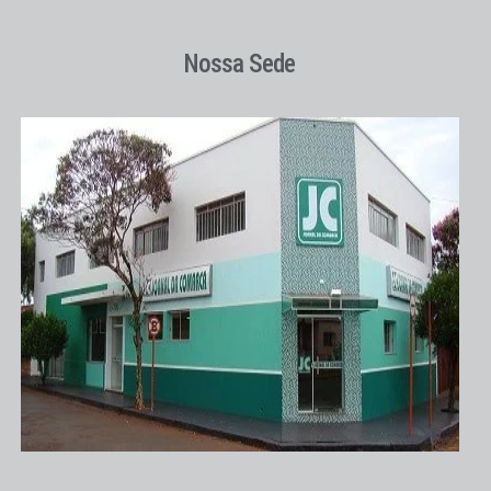
Nossa Sede