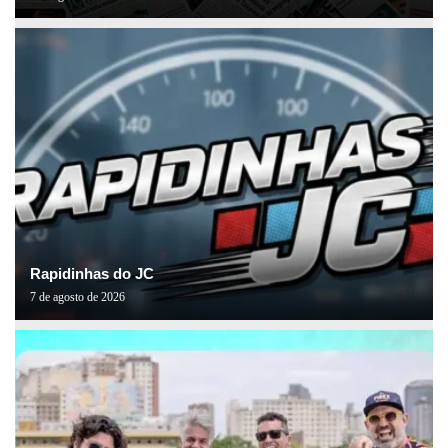
Rapidinhas do JC
7 de agosto de 2026