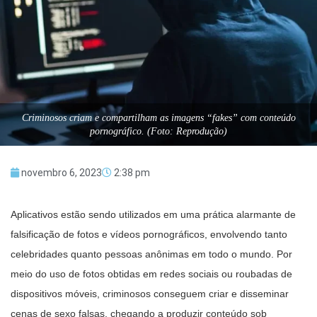
Criminosos criam e compartilham as imagens “fakes” com conteúdo
pornográfico. (Foto: Reprodução)
novembro 6, 2023
2:38 pm
Aplicativos estão sendo utilizados em uma prática alarmante de
falsificação de fotos e vídeos pornográficos, envolvendo tanto
celebridades quanto pessoas anônimas em todo o mundo. Por
meio do uso de fotos obtidas em redes sociais ou roubadas de
dispositivos móveis, criminosos conseguem criar e disseminar
cenas de sexo falsas, chegando a produzir conteúdo sob