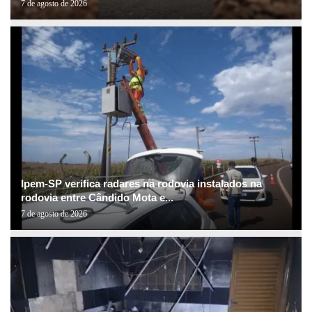
7 de agosto de 2026
Ipem-SP verifica radares na rodovia instalados na
rodovia entre Cândido Mota e...
7 de agosto de 2026