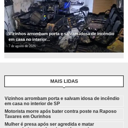
Vizinhos arrombam porta e salvam idosa de incêndio
em casa no interior...
7 de agosto de 2026
MAIS LIDAS
Vizinhos arrombam porta e salvam idosa de incêndio
em casa no interior de SP
Motorista morre após bater contra poste na Raposo
Tavares em Ourinhos
Mulher é presa após ser agredida e matar