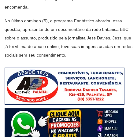
encomenda.
No último domingo (5), o programa Fantástico abordou essa
questão, apresentando um documentário da rede britânica BBC
sobre o assunto, produzido pela jornalista Jess Davies. Jess, que
já foi vítima de abuso online, teve suas imagens usadas em redes
sociais sem seu consentimento.