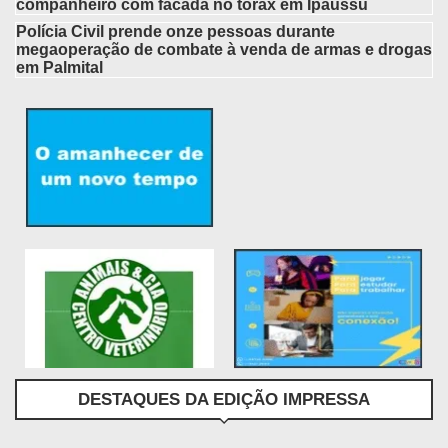
companheiro com facada no tórax em Ipaussu
Polícia Civil prende onze pessoas durante
megaoperação de combate à venda de armas e drogas
em Palmital
DESTAQUES DA EDIÇÃO IMPRESSA