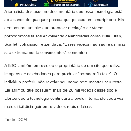
A jornalista destacou no documentário que essa tecnologia está
ao alcance de qualquer pessoa que possua um smartphone. Ela
demonstrou um site que promove a criação de vídeos
pornográficos falsos envolvendo celebridades como Billie Eilish,
Scarlett Johansson e Zendaya. “Esses vídeos não são reais, mas
são extremamente convincentes”, comentou.
A BBC também entrevistou o proprietário de um site que utiliza
imagens de celebridades para produzir “pornografia fake”. O
indivíduo preferiu não revelar seu nome nem mostrar seu rosto.
Ele afirmou que possuem mais de 20 mil vídeos desse tipo e
alertou que a tecnologia continuará a evoluir, tornando cada vez
mais difícil distinguir entre vídeos reais e falsos.
Fonte: DCM