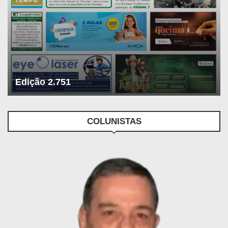
Edição 2.751
COLUNISTAS