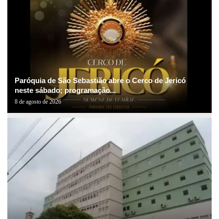
Paróquia de São Sebastião abre o Cerco de Jericó
neste sábado; programação...
8 de agosto de 2026