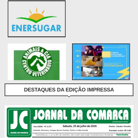
DESTAQUES DA EDIÇÃO IMPRESSA