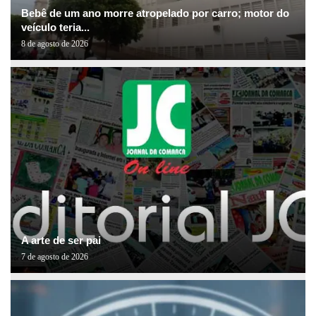
Bebê de um ano morre atropelado por carro; motor do
veículo teria...
8 de agosto de 2026
A arte de ser pai
7 de agosto de 2026