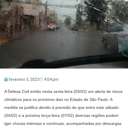
fevereiro 3, 2023
4:04 pm
A Defesa Civil emitiu nesta sexta-feira (03/02) um alerta de riscos
climáticos para os próximos dias no Estado de São Paulo. A
medida se justifica devido à previsão de que entre este sábado
(04/02) e a próxima terça-feira (07/02) diversas regiões podem
tger chuvas intensas e contínuas, acompanhadas por descargas