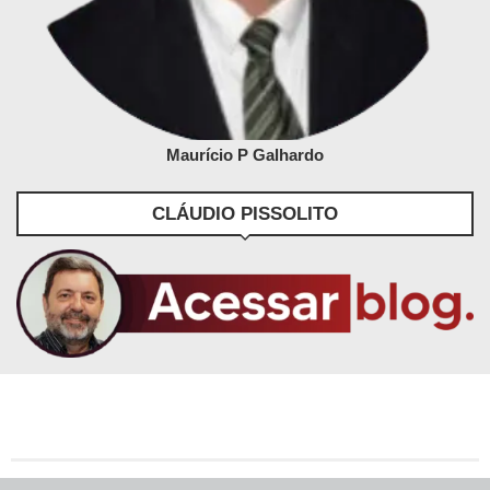
Maurício P Galhardo
CLÁUDIO PISSOLITO