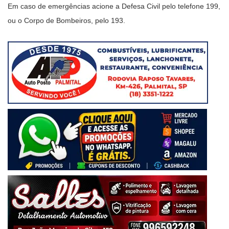
Em caso de emergências acione a Defesa Civil pelo telefone 199,
ou o Corpo de Bombeiros, pelo 193.