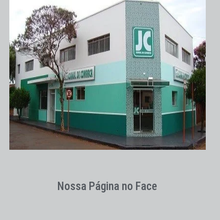
Nossa Página no Face