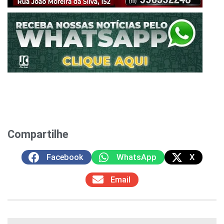
Compartilhe
Facebook
WhatsApp
X
Email