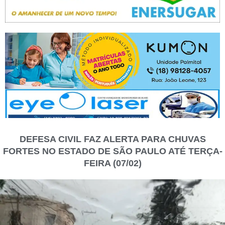
DEFESA CIVIL FAZ ALERTA PARA CHUVAS
FORTES NO ESTADO DE SÃO PAULO ATÉ TERÇA-
FEIRA (07/02)