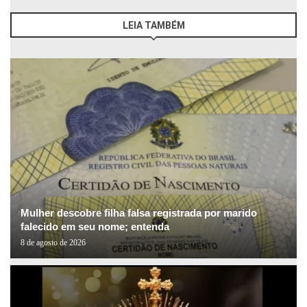
LEIA TAMBÉM
Mulher descobre filha falsa registrada por marido
falecido em seu nome; entenda
8 de agosto de 2026