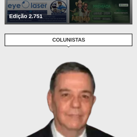
Edição 2.751
COLUNISTAS