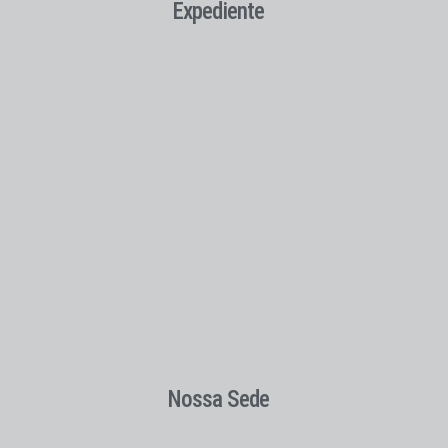
Expediente
Nossa Sede