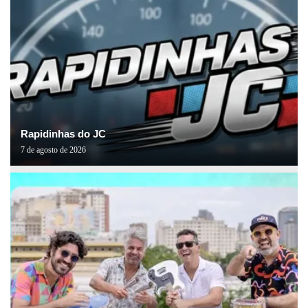
Rapidinhas do JC
7 de agosto de 2026