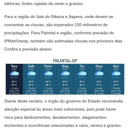
elétricas, fortes rajadas de vento e granizo.
Para a região do Vale do Ribeira e Itapeva, onde devem se
concentrar as chuvas, são esperados 150 milímetros de
precipitações. Para Palmital e região, conforme previsão do
IPMet/Unesp, também são estimadas chuvas nos próximos dias.
Confira a previsão abaixo:
Diante deste cenário, o órgão do governo do Estado recomenda
atenção especial às áreas mais vulneráveis, pois pode haver
risco para deslizamentos, desabamentos, alagamentos,
enchentes e ocorrências relacionadas a raios, ventos e granizo.