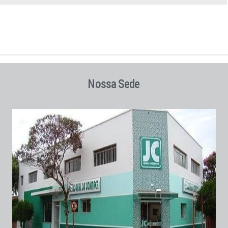
Nossa Sede