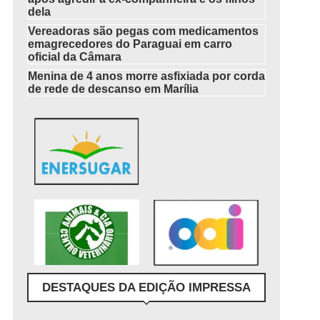
dela
Vereadoras são pegas com medicamentos
emagrecedores do Paraguai em carro
oficial da Câmara
Menina de 4 anos morre asfixiada por corda
de rede de descanso em Marília
DESTAQUES DA EDIÇÃO IMPRESSA