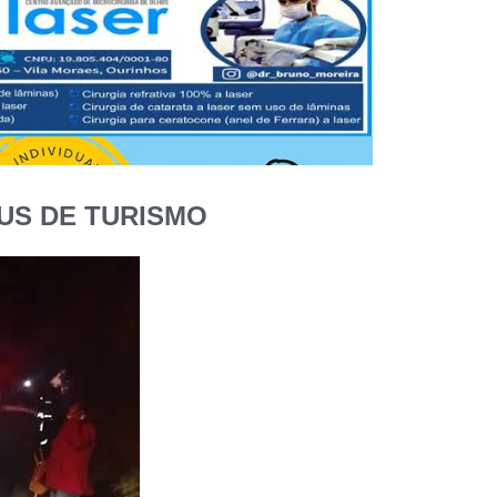
US DE TURISMO