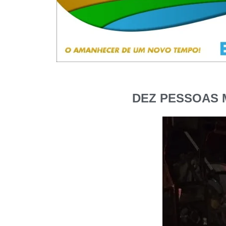
DEZ PESSOAS 