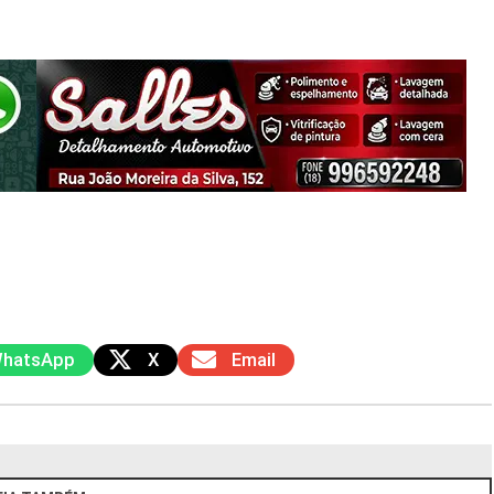
hatsApp
X
Email