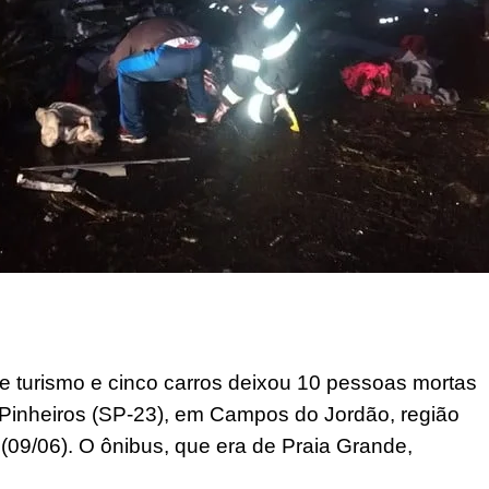
 turismo e cinco carros deixou 10 pessoas mortas
 Pinheiros (SP-23), em Campos do Jordão, região
(09/06). O ônibus, que era de Praia Grande,