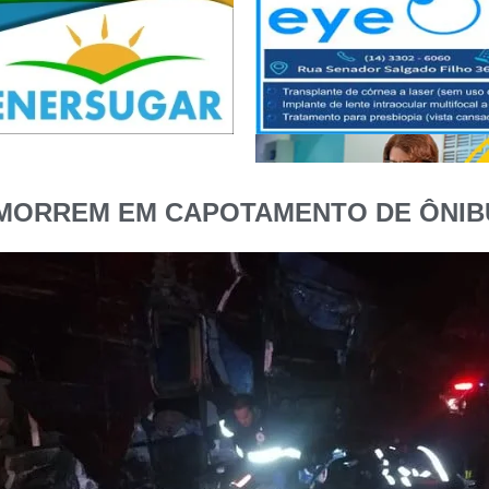
MORREM EM CAPOTAMENTO DE ÔNIB