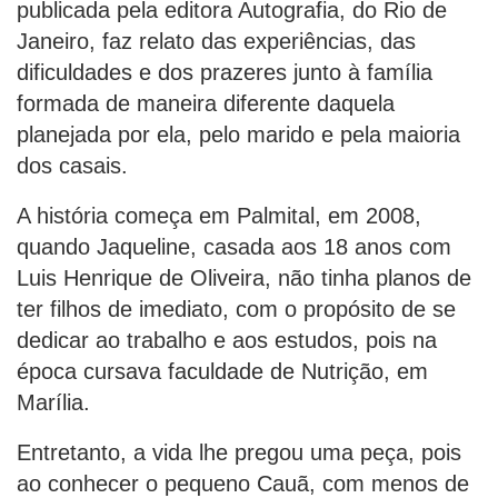
publicada pela editora Autografia, do Rio de
Janeiro, faz relato das experiências, das
dificuldades e dos prazeres junto à família
formada de maneira diferente daquela
planejada por ela, pelo marido e pela maioria
dos casais.
A história começa em Palmital, em 2008,
quando Jaqueline, casada aos 18 anos com
Luis Henrique de Oliveira, não tinha planos de
ter filhos de imediato, com o propósito de se
dedicar ao trabalho e aos estudos, pois na
época cursava faculdade de Nutrição, em
Marília.
Entretanto, a vida lhe pregou uma peça, pois
ao conhecer o pequeno Cauã, com menos de