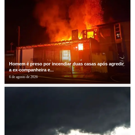
Homem é preso por incendiar duas casas após agredir
a ex-companheira e...
6 de agosto de 2026