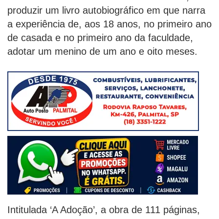
produzir um livro autobiográfico em que narra
a experiência de, aos 18 anos, no primeiro ano
de casada e no primeiro ano da faculdade,
adotar um menino de um ano e oito meses.
Intitulada ‘A Adoção’, a obra de 111 páginas,