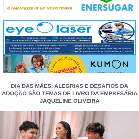
DIA DAS MÃES: ALEGRIAS E DESAFIOS DA
ADOÇÃO SÃO TEMAS DE LIVRO DA EMPRESÁRIA
JAQUELINE OLIVEIRA