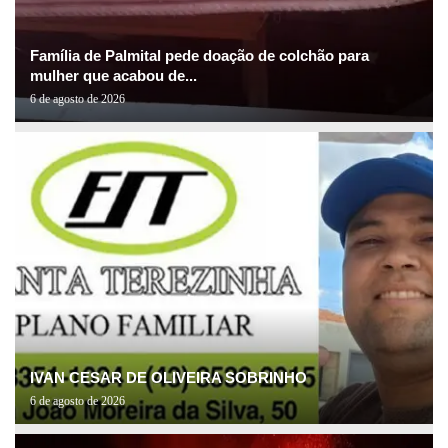
Família de Palmital pede doação de colchão para
mulher que acabou de...
6 de agosto de 2026
IVAN CESAR DE OLIVEIRA SOBRINHO
6 de agosto de 2026