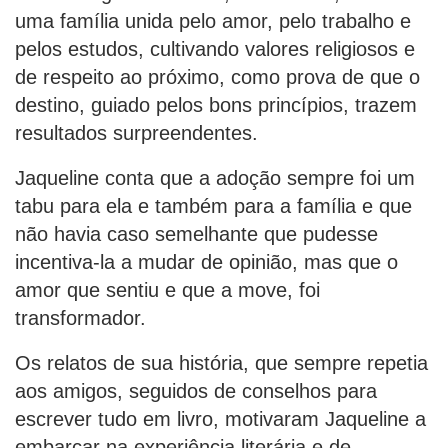
uma família unida pelo amor, pelo trabalho e
pelos estudos, cultivando valores religiosos e
de respeito ao próximo, como prova de que o
destino, guiado pelos bons princípios, trazem
resultados surpreendentes.
Jaqueline conta que a adoção sempre foi um
tabu para ela e também para a família e que
não havia caso semelhante que pudesse
incentiva-la a mudar de opinião, mas que o
amor que sentiu e que a move, foi
transformador.
Os relatos de sua história, que sempre repetia
aos amigos, seguidos de conselhos para
escrever tudo em livro, motivaram Jaqueline a
embarcar na experiência literária e de