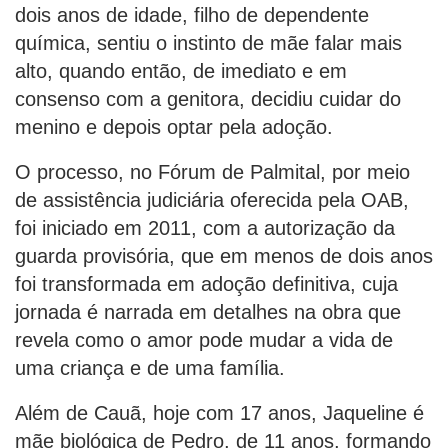
dois anos de idade, filho de dependente
química, sentiu o instinto de mãe falar mais
alto, quando então, de imediato e em
consenso com a genitora, decidiu cuidar do
menino e depois optar pela adoção.
O processo, no Fórum de Palmital, por meio
de assistência judiciária oferecida pela OAB,
foi iniciado em 2011, com a autorização da
guarda provisória, que em menos de dois anos
foi transformada em adoção definitiva, cuja
jornada é narrada em detalhes na obra que
revela como o amor pode mudar a vida de
uma criança e de uma família.
Além de Cauã, hoje com 17 anos, Jaqueline é
mãe biológica de Pedro, de 11 anos, formando