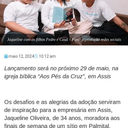
Jaqueline com os filhos Pedro e Cauã - Foto: reprodução redes sociais
maio 12, 2024
10:12 am
Lançamento será no próximo 29 de maio, na
igreja bíblica “Aos Pés da Cruz”, em Assis
Os desafios e as alegrias da adoção serviram
de inspiração para a empresária em Assis,
Jaqueline Oliveira, de 34 anos, moradora aos
finais de semana de um sítio em Palmital,