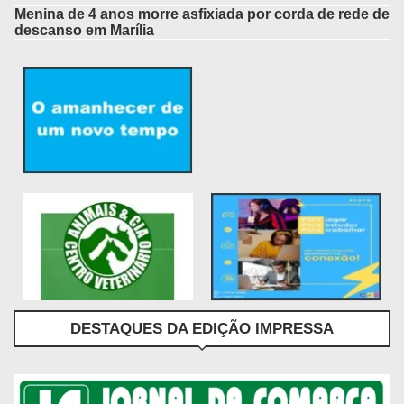
Menina de 4 anos morre asfixiada por corda de rede de
descanso em Marília
DESTAQUES DA EDIÇÃO IMPRESSA