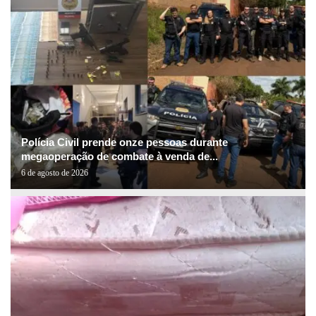
Polícia Civil prende onze pessoas durante
megaoperação de combate à venda de...
6 de agosto de 2026