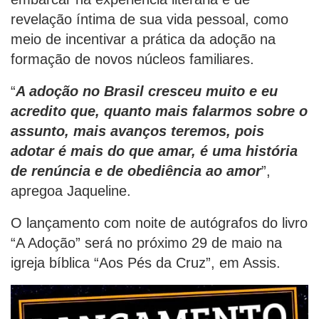
revelação íntima de sua vida pessoal, como
meio de incentivar a prática da adoção na
formação de novos núcleos familiares.
“
A adoção no Brasil cresceu muito e eu
acredito que, quanto mais falarmos sobre o
assunto, mais avanços teremos, pois
adotar é mais do que amar, é uma história
de renúncia e de obediência ao amor
”,
apregoa Jaqueline.
O lançamento com noite de autógrafos do livro
“A Adoção” será no próximo 29 de maio na
igreja bíblica “Aos Pés da Cruz”, em Assis.