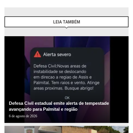
LEIA TAMBÉM
Defesa Civil estadual emite alerta de tempestade
avançando para Palmital e região
6 de agosto de 2026