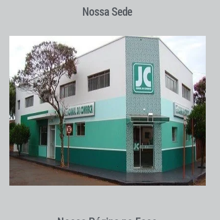
Nossa Sede