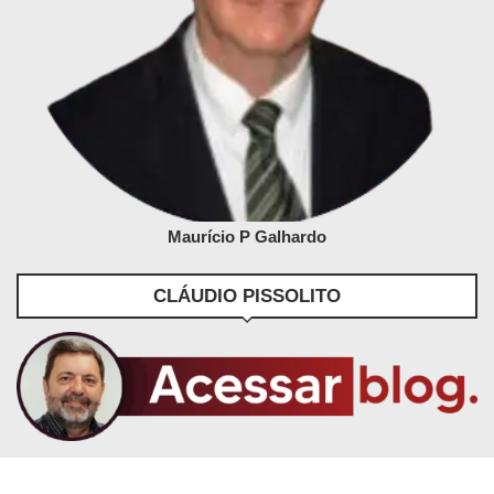
Maurício P Galhardo
CLÁUDIO PISSOLITO