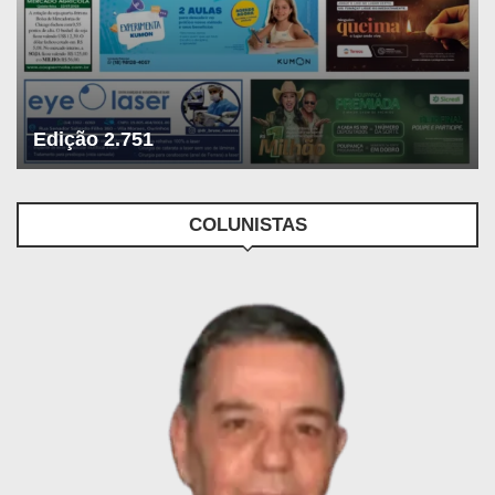
Edição 2.751
COLUNISTAS