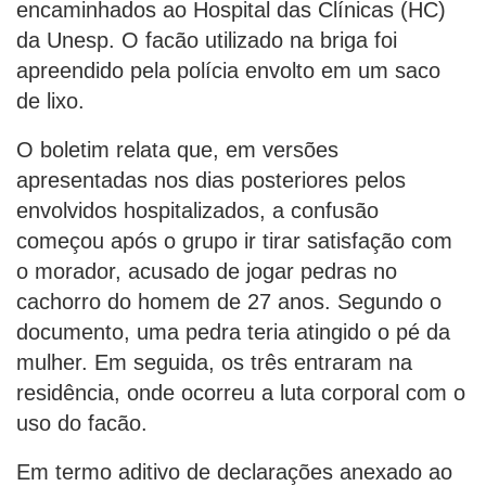
encaminhados ao Hospital das Clínicas (HC)
da Unesp. O facão utilizado na briga foi
apreendido pela polícia envolto em um saco
de lixo.
O boletim relata que, em versões
apresentadas nos dias posteriores pelos
envolvidos hospitalizados, a confusão
começou após o grupo ir tirar satisfação com
o morador, acusado de jogar pedras no
cachorro do homem de 27 anos. Segundo o
documento, uma pedra teria atingido o pé da
mulher. Em seguida, os três entraram na
residência, onde ocorreu a luta corporal com o
uso do facão.
Em termo aditivo de declarações anexado ao