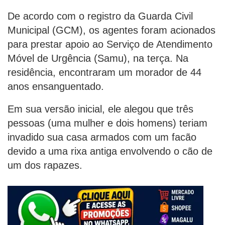
De acordo com o registro da Guarda Civil
Municipal (GCM), os agentes foram acionados
para prestar apoio ao Serviço de Atendimento
Móvel de Urgência (Samu), na terça. Na
residência, encontraram um morador de 44
anos ensanguentado.
Em sua versão inicial, ele alegou que três
pessoas (uma mulher e dois homens) teriam
invadido sua casa armados com um facão
devido a uma rixa antiga envolvendo o cão de
um dos rapazes.