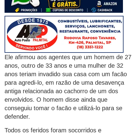
Ele afirmou aos agentes que um homem de 27
anos, outro de 33 anos e uma mulher de 32
anos teriam invadido sua casa com um facão
para agredi-lo, em razão de uma desavença
antiga relacionada ao cachorro de um dos
envolvidos. O homem disse ainda que
conseguiu tomar o facão e utilizá-lo para se
defender.
Todos os feridos foram socorridos e