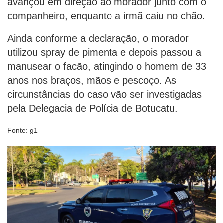
avançou em direção ao morador junto com o
companheiro, enquanto a irmã caiu no chão.
Ainda conforme a declaração, o morador
utilizou spray de pimenta e depois passou a
manusear o facão, atingindo o homem de 33
anos nos braços, mãos e pescoço. As
circunstâncias do caso vão ser investigadas
pela Delegacia de Polícia de Botucatu.
Fonte: g1