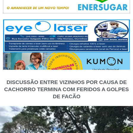
DISCUSSÃO ENTRE VIZINHOS POR CAUSA DE
CACHORRO TERMINA COM FERIDOS A GOLPES
DE FACÃO