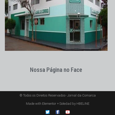
Nossa Página no Face
© Todos os Direitos Reservados- Jornal da Comarca
Made with Elementor + Soledad by HBELINE