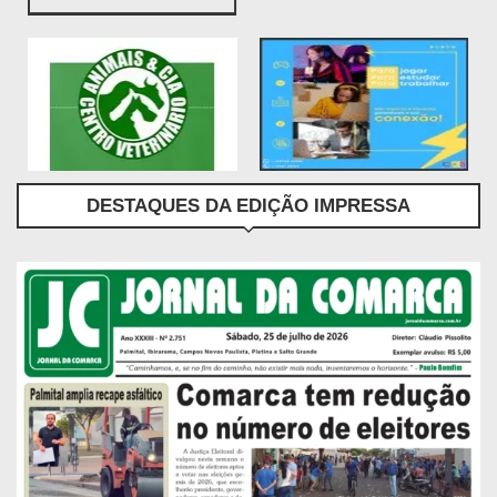
DESTAQUES DA EDIÇÃO IMPRESSA