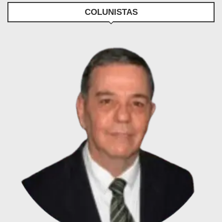
COLUNISTAS