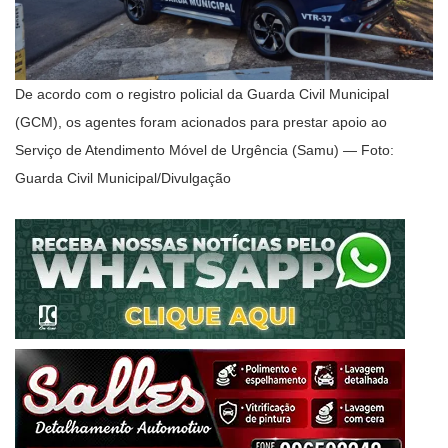
De acordo com o registro policial da Guarda Civil Municipal
(GCM), os agentes foram acionados para prestar apoio ao
Serviço de Atendimento Móvel de Urgência (Samu) — Foto:
Guarda Civil Municipal/Divulgação