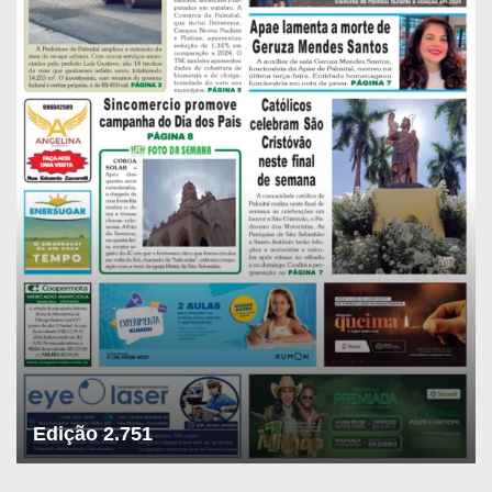
Edição 2.751