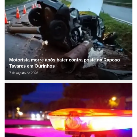
Motorista morre após bater contra poste na Raposo
Tavares em Ourinhos
7 de agosto de 2026