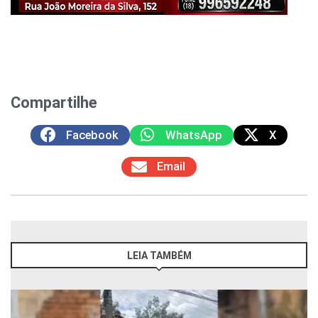
Compartilhe
Facebook
WhatsApp
X
Email
LEIA TAMBÉM