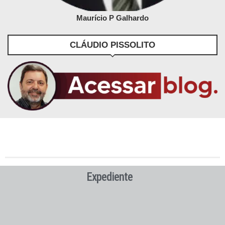
Maurício P Galhardo
CLÁUDIO PISSOLITO
Expediente