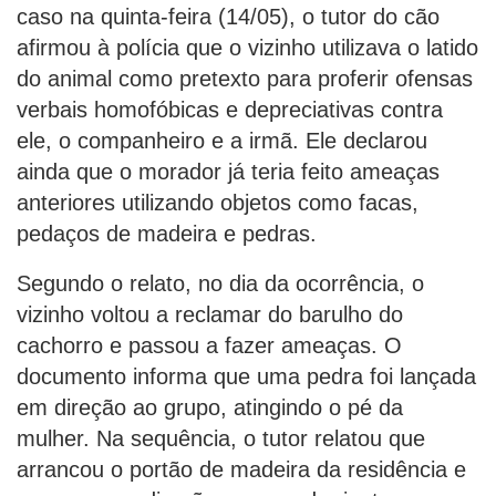
caso na quinta-feira (14/05), o tutor do cão
afirmou à polícia que o vizinho utilizava o latido
do animal como pretexto para proferir ofensas
verbais homofóbicas e depreciativas contra
ele, o companheiro e a irmã. Ele declarou
ainda que o morador já teria feito ameaças
anteriores utilizando objetos como facas,
pedaços de madeira e pedras.
Segundo o relato, no dia da ocorrência, o
vizinho voltou a reclamar do barulho do
cachorro e passou a fazer ameaças. O
documento informa que uma pedra foi lançada
em direção ao grupo, atingindo o pé da
mulher. Na sequência, o tutor relatou que
arrancou o portão de madeira da residência e