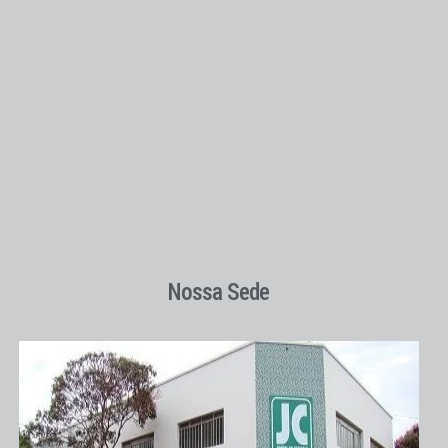
Nossa Sede