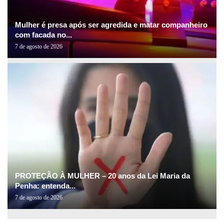
Mulher é presa após ser agredida e matar companheiro
com facada no...
7 de agosto de 2026
PROTEÇÃO À MULHER – 20 anos da Lei Maria da
Penha: entenda...
7 de agosto de 2026