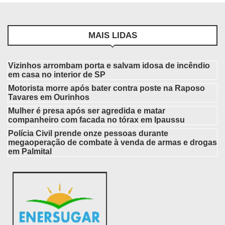
MAIS LIDAS
Vizinhos arrombam porta e salvam idosa de incêndio
em casa no interior de SP
Motorista morre após bater contra poste na Raposo
Tavares em Ourinhos
Mulher é presa após ser agredida e matar
companheiro com facada no tórax em Ipaussu
Polícia Civil prende onze pessoas durante
megaoperação de combate à venda de armas e drogas
em Palmital