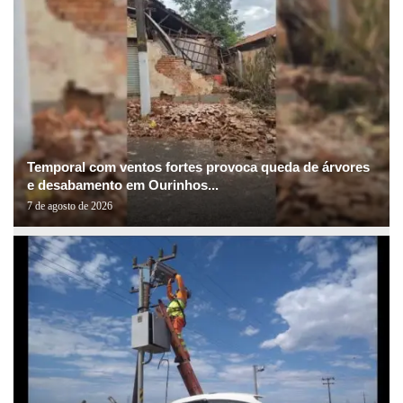
Temporal com ventos fortes provoca queda de árvores
e desabamento em Ourinhos...
7 de agosto de 2026