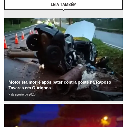
LEIA TAMBÉM
Motorista morre após bater contra poste na Raposo
Tavares em Ourinhos
7 de agosto de 2026