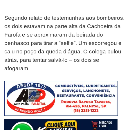
Segundo relato de testemunhas aos bombeiros,
os dois estavam na parte alta da Cachoeira da
Farofa e se aproximaram da beirada do
penhasco para tirar a “selfie”. Um escorregou e
caiu no poço da queda d’água. O colega pulou
atrás, para tentar salvá-lo – os dois se
afogaram.