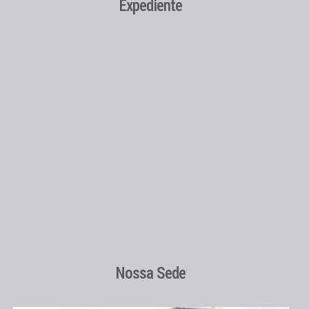
Expediente
Nossa Sede