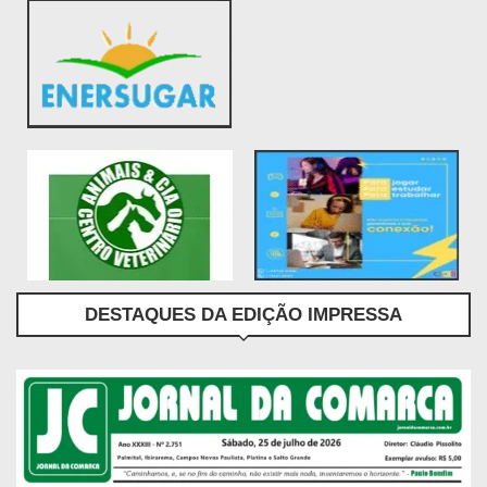
DESTAQUES DA EDIÇÃO IMPRESSA