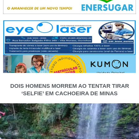
DOIS HOMENS MORREM AO TENTAR TIRAR
‘SELFIE’ EM CACHOEIRA DE MINAS