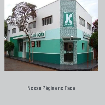
Nossa Página no Face