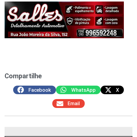
Compartilhe
Facebook
WhatsApp
X
Email