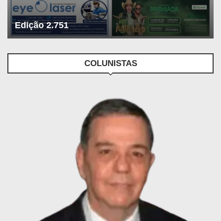
Edição 2.751
COLUNISTAS