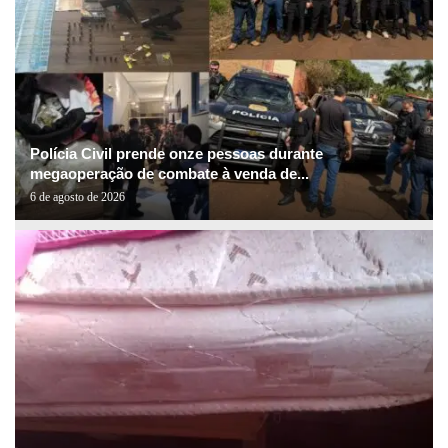
Polícia Civil prende onze pessoas durante
megaoperação de combate à venda de...
6 de agosto de 2026