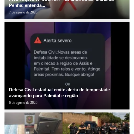
Penha: entenda...
7 de agosto de 2026
Defesa Civil estadual emite alerta de tempestade
avançando para Palmital e região
6 de agosto de 2026