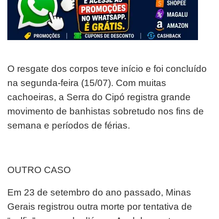
O resgate dos corpos teve início e foi concluído
na segunda-feira (15/07). Com muitas
cachoeiras, a Serra do Cipó registra grande
movimento de banhistas sobretudo nos fins de
semana e períodos de férias.
OUTRO CASO
Em 23 de setembro do ano passado, Minas
Gerais registrou outra morte por tentativa de