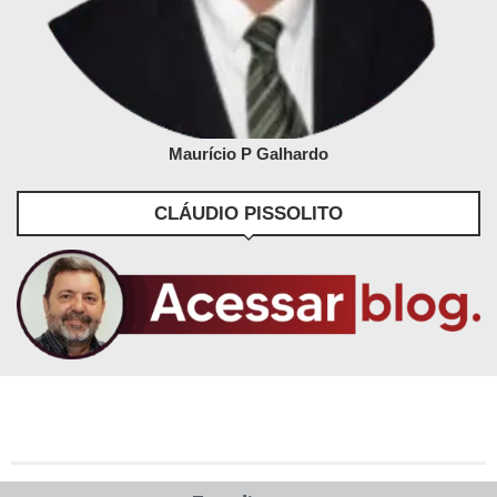
Maurício P Galhardo
CLÁUDIO PISSOLITO