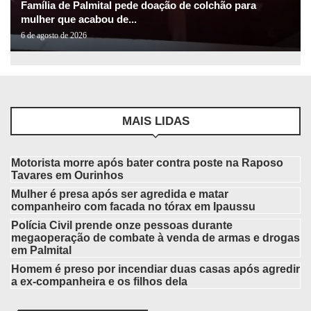
Família de Palmital pede doação de colchão para
mulher que acabou de...
6 de agosto de 2026
MAIS LIDAS
Motorista morre após bater contra poste na Raposo
Tavares em Ourinhos
Mulher é presa após ser agredida e matar
companheiro com facada no tórax em Ipaussu
Polícia Civil prende onze pessoas durante
megaoperação de combate à venda de armas e drogas
em Palmital
Homem é preso por incendiar duas casas após agredir
a ex-companheira e os filhos dela