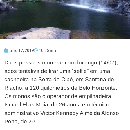
julho 17, 2019
10:56 am
Duas pessoas morreram no domingo (14/07),
após tentativa de tirar uma “selfie” em uma
cachoeira na Serra do Cipó, em Santana do
Riacho, a 120 quilômetros de Belo Horizonte.
Os mortos são o operador de empilhadeira
Ismael Elias Maia, de 26 anos, e o técnico
administrativo Victor Kennedy Almeida Afonso
Pena, de 29.