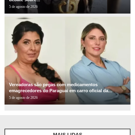
5 de agosto de 2026
Vereadoras são pegas com medicamentos
emagrecedores do Paraguai em carro oficial da...
5 de agosto de 2026
MAIS LIDAS