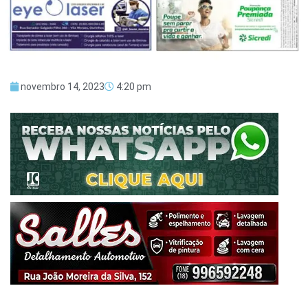
novembro 14, 2023
4:20 pm