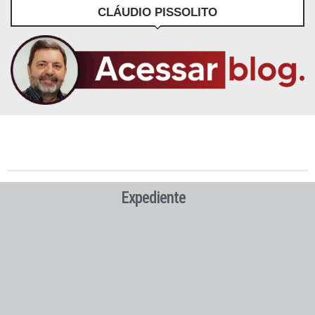
CLÁUDIO PISSOLITO
Expediente