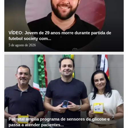
VÍDEO: Jovem de 29 anos morre durante partida de
futebol society com...
5 de agosto de 2026
Palmital amplia programa de sensores de glicose e
passa a atender pacientes...