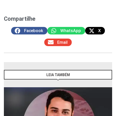
Compartilhe
Facebook
WhatsApp
X
Email
LEIA TAMBÉM