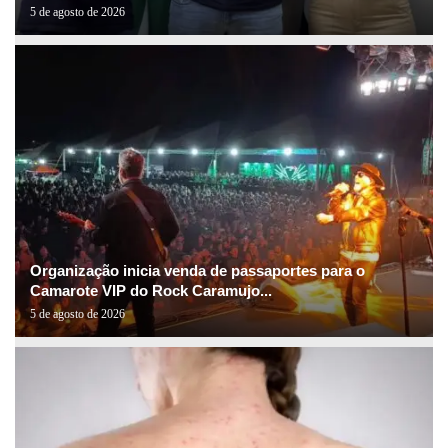
5 de agosto de 2026
Organização inicia venda de passaportes para o
Camarote VIP do Rock Caramujo...
5 de agosto de 2026