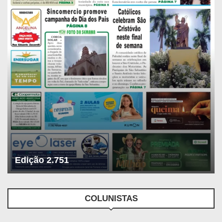
Edição 2.751
COLUNISTAS