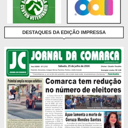
DESTAQUES DA EDIÇÃO IMPRESSA