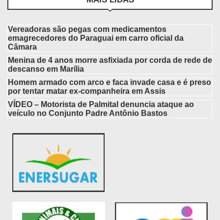
Vereadoras são pegas com medicamentos
emagrecedores do Paraguai em carro oficial da
Câmara
Menina de 4 anos morre asfixiada por corda de rede de
descanso em Marília
Homem armado com arco e faca invade casa e é preso
por tentar matar ex-companheira em Assis
VÍDEO – Motorista de Palmital denuncia ataque ao
veículo no Conjunto Padre Antônio Bastos