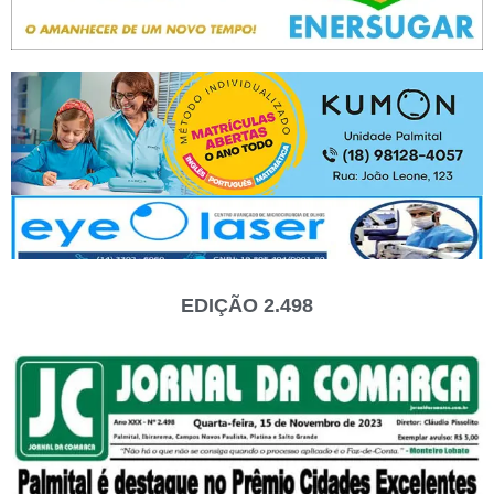
EDIÇÃO 2.498