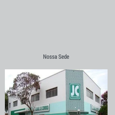
Nossa Sede