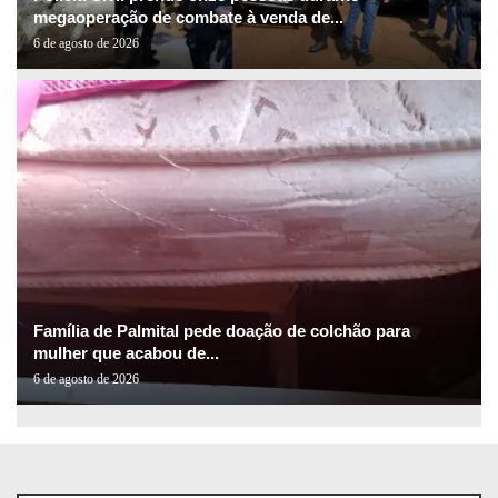
megaoperação de combate à venda de...
6 de agosto de 2026
Família de Palmital pede doação de colchão para
mulher que acabou de...
6 de agosto de 2026