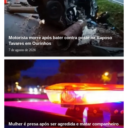
Motorista morre após bater contra poste na Raposo
Tavares em Ourinhos
7 de agosto de 2026
Mulher é presa após ser agredida e matar companheiro