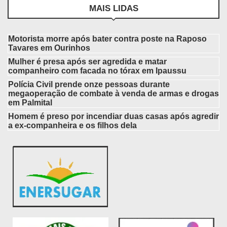
MAIS LIDAS
Motorista morre após bater contra poste na Raposo
Tavares em Ourinhos
Mulher é presa após ser agredida e matar
companheiro com facada no tórax em Ipaussu
Polícia Civil prende onze pessoas durante
megaoperação de combate à venda de armas e drogas
em Palmital
Homem é preso por incendiar duas casas após agredir
a ex-companheira e os filhos dela