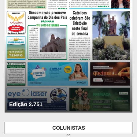
Edição 2.751
COLUNISTAS