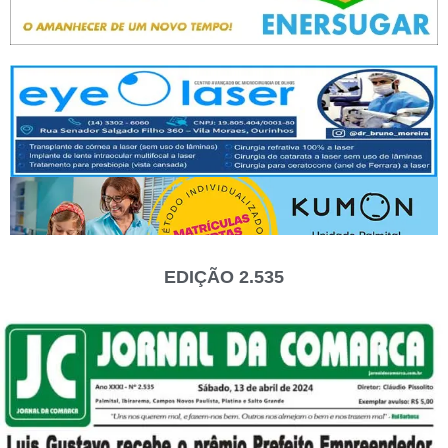
EDIÇÃO 2.535