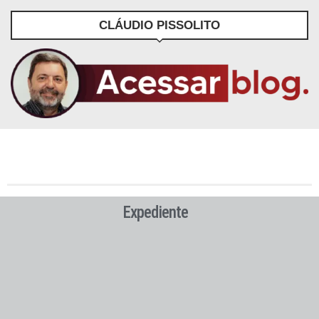
CLÁUDIO PISSOLITO
Expediente