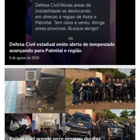
Defesa Civil estadual emite alerta de tempestade
avançando para Palmital e região
6 de agosto de 2026
Polícia Civil prende onze pessoas durante