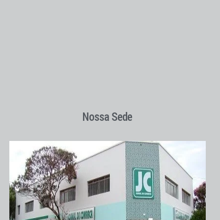
Nossa Sede