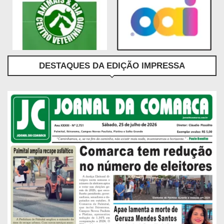
DESTAQUES DA EDIÇÃO IMPRESSA