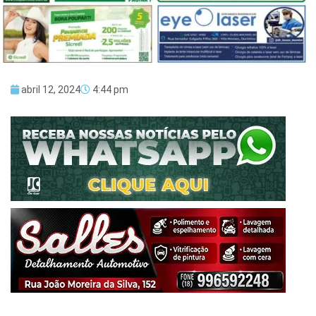
abril 12, 2024
4:44 pm