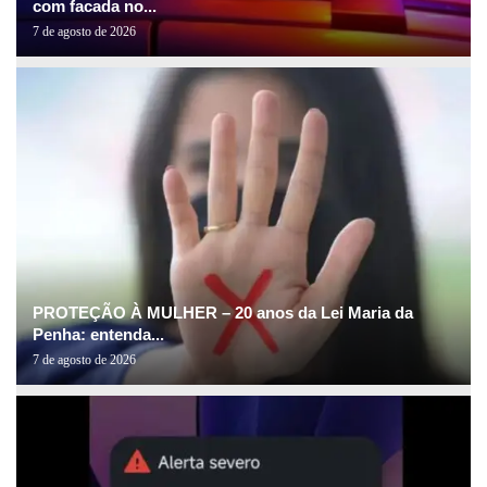
com facada no...
7 de agosto de 2026
PROTEÇÃO À MULHER – 20 anos da Lei Maria da
Penha: entenda...
7 de agosto de 2026