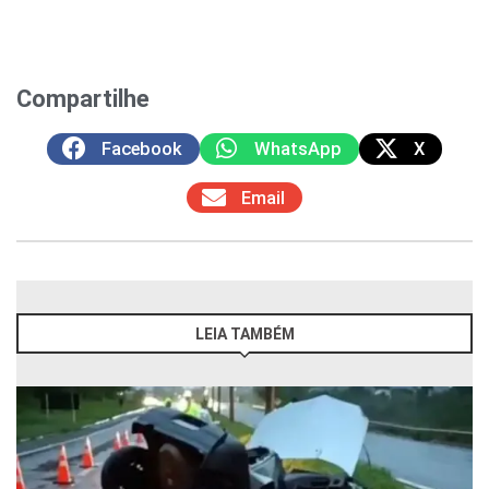
Compartilhe
Facebook
WhatsApp
X
Email
LEIA TAMBÉM