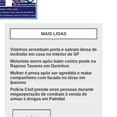
MAIS LIDAS
Vizinhos arrombam porta e salvam idosa de
incêndio em casa no interior de SP
Motorista morre após bater contra poste na
Raposo Tavares em Ourinhos
Mulher é presa após ser agredida e matar
companheiro com facada no tórax em
Ipaussu
Polícia Civil prende onze pessoas durante
megaoperação de combate à venda de
armas e drogas em Palmital