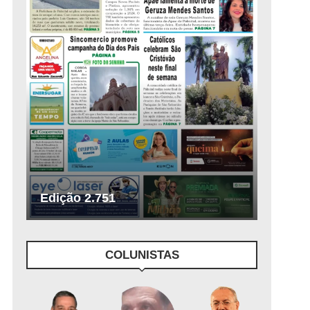
Edição 2.751
COLUNISTAS