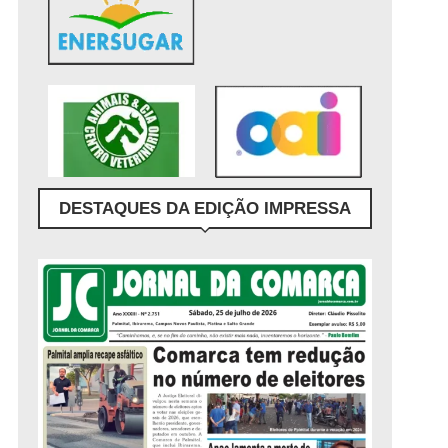
DESTAQUES DA EDIÇÃO IMPRESSA