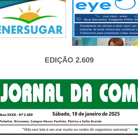
EDIÇÃO 2.609