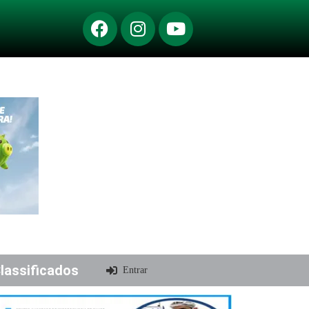
lassificados
Entrar