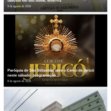
falecido em seu nome; entenda
8 de agosto de 2026
Paróquia de São Sebastião abre o Cerco de Jericó
neste sábado; programação...
8 de agosto de 2026