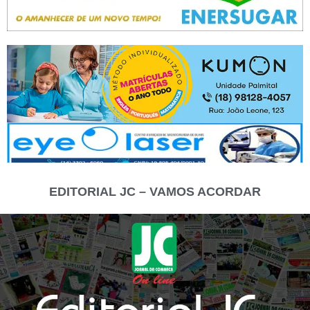
EDITORIAL JC – VAMOS ACORDAR