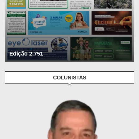
Edição 2.751
COLUNISTAS