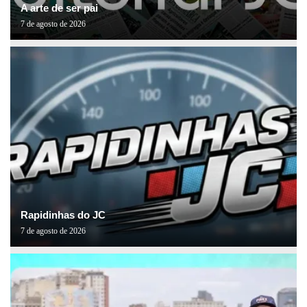
A arte de ser pai
7 de agosto de 2026
Rapidinhas do JC
7 de agosto de 2026