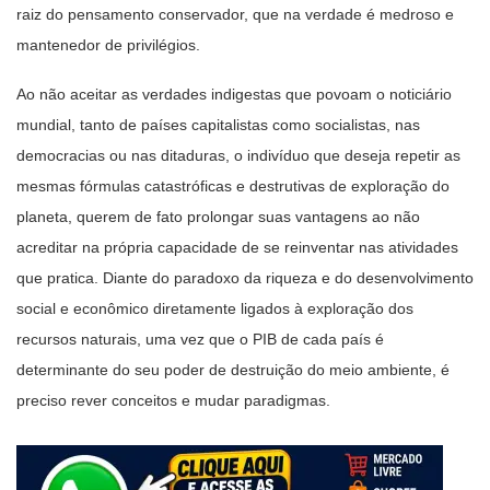
raiz do pensamento conservador, que na verdade é medroso e
mantenedor de privilégios.
Ao não aceitar as verdades indigestas que povoam o noticiário
mundial, tanto de países capitalistas como socialistas, nas
democracias ou nas ditaduras, o indivíduo que deseja repetir as
mesmas fórmulas catastróficas e destrutivas de exploração do
planeta, querem de fato prolongar suas vantagens ao não
acreditar na própria capacidade de se reinventar nas atividades
que pratica. Diante do paradoxo da riqueza e do desenvolvimento
social e econômico diretamente ligados à exploração dos
recursos naturais, uma vez que o PIB de cada país é
determinante do seu poder de destruição do meio ambiente, é
preciso rever conceitos e mudar paradigmas.