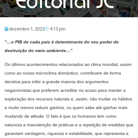
dezembro 1, 2023
4:13 pm
“…o PIB de cada país é determinante do seu poder de
destruição do meio ambiente…”
Os últimos acontecimentos relacionados ao clima mundial, assim
como ao nosso microclima doméstico, contribuem de forma
decisiva para inibir a grande maioria dos argumentos
negacionistas que preferem acreditar no acaso para manter a
exploração dos recursos naturais e, assim, não mudar os hábitos
e muito menos reduzir ganhos, ou quem sabe até ganhar mais
mudando de atitude. O fato é que os humanos tem como
natureza a manutenção de práticas e a repetição de medidas que
garantam vantagens, riquezas e estabilidade, que representa a