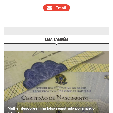
Email
LEIA TAMBÉM
Mulher descobre filha falsa registrada por marido