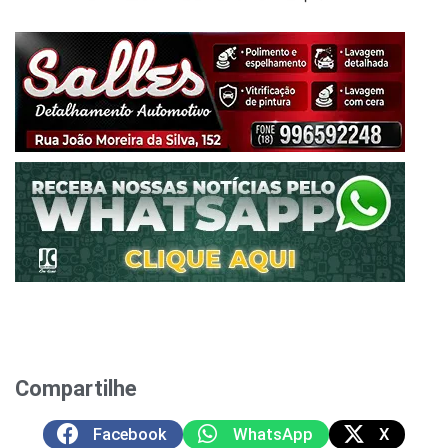
Compartilhe
Facebook
WhatsApp
X