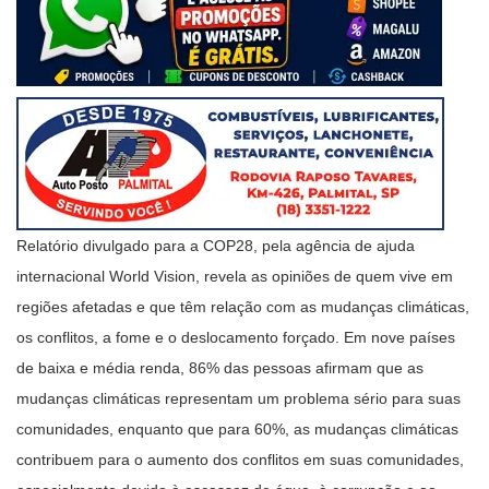
Relatório divulgado para a COP28, pela agência de ajuda
internacional World Vision, revela as opiniões de quem vive em
regiões afetadas e que têm relação com as mudanças climáticas,
os conflitos, a fome e o deslocamento forçado. Em nove países
de baixa e média renda, 86% das pessoas afirmam que as
mudanças climáticas representam um problema sério para suas
comunidades, enquanto que para 60%, as mudanças climáticas
contribuem para o aumento dos conflitos em suas comunidades,