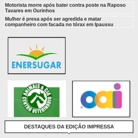
Motorista morre após bater contra poste na Raposo
Tavares em Ourinhos
Mulher é presa após ser agredida e matar
companheiro com facada no tórax em Ipaussu
DESTAQUES DA EDIÇÃO IMPRESSA