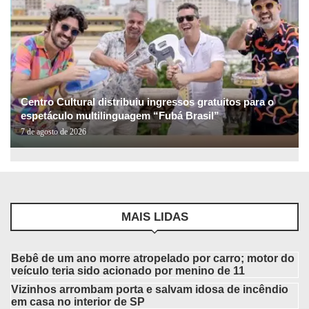
Centro Cultural distribuiu ingressos gratuitos para o
espetáculo multilinguagem “Fubá Brasil”
7 de agosto de 2026
MAIS LIDAS
Bebê de um ano morre atropelado por carro; motor do
veículo teria sido acionado por menino de 11
Vizinhos arrombam porta e salvam idosa de incêndio
em casa no interior de SP