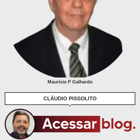
Maurício P Galhardo
CLÁUDIO PISSOLITO