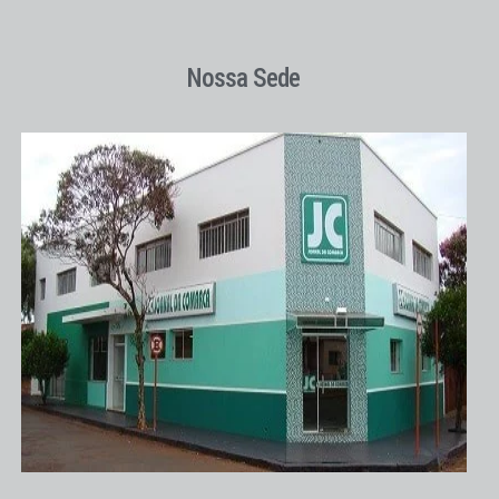
Nossa Sede