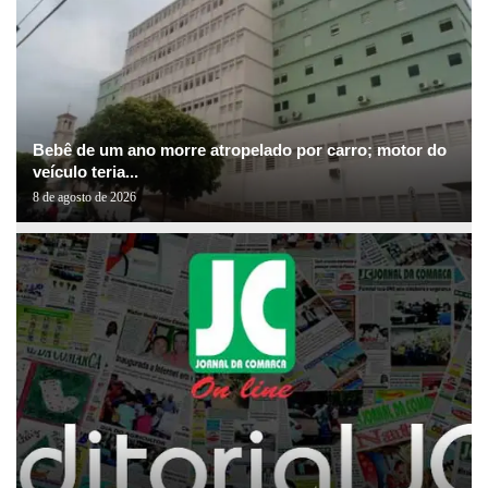
Bebê de um ano morre atropelado por carro; motor do
veículo teria...
8 de agosto de 2026