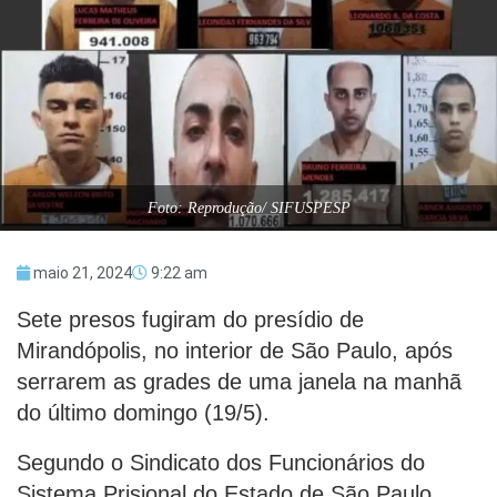
Foto: Reprodução/ SIFUSPESP
maio 21, 2024
9:22 am
Sete presos fugiram do presídio de
Mirandópolis, no interior de São Paulo, após
serrarem as grades de uma janela na manhã
do último domingo (19/5).
Segundo o Sindicato dos Funcionários do
Sistema Prisional do Estado de São Paulo