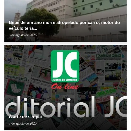
Bebê de um ano morre atropelado por carro; motor do
veículo teria...
8 de agosto de 2026
A arte de ser pai
7 de agosto de 2026