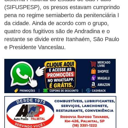
(SIFUSPESP), os presos estavam cumprindo
pena no regime semiaberto da penitenciária I
da cidade. Ainda de acordo com o grupo,
quatro dos fugitivos são de Andradina e o
restante se divide entre Itanhaém, São Paulo
e Presidente Vanceslau.