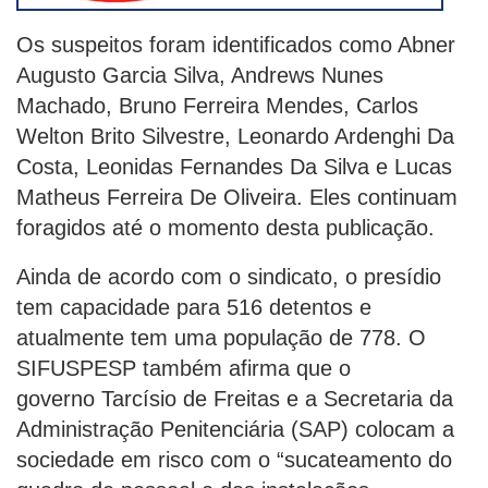
Os suspeitos foram identificados como Abner
Augusto Garcia Silva, Andrews Nunes
Machado, Bruno Ferreira Mendes, Carlos
Welton Brito Silvestre, Leonardo Ardenghi Da
Costa, Leonidas Fernandes Da Silva e Lucas
Matheus Ferreira De Oliveira. Eles continuam
foragidos até o momento desta publicação.
Ainda de acordo com o sindicato, o presídio
tem capacidade para 516 detentos e
atualmente tem uma população de 778. O
SIFUSPESP também afirma que o
governo Tarcísio de Freitas e a Secretaria da
Administração Penitenciária (SAP) colocam a
sociedade em risco com o “sucateamento do