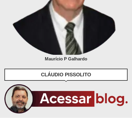
Maurício P Galhardo
CLÁUDIO PISSOLITO