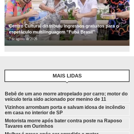
Centro Cultural distribuiu ingressos gratuitos para o
espetáculo multilinguagem “Fubá Brasil”
7 de agosto de 2026
MAIS LIDAS
Bebê de um ano morre atropelado por carro; motor do
veículo teria sido acionado por menino de 11
Vizinhos arrombam porta e salvam idosa de incêndio
em casa no interior de SP
Motorista morre após bater contra poste na Raposo
Tavares em Ourinhos