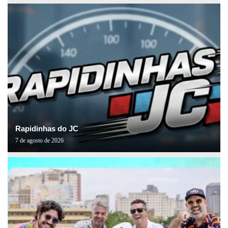
Rapidinhas do JC
7 de agosto de 2026