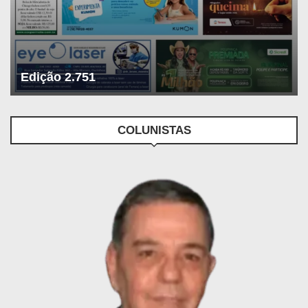
Edição 2.751
COLUNISTAS