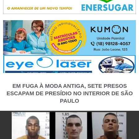
EM FUGA À MODA ANTIGA, SETE PRESOS
ESCAPAM DE PRESÍDIO NO INTERIOR DE SÃO
PAULO