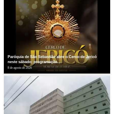
Paróquia de São Sebastião abre o Cerco de Jericó
neste sábado; programação...
8 de agosto de 2026