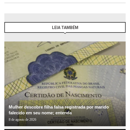
LEIA TAMBÉM
Mulher descobre filha falsa registrada por marido
falecido em seu nome; entenda
8 de agosto de 2026