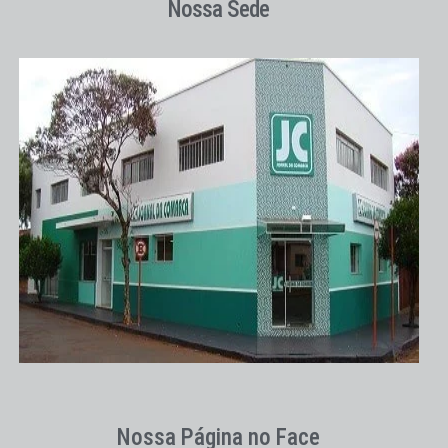
Nossa Sede
Nossa Página no Face