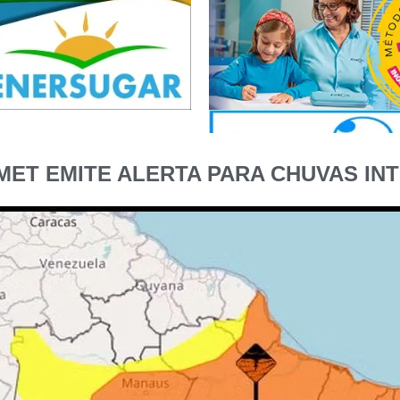
NMET EMITE ALERTA PARA CHUVAS IN