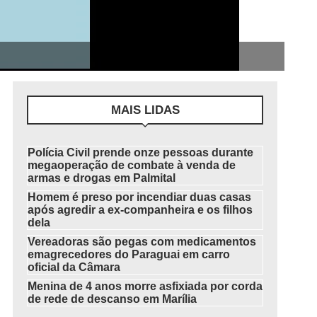
MAIS LIDAS
Polícia Civil prende onze pessoas durante
megaoperação de combate à venda de
armas e drogas em Palmital
Homem é preso por incendiar duas casas
após agredir a ex-companheira e os filhos
dela
Vereadoras são pegas com medicamentos
emagrecedores do Paraguai em carro
oficial da Câmara
Menina de 4 anos morre asfixiada por corda
de rede de descanso em Marília