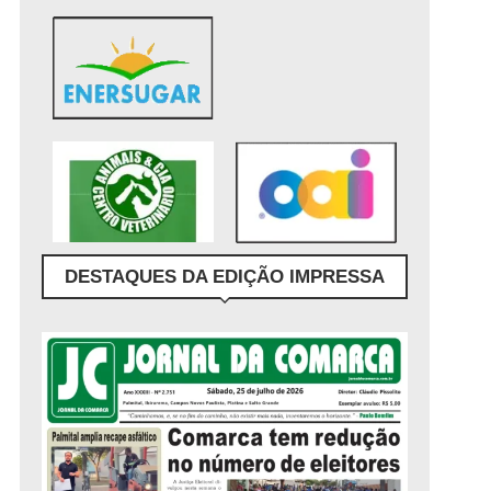
DESTAQUES DA EDIÇÃO IMPRESSA