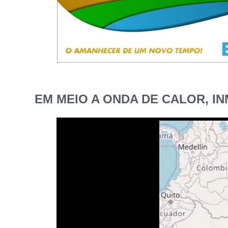
EM MEIO A ONDA DE CALOR, I