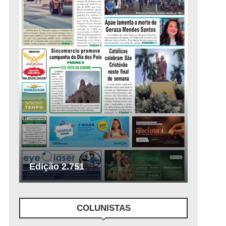
Edição 2.751
COLUNISTAS