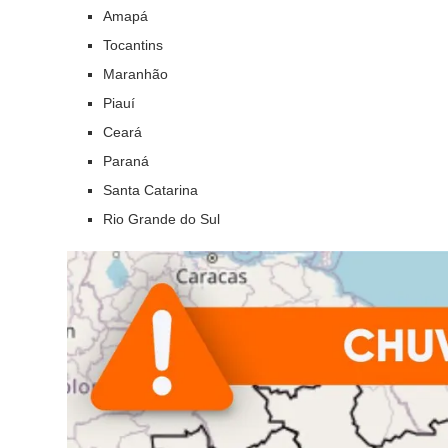
Amapá
Tocantins
Maranhão
Piauí
Ceará
Paraná
Santa Catarina
Rio Grande do Sul