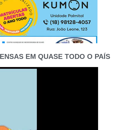
TENSAS EM QUASE TODO O PAÍS