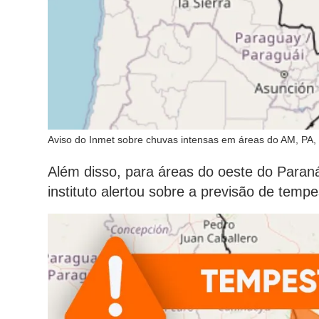
Aviso do Inmet sobre chuvas intensas em áreas do AM, PA, 
Além disso, para áreas do oeste do Paraná
instituto alertou sobre a previsão de temp