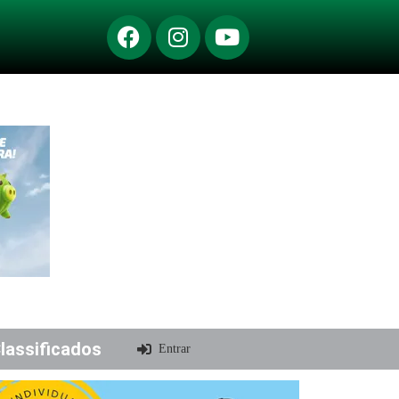
lassificados
Entrar