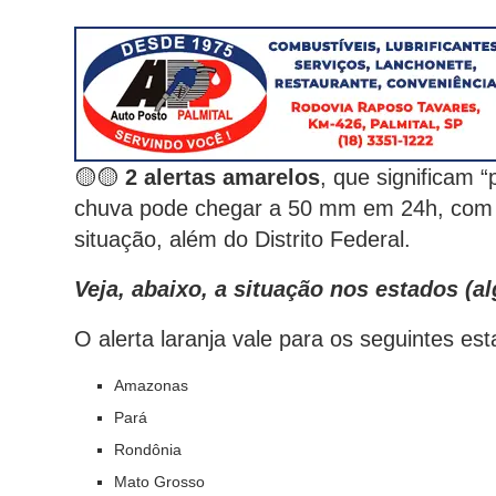
🟡🟡
2 alertas amarelos
, que significam “
chuva pode chegar a 50 mm em 24h, com v
situação, além do Distrito Federal.
Veja, abaixo, a situação nos estados (
O alerta laranja vale para os seguintes est
Amazonas
Pará
Rondônia
Mato Grosso