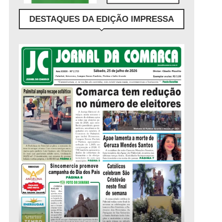
DESTAQUES DA EDIÇÃO IMPRESSA