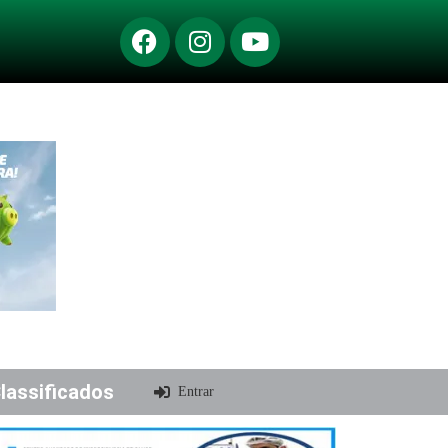
lassificados
Entrar