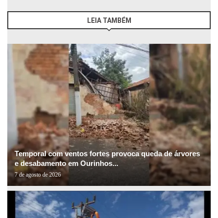
LEIA TAMBÉM
Temporal com ventos fortes provoca queda de árvores
e desabamento em Ourinhos...
7 de agosto de 2026