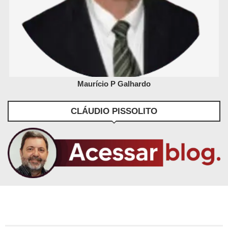
Maurício P Galhardo
CLÁUDIO PISSOLITO