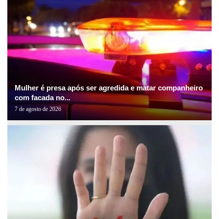
Mulher é presa após ser agredida e matar companheiro
com facada no...
7 de agosto de 2026