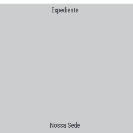
Expediente
Nossa Sede