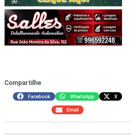
Compartilhe
Facebook
WhatsApp
X
Email