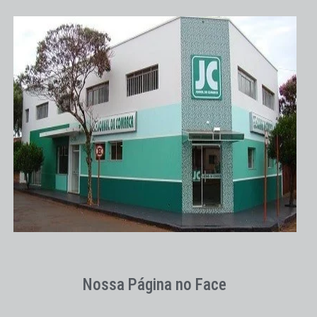
Nossa Página no Face