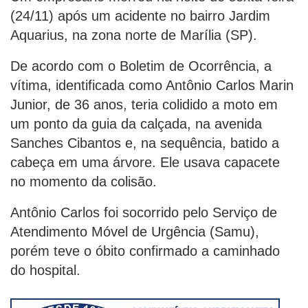
(24/11) após um acidente no bairro Jardim
Aquarius, na zona norte de Marília (SP).
De acordo com o Boletim de Ocorrência, a
vítima, identificada como Antônio Carlos Marin
Junior, de 36 anos, teria colidido a moto em
um ponto da guia da calçada, na avenida
Sanches Cibantos e, na sequência, batido a
cabeça em uma árvore. Ele usava capacete
no momento da colisão.
Antônio Carlos foi socorrido pelo Serviço de
Atendimento Móvel de Urgência (Samu),
porém teve o óbito confirmado a caminhado
do hospital.