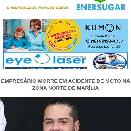
EMPRESÁRIO MORRE EM ACIDENTE DE MOTO NA
ZONA NORTE DE MARÍLIA