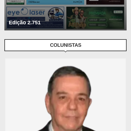
Edição 2.751
COLUNISTAS