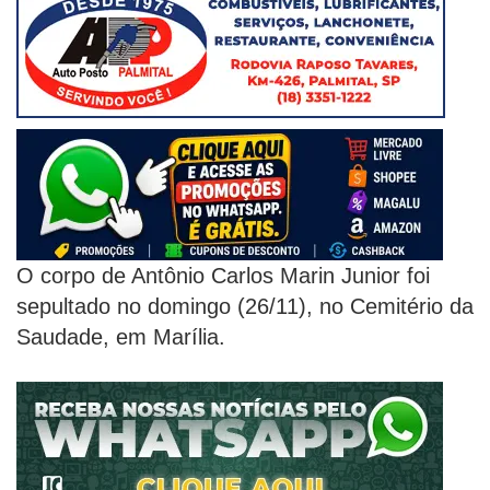
O corpo de Antônio Carlos Marin Junior foi
sepultado no domingo (26/11), no Cemitério da
Saudade, em Marília.