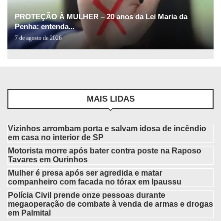
PROTEÇÃO À MULHER – 20 anos da Lei Maria da
Penha: entenda...
7 de agosto de 2026
MAIS LIDAS
Vizinhos arrombam porta e salvam idosa de incêndio
em casa no interior de SP
Motorista morre após bater contra poste na Raposo
Tavares em Ourinhos
Mulher é presa após ser agredida e matar
companheiro com facada no tórax em Ipaussu
Polícia Civil prende onze pessoas durante
megaoperação de combate à venda de armas e drogas
em Palmital