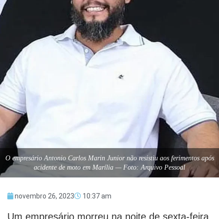
O empresário Antonio Carlos Marin Junior não resistiu aos ferimentos após
acidente de moto em Marília — Foto: Arquivo Pessoal
novembro 26, 2023
10:37 am
Um empresário morreu na noite de sexta-feira