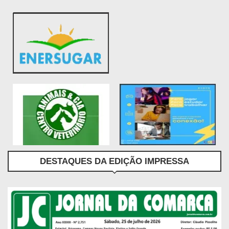
DESTAQUES DA EDIÇÃO IMPRESSA