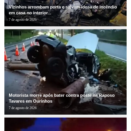
Vizinhos arrombam porta e salvam idosa de incêndio
em casa no interior...
7 de agosto de 2026
Motorista morre após bater contra poste na Raposo
Tavares em Ourinhos
7 de agosto de 2026