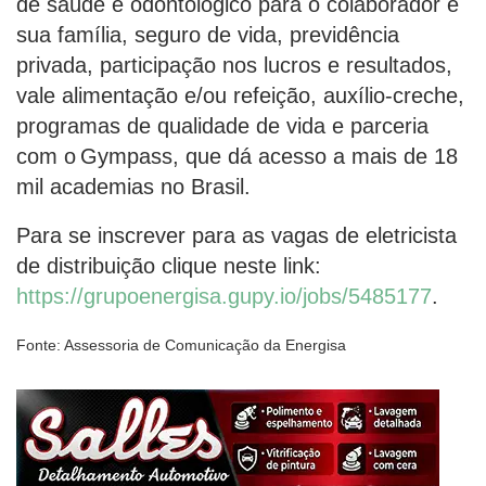
de saúde e odontológico para o colaborador e
sua família, seguro de vida, previdência
privada, participação nos lucros e resultados,
vale alimentação e/ou refeição, auxílio-creche,
programas de qualidade de vida e parceria
com o Gympass, que dá acesso a mais de 18
mil academias no Brasil.
Para se inscrever para as vagas de eletricista
de distribuição clique neste link:
https://grupoenergisa.gupy.io/jobs/5485177
.
Fonte: Assessoria de Comunicação da Energisa