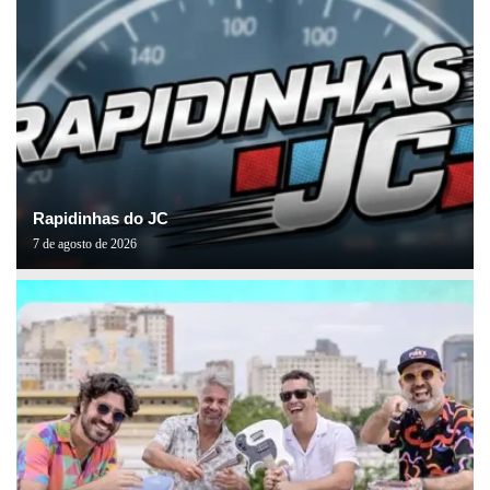
Rapidinhas do JC
7 de agosto de 2026