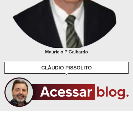
Maurício P Galhardo
CLÁUDIO PISSOLITO