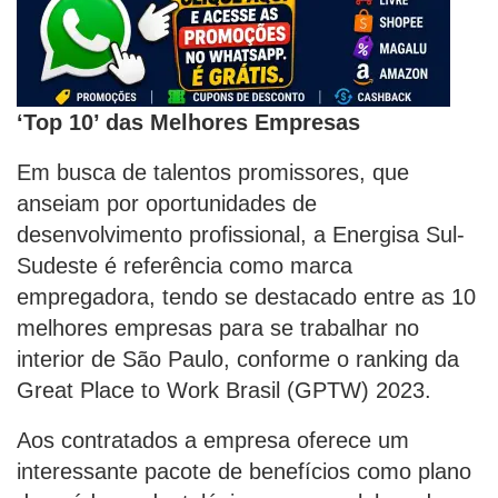
‘Top 10’ das Melhores Empresas
Em busca de talentos promissores, que
anseiam por oportunidades de
desenvolvimento profissional, a Energisa Sul-
Sudeste é referência como marca
empregadora, tendo se destacado entre as 10
melhores empresas para se trabalhar no
interior de São Paulo, conforme o ranking da
Great Place to Work Brasil (GPTW) 2023.
Aos contratados a empresa oferece um
interessante pacote de benefícios como plano