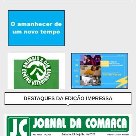
DESTAQUES DA EDIÇÃO IMPRESSA