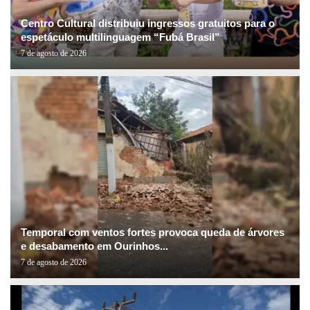
Centro Cultural distribuiu ingressos gratuitos para o
espetáculo multilinguagem “Fubá Brasil”
7 de agosto de 2026
Temporal com ventos fortes provoca queda de árvores
e desabamento em Ourinhos...
7 de agosto de 2026