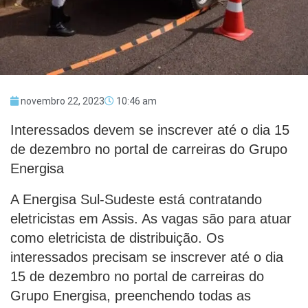
novembro 22, 2023
10:46 am
Interessados devem se inscrever até o dia 15
de dezembro no portal de carreiras do Grupo
Energisa
A Energisa Sul-Sudeste está contratando
eletricistas em Assis. As vagas são para atuar
como eletricista de distribuição. Os
interessados precisam se inscrever até o dia
15 de dezembro no portal de carreiras do
Grupo Energisa, preenchendo todas as