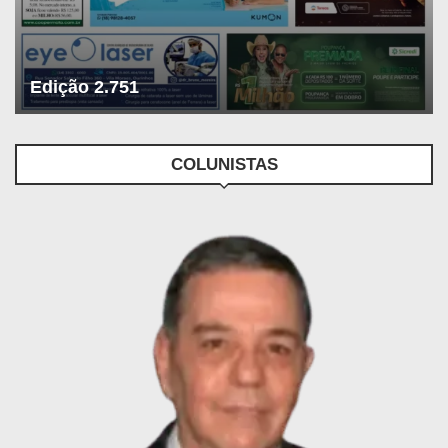
Edição 2.751
COLUNISTAS