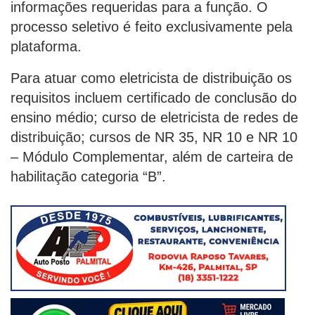
informações requeridas para a função. O
processo seletivo é feito exclusivamente pela
plataforma.
Para atuar como eletricista de distribuição os
requisitos incluem certificado de conclusão do
ensino médio; curso de eletricista de redes de
distribuição; cursos de NR 35, NR 10 e NR 10
– Módulo Complementar, além de carteira de
habilitação categoria “B”.