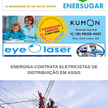
ENERGISA CONTRATA ELETRICISTAS DE
DISTRIBUIÇÃO EM ASSIS