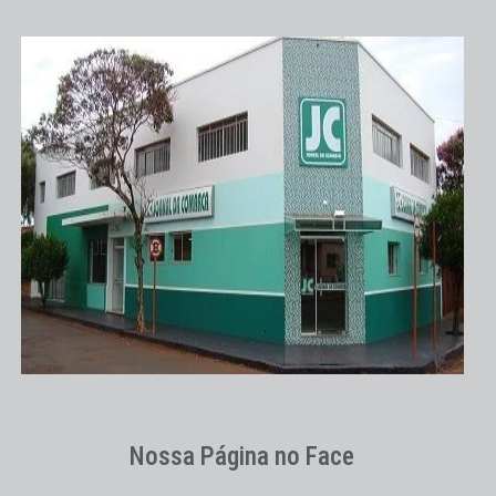
Nossa Página no Face