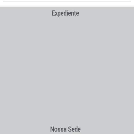
Expediente
Nossa Sede