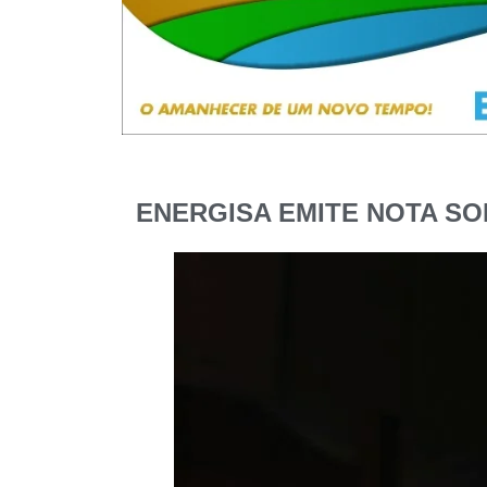
ENERGISA EMITE NOTA SO