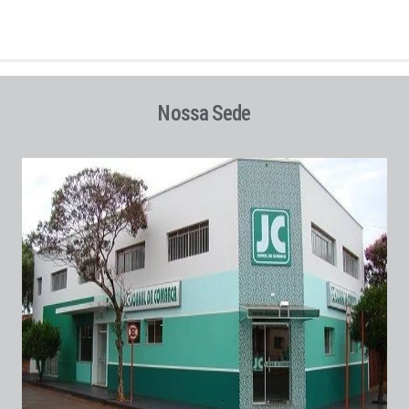
Nossa Sede