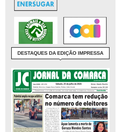
DESTAQUES DA EDIÇÃO IMPRESSA