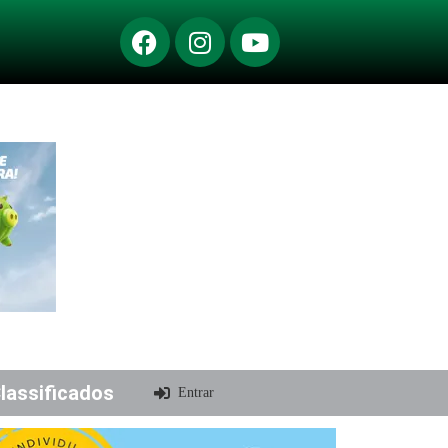
lassificados
Entrar