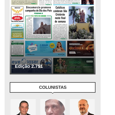
Edição 2.751
COLUNISTAS