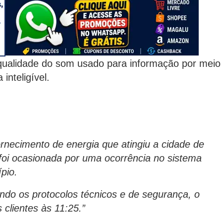
ualidade do som usado para informação por meio
inteligível.
ornecimento de energia que atingiu a cidade de
foi ocasionada por uma ocorrência no sistema
pio.
ndo os protocolos técnicos e de segurança, o
 clientes às 11:25.”