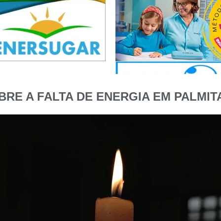
BRE A FALTA DE ENERGIA EM PALMI