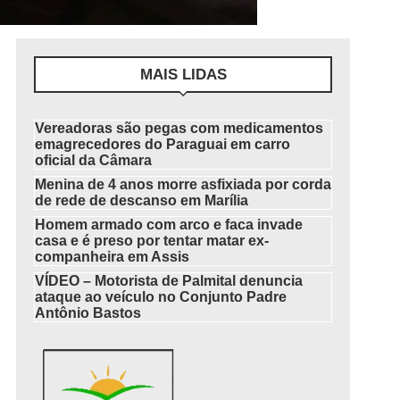
MAIS LIDAS
Vereadoras são pegas com medicamentos
emagrecedores do Paraguai em carro
oficial da Câmara
Menina de 4 anos morre asfixiada por corda
de rede de descanso em Marília
Homem armado com arco e faca invade
casa e é preso por tentar matar ex-
companheira em Assis
VÍDEO – Motorista de Palmital denuncia
ataque ao veículo no Conjunto Padre
Antônio Bastos