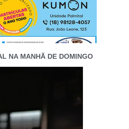
TAL NA MANHÃ DE DOMINGO