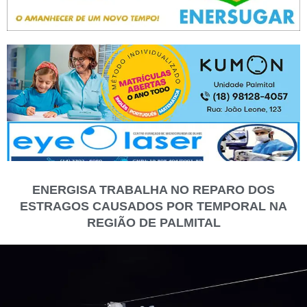
ENERGISA TRABALHA NO REPARO DOS
ESTRAGOS CAUSADOS POR TEMPORAL NA
REGIÃO DE PALMITAL