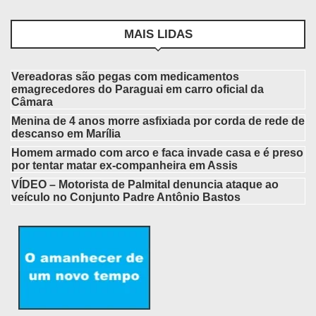
MAIS LIDAS
Vereadoras são pegas com medicamentos
emagrecedores do Paraguai em carro oficial da
Câmara
Menina de 4 anos morre asfixiada por corda de rede de
descanso em Marília
Homem armado com arco e faca invade casa e é preso
por tentar matar ex-companheira em Assis
VÍDEO – Motorista de Palmital denuncia ataque ao
veículo no Conjunto Padre Antônio Bastos