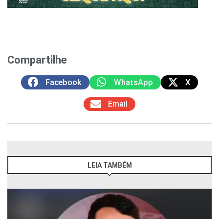
Compartilhe
Facebook
WhatsApp
X
Email
LEIA TAMBÉM