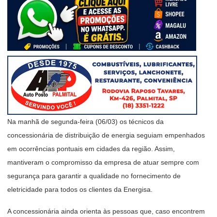
Na manhã de segunda-feira (06/03) os técnicos da
concessionária de distribuição de energia seguiam empenhados
em ocorrências pontuais em cidades da região. Assim,
mantiveram o compromisso da empresa de atuar sempre com
segurança para garantir a qualidade no fornecimento de
eletricidade para todos os clientes da Energisa.
A concessionária ainda orienta às pessoas que, caso encontrem