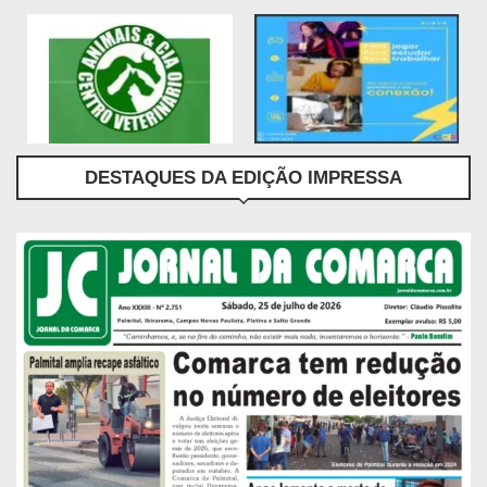
DESTAQUES DA EDIÇÃO IMPRESSA