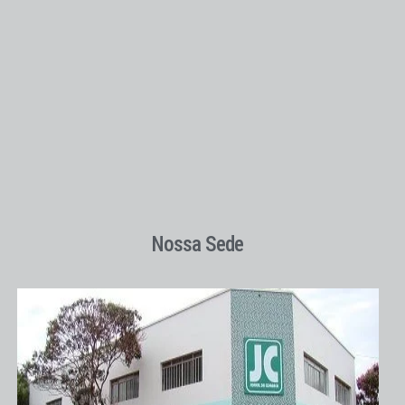
Nossa Sede