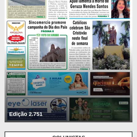
Edição 2.751