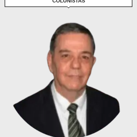
COLUNISTAS