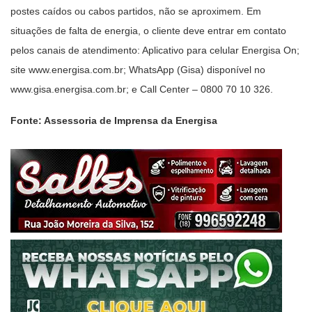
postes caídos ou cabos partidos, não se aproximem. Em
situações de falta de energia, o cliente deve entrar em contato
pelos canais de atendimento: Aplicativo para celular Energisa On;
site www.energisa.com.br; WhatsApp (Gisa) disponível no
www.gisa.energisa.com.br; e Call Center – 0800 70 10 326.
Fonte: Assessoria de Imprensa da Energisa