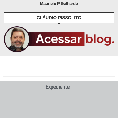
Maurício P Galhardo
CLÁUDIO PISSOLITO
Expediente