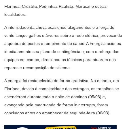
Florínea, Cruzália, Pedrinhas Paulista, Maracaí e outras
localidades.
A intensidade da chuva ocasionou alagamentos e a força do
vento lançou galhos e árvores sobre a rede elétrica, provocando
a quebra de postes e rompimento de cabos. A Energisa acionou
imediatamente seu plano de contingência e, com o reforço das
equipes em campo, direcionou os técnicos para atuarem nos
reparos e recomposição do sistema.
A energia foi restabelecida de forma gradativa. No entanto, em
Florínea, devido à complexidade dos estragos, os trabalhos se
estenderam durante toda a noite de domingo (05/03) e,
avançando pela madrugada de forma ininterrupta, foram
concluídos antes do amanhecer da segunda-feira (06/03).