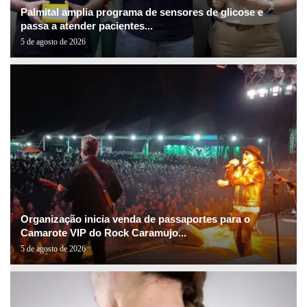
Palmital amplia programa de sensores de glicose e
passa a atender pacientes...
5 de agosto de 2026
Organização inicia venda de passaportes para o
Camarote VIP do Rock Caramujo...
5 de agosto de 2026