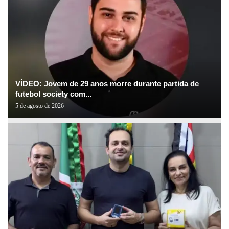
VÍDEO: Jovem de 29 anos morre durante partida de
futebol society com...
5 de agosto de 2026