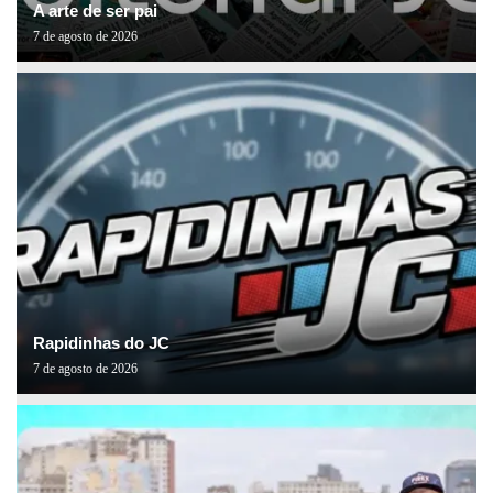
A arte de ser pai
7 de agosto de 2026
Rapidinhas do JC
7 de agosto de 2026