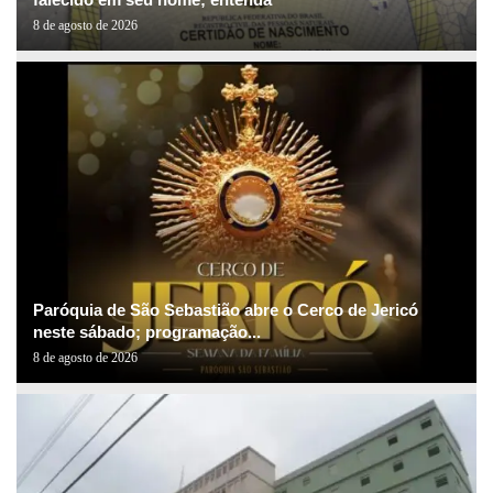
8 de agosto de 2026
Paróquia de São Sebastião abre o Cerco de Jericó
neste sábado; programação...
8 de agosto de 2026