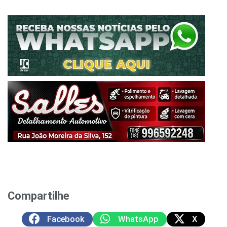
Compartilhe
Facebook
WhatsApp
X