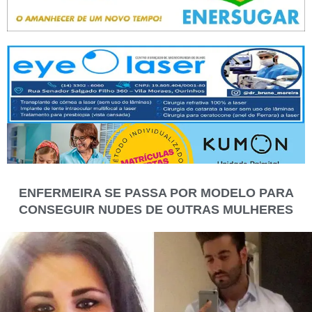
ENFERMEIRA SE PASSA POR MODELO PARA
CONSEGUIR NUDES DE OUTRAS MULHERES