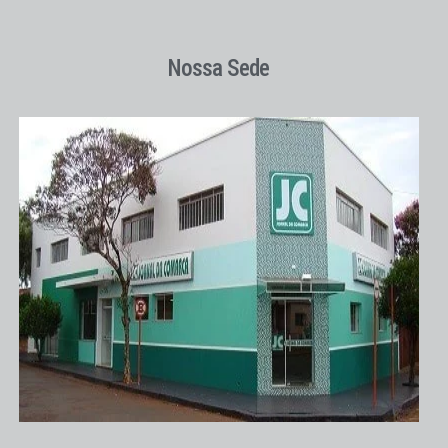
Nossa Sede