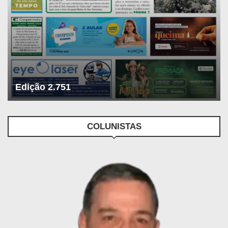
Edição 2.751
COLUNISTAS