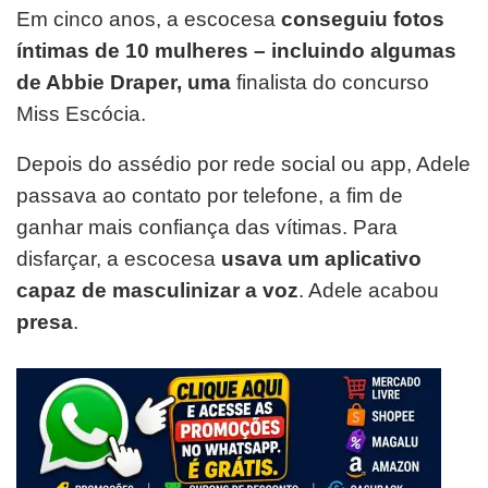
Em cinco anos, a escocesa
conseguiu fotos
íntimas de 10 mulheres – incluindo algumas
de Abbie Draper, uma
finalista do concurso
Miss Escócia
.
Depois do assédio por rede social ou app, Adele
passava ao contato por telefone, a fim de
ganhar mais confiança das vítimas. Para
disfarçar, a escocesa
usava um aplicativo
capaz de masculinizar a voz
.
Adele acabou
presa
.