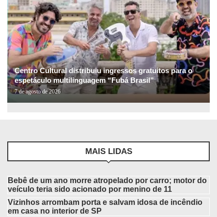
Centro Cultural distribuiu ingressos gratuitos para o
espetáculo multilinguagem “Fubá Brasil”
7 de agosto de 2026
MAIS LIDAS
Bebê de um ano morre atropelado por carro; motor do
veículo teria sido acionado por menino de 11
Vizinhos arrombam porta e salvam idosa de incêndio
em casa no interior de SP