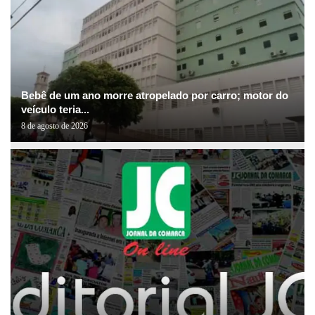
Bebê de um ano morre atropelado por carro; motor do
veículo teria...
8 de agosto de 2026