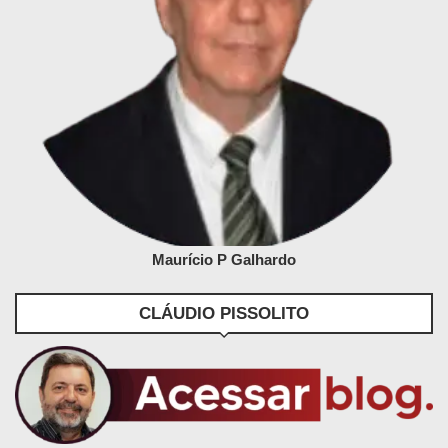
Maurício P Galhardo
CLÁUDIO PISSOLITO