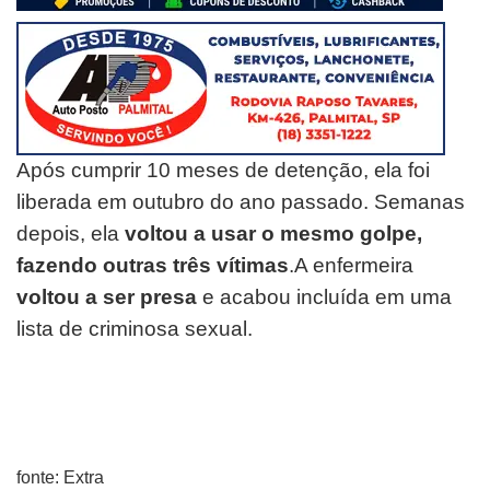
Após cumprir 10 meses de detenção, ela foi
liberada em outubro do ano passado. Semanas
depois, ela
voltou a usar o mesmo golpe,
fazendo outras três vítimas
.
A enfermeira
voltou a ser presa
e acabou incluída em uma
lista de criminosa sexual.
fonte: Extra