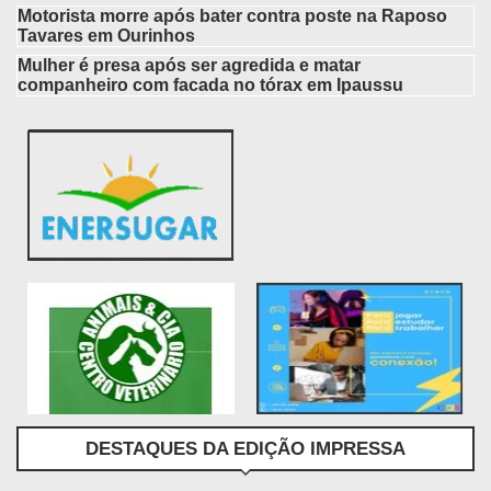
Motorista morre após bater contra poste na Raposo
Tavares em Ourinhos
Mulher é presa após ser agredida e matar
companheiro com facada no tórax em Ipaussu
DESTAQUES DA EDIÇÃO IMPRESSA