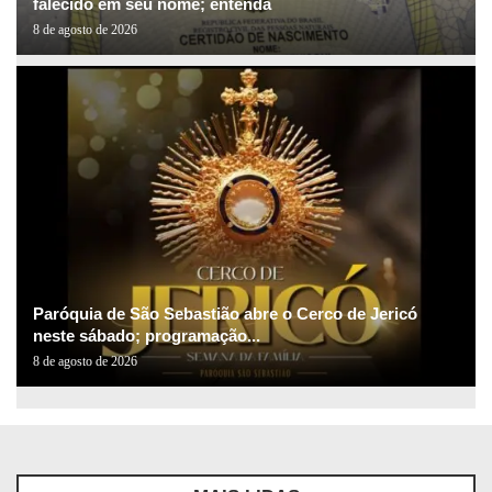
falecido em seu nome; entenda
8 de agosto de 2026
Paróquia de São Sebastião abre o Cerco de Jericó
neste sábado; programação...
8 de agosto de 2026