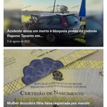
Acidente deixa um morto e bloqueia pistas da rodovia
Raposo Tavares em...
9 de agosto de 2026
Mulher descobre filha falsa registrada por marido