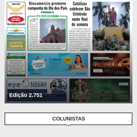
Edição 2.751
COLUNISTAS