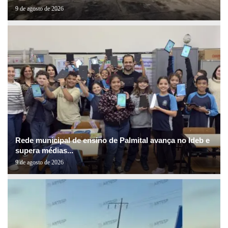
9 de agosto de 2026
Rede municipal de ensino de Palmital avança no Ideb e
supera médias...
9 de agosto de 2026