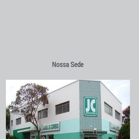
Nossa Sede