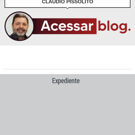
CLÁUDIO PISSOLITO
Expediente