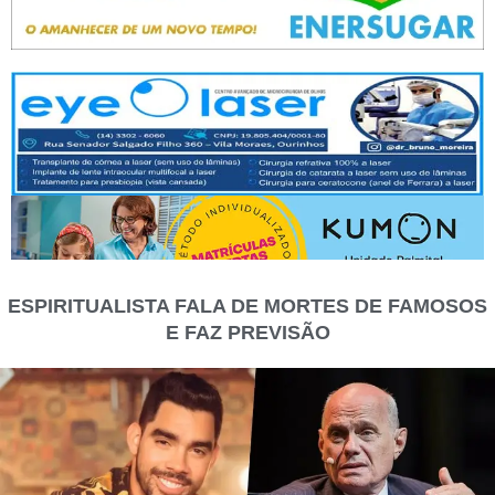
ESPIRITUALISTA FALA DE MORTES DE FAMOSOS
E FAZ PREVISÃO