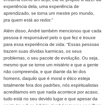
experiência dela, uma experiência de
aprendizado, se torna um mestre pro mundo,
pra quem está ao redor.”
Além disso, André também mencionou que cada
pessoa é responsável pelo o que fez e trouxe
para essa experiência de vida: “Essas pessoas
trazem suas dívidas karmicas, os seus
problemas, o seu pacote de evolução. Ou seja,
mesmo que se torne um mistério e que a gente
não compreenda, e que diante da lei dos
homens, daquilo que é moral e ético esteja
totalmente fora dos padrões, nós espiritualistas
acreditamos em que nada acontece por acaso,
tudo está no seu devido lugar e que apesar da