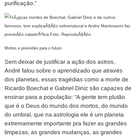
purificação.”
Mortes e previsões para o futuro
Sem deixar de justificar a ação dos astros,
André falou sobre o aprendizado que através
dos planetas, essas tragédias como a morte de
Ricardo Boechat e Gabriel Diniz são capazes de
ensinar para a população: “A gente tem plutão
que é o Deus do mundo dos mortos, do mundo
do umbral, que na astrologia ele é um planeta
extremamente importante pra fazer as grandes
limpezas, as grandes mudanças, as grandes