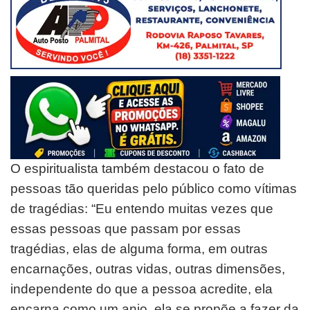
O espiritualista também destacou o fato de
pessoas tão queridas pelo público como vítimas
de tragédias: “Eu entendo muitas vezes que
essas pessoas que passam por essas
tragédias, elas de alguma forma, em outras
encarnações, outras vidas, outras dimensões,
independente do que a pessoa acredite, ela
encarna como um anjo, ela se propõe a fazer da