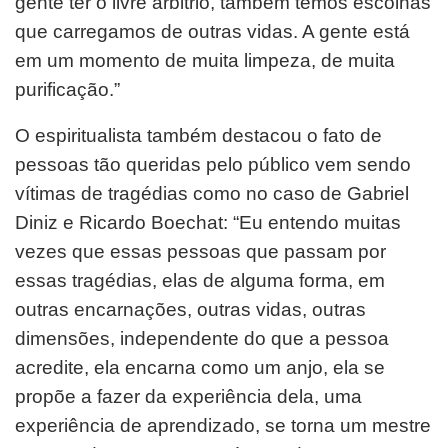
gente ter o livre árbitrio, também temos escolhas
que carregamos de outras vidas. A gente está
em um momento de muita limpeza, de muita
purificação.”
O espiritualista também destacou o fato de
pessoas tão queridas pelo público vem sendo
vítimas de tragédias como no caso de Gabriel
Diniz e Ricardo Boechat: “Eu entendo muitas
vezes que essas pessoas que passam por
essas tragédias, elas de alguma forma, em
outras encarnações, outras vidas, outras
dimensões, independente do que a pessoa
acredite, ela encarna como um anjo, ela se
propõe a fazer da experiência dela, uma
experiência de aprendizado, se torna um mestre