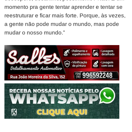
momento pra gente tentar aprender e tentar se
reestruturar e ficar mais forte. Porque, às vezes,
a gente não pode mudar o mundo, mas pode
mudar o nosso mundo.”