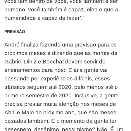
você tem dentro de você, você também é ser
humano, você também é capaz, olha o que a
humanidade é capaz de fazer’.”
PREVISÃO
André finaliza fazendo uma previsão para os
próximos meses e dizendo que as mortes de
Gabriel Diniz e Boechat devem servir de
ensinamentos para nós: “E ai a gente vai
passando por experiências difíceis, esses
trânsitos seguem até 2020, pelo menos até o
primeiro semestre de 2020. Inclusive, a gente
precisa prestar muita atenção nos meses de
Abril e Maio do próximo ano, que são meses
pesados também. É o momento da gente ter
desespero, desânimo, pessimismo? Não. É um