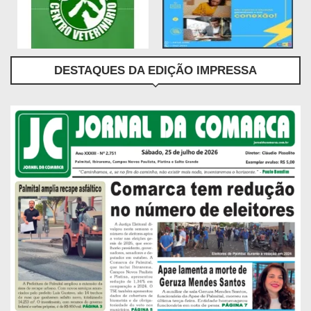
DESTAQUES DA EDIÇÃO IMPRESSA