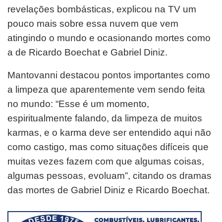
revelações bombásticas, explicou na TV um
pouco mais sobre essa nuvem que vem
atingindo o mundo e ocasionando mortes como
a de Ricardo Boechat e Gabriel Diniz.
Mantovanni destacou pontos importantes como
a limpeza que aparentemente vem sendo feita
no mundo: “Esse é um momento,
espiritualmente falando, da limpeza de muitos
karmas, e o karma deve ser entendido aqui não
como castigo, mas como situações difíceis que
muitas vezes fazem com que algumas coisas,
algumas pessoas, evoluam”, citando os dramas
das mortes de Gabriel Diniz e Ricardo Boechat.