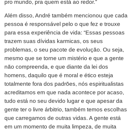
pro mundo, pra quem está ao redor.”
Além disso, André também mencionou que cada
pessoa é responsável pelo o que fez e trouxe
para essa experiência de vida: “Essas pessoas
trazem suas dívidas karmicas, os seus
problemas, o seu pacote de evolução. Ou seja,
mesmo que se torne um mistério e que a gente
não compreenda, e que diante da lei dos
homens, daquilo que é moral e ético esteja
totalmente fora dos padrões, nós espiritualistas
acreditamos em que nada acontece por acaso,
tudo está no seu devido lugar e que apesar da
gente ter o livre árbitrio, também temos escolhas
que carregamos de outras vidas. A gente está
em um momento de muita limpeza, de muita