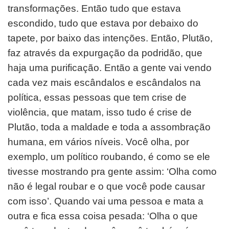
transformações. Então tudo que estava
escondido, tudo que estava por debaixo do
tapete, por baixo das intenções. Então, Plutão,
faz através da expurgação da podridão, que
haja uma purificação. Então a gente vai vendo
cada vez mais escândalos e escândalos na
política, essas pessoas que tem crise de
violência, que matam, isso tudo é crise de
Plutão, toda a maldade e toda a assombração
humana, em vários níveis. Você olha, por
exemplo, um político roubando, é como se ele
tivesse mostrando pra gente assim: ‘Olha como
não é legal roubar e o que você pode causar
com isso’. Quando vai uma pessoa e mata a
outra e fica essa coisa pesada: ‘Olha o que