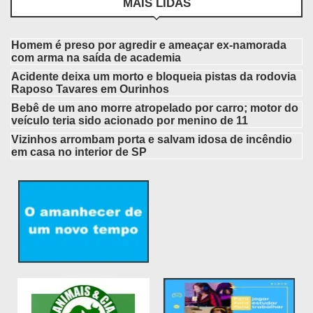
MAIS LIDAS
Homem é preso por agredir e ameaçar ex-namorada
com arma na saída de academia
Acidente deixa um morto e bloqueia pistas da rodovia
Raposo Tavares em Ourinhos
Bebê de um ano morre atropelado por carro; motor do
veículo teria sido acionado por menino de 11
Vizinhos arrombam porta e salvam idosa de incêndio
em casa no interior de SP