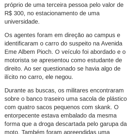
próprio de uma terceira pessoa pelo valor de
R$ 300, no estacionamento de uma
universidade.
Os agentes foram em direção ao campus e
identificaram o carro do suspeito na Avenida
Eme Albem Pioch. O veículo foi abordado e o
motorista se apresentou como estudante de
direito. Ao ser questionado se havia algo de
ilícito no carro, ele negou.
Durante as buscas, os militares encontraram
sobre o banco traseiro uma sacola de plástico
com quatro sacos pequenos com skank. O
entorpecente estava embalado da mesma
forma que a droga descartada pelo garupa da
moto. Também foram apreendidas uma