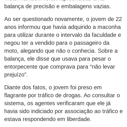
balança de precisão e embalagens vazias.
Ao ser questionado novamente, o jovem de 22
anos informou que havia adquirido a maconha
para utilizar durante o intervalo da faculdade e
negou ter a vendido para o passageiro da
moto, alegando que não o conhecia. Sobre a
balança, ele disse que usava para pesar o
entorpecente que comprava para “não levar
prejuízo”.
Diante dos fatos, o jovem foi preso em
flagrante por tráfico de drogas. Ao consultar o
sistema, os agentes verificaram que ele já
havia sido indiciado por associação ao tráfico e
estava respondendo em liberdade.