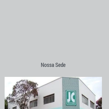
Nossa Sede