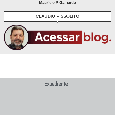
Maurício P Galhardo
CLÁUDIO PISSOLITO
Expediente