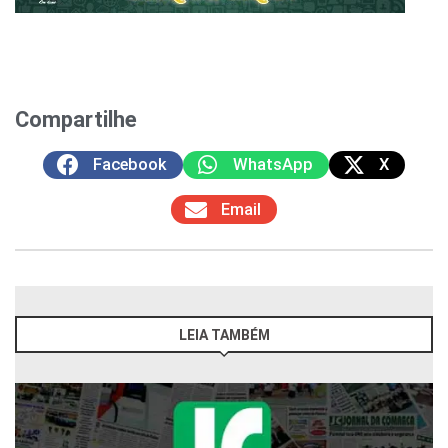
Compartilhe
Facebook
WhatsApp
X
Email
LEIA TAMBÉM