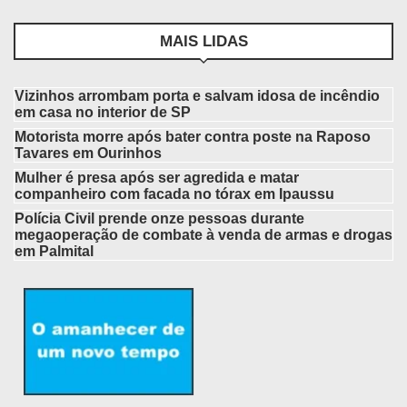
MAIS LIDAS
Vizinhos arrombam porta e salvam idosa de incêndio
em casa no interior de SP
Motorista morre após bater contra poste na Raposo
Tavares em Ourinhos
Mulher é presa após ser agredida e matar
companheiro com facada no tórax em Ipaussu
Polícia Civil prende onze pessoas durante
megaoperação de combate à venda de armas e drogas
em Palmital