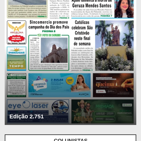
Edição 2.751
COLUNISTAS