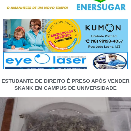
ESTUDANTE DE DIREITO É PRESO APÓS VENDER
SKANK EM CAMPUS DE UNIVERSIDADE