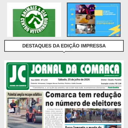
DESTAQUES DA EDIÇÃO IMPRESSA