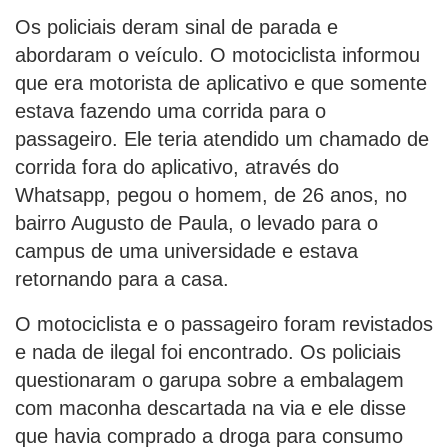
Os policiais deram sinal de parada e
abordaram o veículo. O motociclista informou
que era motorista de aplicativo e que somente
estava fazendo uma corrida para o
passageiro. Ele teria atendido um chamado de
corrida fora do aplicativo, através do
Whatsapp, pegou o homem, de 26 anos, no
bairro Augusto de Paula, o levado para o
campus de uma universidade e estava
retornando para a casa.
O motociclista e o passageiro foram revistados
e nada de ilegal foi encontrado. Os policiais
questionaram o garupa sobre a embalagem
com maconha descartada na via e ele disse
que havia comprado a droga para consumo