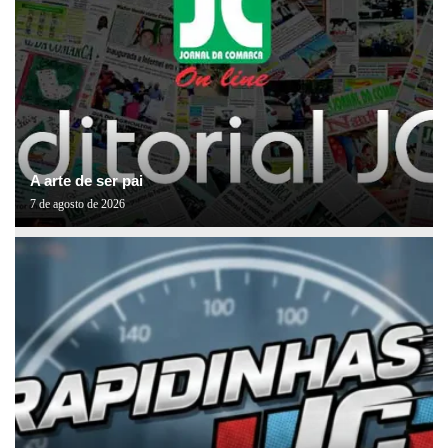
A arte de ser pai
7 de agosto de 2026