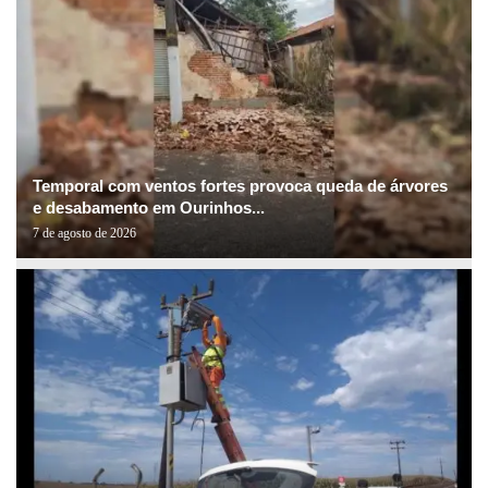
Temporal com ventos fortes provoca queda de árvores
e desabamento em Ourinhos...
7 de agosto de 2026