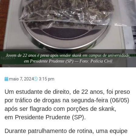
Jovem de 22 anos é preso após vender skank em campus de universidade,
em Presidente Prudente (SP) — Foto: Polícia Civil
maio 7, 2024
3:15 pm
Um estudante de direito, de 22 anos, foi preso
por tráfico de drogas na segunda-feira (06/05)
após ser flagrado com porções de skank,
em Presidente Prudente (SP).
Durante patrulhamento de rotina, uma equipe