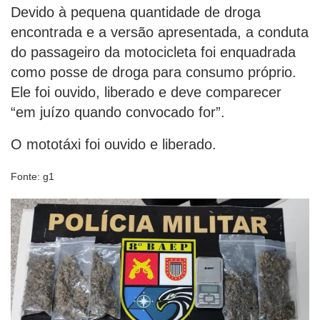
Devido à pequena quantidade de droga
encontrada e a versão apresentada, a conduta
do passageiro da motocicleta foi enquadrada
como posse de droga para consumo próprio.
Ele foi ouvido, liberado e deve comparecer
“em juízo quando convocado for”.
O mototáxi foi ouvido e liberado.
Fonte: g1