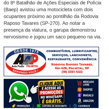
do 8º Batalhão de Ações Especiais de Polícia
(Baep) avistou uma motocicleta com dois
ocupantes próximo ao pontilhão da Rodovia
Raposo Tavares (SP-270). Ao notar a
presença da viatura, o garupa demonstrou
nervosismo e jogou um saco pequeno na via.