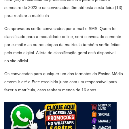
semestre de 2023 e os convocados têm até esta sexta-feira (13)
para realizar a matrícula.
Os aprovados serão convocados por e-mail e SMS. Quem foi
classificado para a modalidade online, será convocado somente
por e-mail e as outras etapas da matrícula também serão feitas
pelo meio digital. A lista de classificação geral está disponível
no site oficial.
Os convocados para qualquer um dos formatos do Ensino Médio
devem ir até a Etec escolhida junto com um responsável para
fazer a matrícula, caso tenham menos de 16 anos.