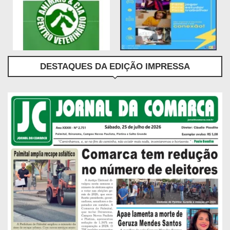
DESTAQUES DA EDIÇÃO IMPRESSA