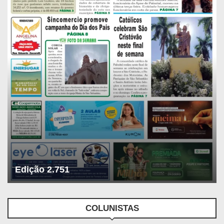
Edição 2.751
COLUNISTAS