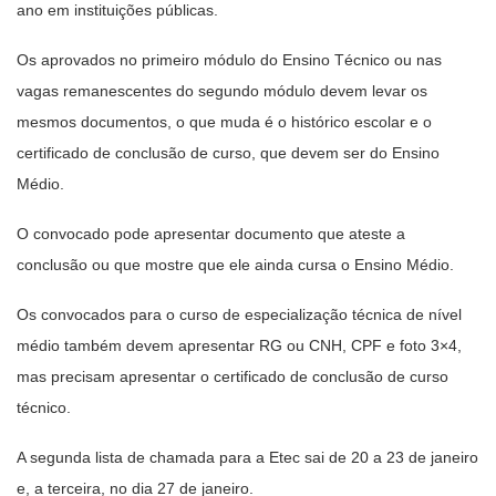
ano em instituições públicas.
Os aprovados no primeiro módulo do Ensino Técnico ou nas
vagas remanescentes do segundo módulo devem levar os
mesmos documentos, o que muda é o histórico escolar e o
certificado de conclusão de curso, que devem ser do Ensino
Médio.
O convocado pode apresentar documento que ateste a
conclusão ou que mostre que ele ainda cursa o Ensino Médio.
Os convocados para o curso de especialização técnica de nível
médio também devem apresentar RG ou CNH, CPF e foto 3×4,
mas precisam apresentar o certificado de conclusão de curso
técnico.
A segunda lista de chamada para a Etec sai de 20 a 23 de janeiro
e, a terceira, no dia 27 de janeiro.