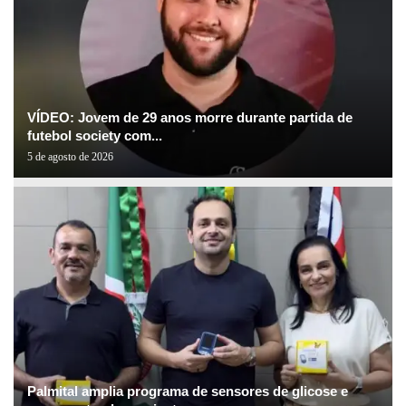
VÍDEO: Jovem de 29 anos morre durante partida de
futebol society com...
5 de agosto de 2026
Palmital amplia programa de sensores de glicose e