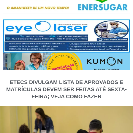
ETECS DIVULGAM LISTA DE APROVADOS E
MATRÍCULAS DEVEM SER FEITAS ATÉ SEXTA-
FEIRA; VEJA COMO FAZER