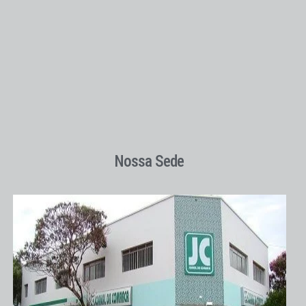
Nossa Sede