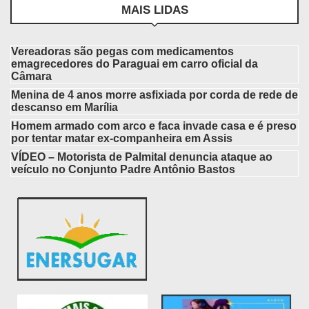
MAIS LIDAS
Vereadoras são pegas com medicamentos
emagrecedores do Paraguai em carro oficial da
Câmara
Menina de 4 anos morre asfixiada por corda de rede de
descanso em Marília
Homem armado com arco e faca invade casa e é preso
por tentar matar ex-companheira em Assis
VÍDEO – Motorista de Palmital denuncia ataque ao
veículo no Conjunto Padre Antônio Bastos