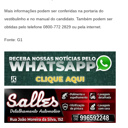
Mais informações podem ser conferidas na portaria do
vestibulinho e no manual do candidato. Também podem ser
obtidas pelo telefone 0800-772 2829 ou pela internet.
Fonte: G1