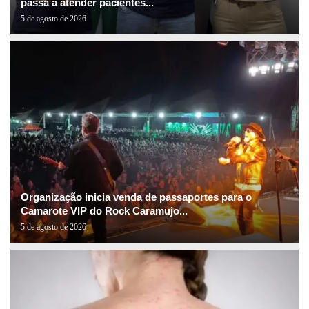
passa a atender pacientes...
5 de agosto de 2026
Organização inicia venda de passaportes para o
Camarote VIP do Rock Caramujo...
5 de agosto de 2026