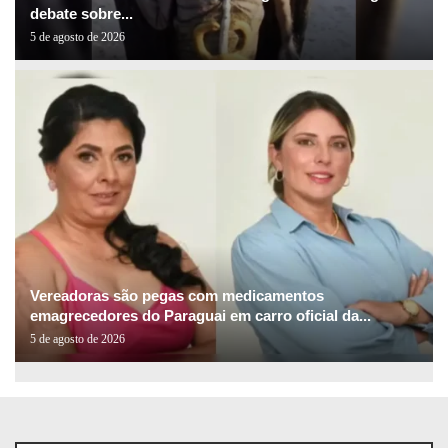
debate sobre...
5 de agosto de 2026
Vereadoras são pegas com medicamentos
emagrecedores do Paraguai em carro oficial da...
5 de agosto de 2026