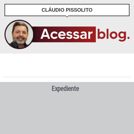
CLÁUDIO PISSOLITO
Expediente