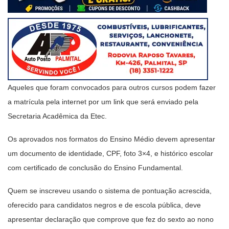
Aqueles que foram convocados para outros cursos podem fazer
a matrícula pela internet por um link que será enviado pela
Secretaria Acadêmica da Etec.
Os aprovados nos formatos do Ensino Médio devem apresentar
um documento de identidade, CPF, foto 3×4, e histórico escolar
com certificado de conclusão do Ensino Fundamental.
Quem se inscreveu usando o sistema de pontuação acrescida,
oferecido para candidatos negros e de escola pública, deve
apresentar declaração que comprove que fez do sexto ao nono