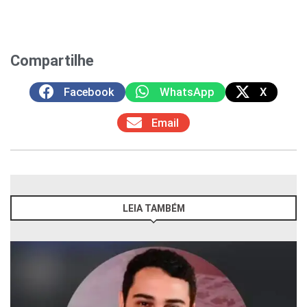
Compartilhe
Facebook
WhatsApp
X
Email
LEIA TAMBÉM