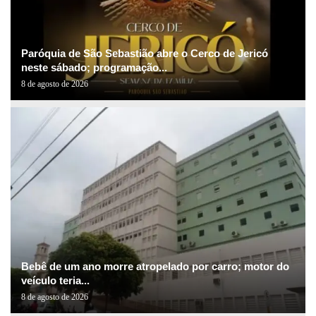
Paróquia de São Sebastião abre o Cerco de Jericó
neste sábado; programação...
8 de agosto de 2026
Bebê de um ano morre atropelado por carro; motor do
veículo teria...
8 de agosto de 2026