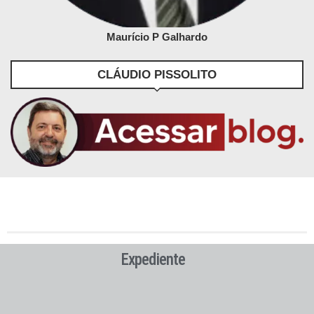
Maurício P Galhardo
CLÁUDIO PISSOLITO
Expediente