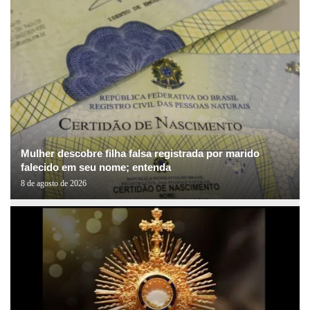
Mulher descobre filha falsa registrada por marido
falecido em seu nome; entenda
8 de agosto de 2026