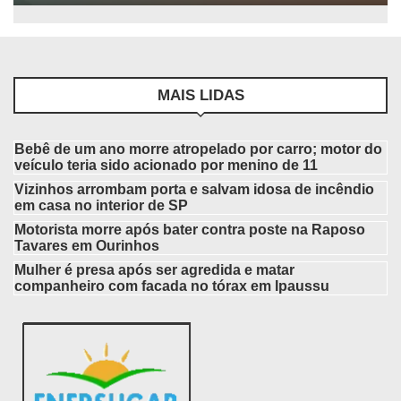
MAIS LIDAS
Bebê de um ano morre atropelado por carro; motor do
veículo teria sido acionado por menino de 11
Vizinhos arrombam porta e salvam idosa de incêndio
em casa no interior de SP
Motorista morre após bater contra poste na Raposo
Tavares em Ourinhos
Mulher é presa após ser agredida e matar
companheiro com facada no tórax em Ipaussu