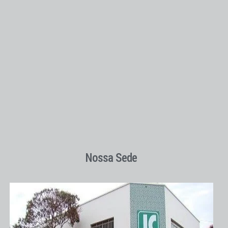
Nossa Sede