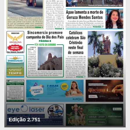
Edição 2.751