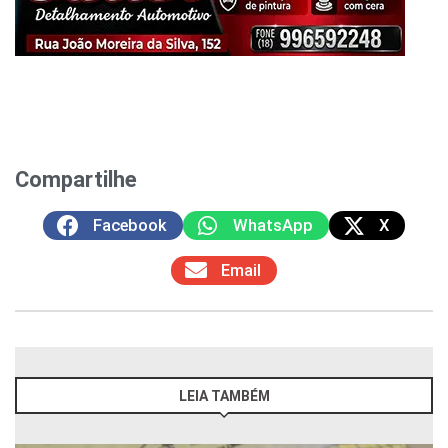
Compartilhe
Facebook
WhatsApp
X
Email
LEIA TAMBÉM