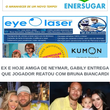
EX E HOJE AMIGA DE NEYMAR, GABILY ENTREGA
QUE JOGADOR REATOU COM BRUNA BIANCARDI