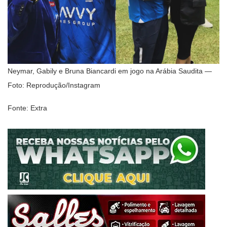
Neymar, Gabily e Bruna Biancardi em jogo na Arábia Saudita —
Foto: Reprodução/Instagram
Fonte: Extra