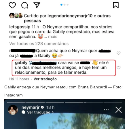
Gabily entrega que Neymar reatou com Bruna Biancardi — Foto:
Instagram