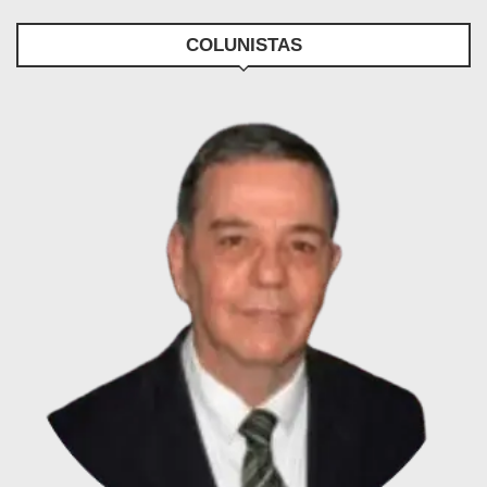
COLUNISTAS