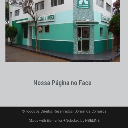
Nossa Página no Face
© Todos os Direitos Reservados- Jornal da Comarca
Made with Elementor + Soledad by HBELINE