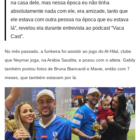
na casa dele, mas nessa época eu não tinha
absolutamente nada com ele, era amizade, tanto que
ele estava com outra pessoa na época que eu estava
lá”, revelou ela durante entrevista ao podcast “Vaca
Cast”.
No mês passado, a funkeira foi assistir ao jogo do Al-Hilal, clube
que Neymar joga, na Arábia Saudita, e posou com o atleta. Gabily
também postou fotos de Bruna Biancardi e Mavie, então com 7
meses, que também estavam por lá.