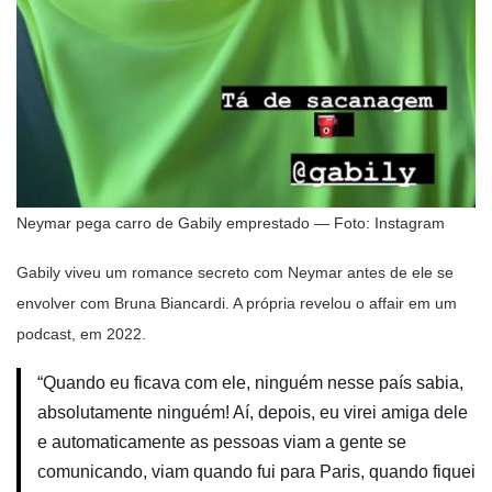
Neymar pega carro de Gabily emprestado — Foto: Instagram
Gabily viveu um romance secreto com Neymar antes de ele se
envolver com Bruna Biancardi. A própria revelou o affair em um
podcast, em 2022.
“Quando eu ficava com ele, ninguém nesse país sabia,
absolutamente ninguém! Aí, depois, eu virei amiga dele
e automaticamente as pessoas viam a gente se
comunicando, viam quando fui para Paris, quando fiquei