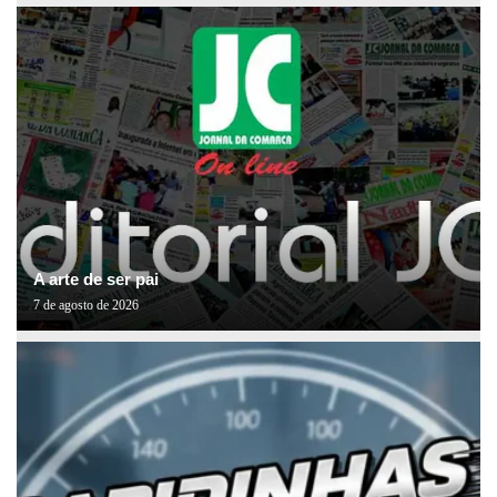
A arte de ser pai
7 de agosto de 2026