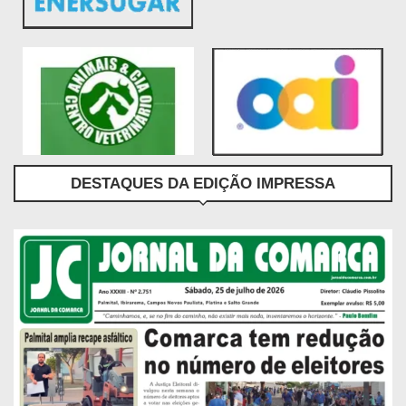
DESTAQUES DA EDIÇÃO IMPRESSA