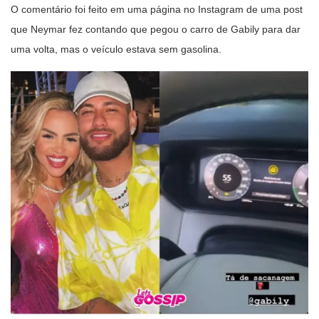
O comentário foi feito em uma página no Instagram de uma post
que Neymar fez contando que pegou o carro de Gabily para dar
uma volta, mas o veículo estava sem gasolina.