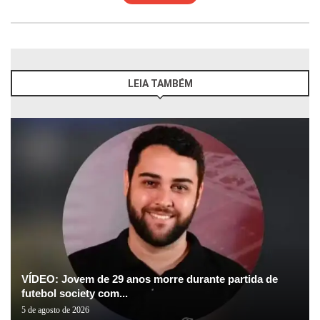
LEIA TAMBÉM
VÍDEO: Jovem de 29 anos morre durante partida de
futebol society com...
5 de agosto de 2026