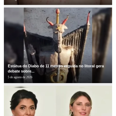
Estátua do Diabo de 11 metros erguida no litoral gera
debate sobre...
5 de agosto de 2026