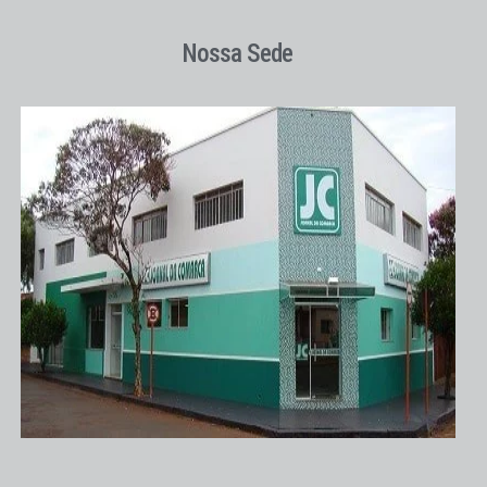
Nossa Sede