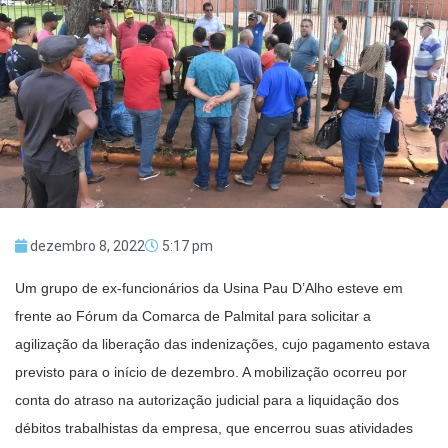
dezembro 8, 2022
5:17 pm
Um grupo de ex-funcionários da Usina Pau D’Alho esteve em
frente ao Fórum da Comarca de Palmital para solicitar a
agilização da liberação das indenizações, cujo pagamento estava
previsto para o início de dezembro. A mobilização ocorreu por
conta do atraso na autorização judicial para a liquidação dos
débitos trabalhistas da empresa, que encerrou suas atividades