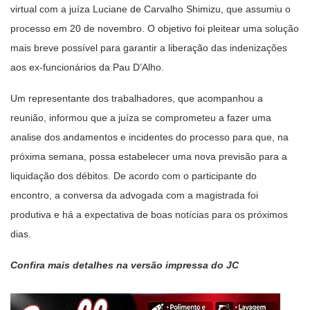
virtual com a juíza Luciane de Carvalho Shimizu, que assumiu o
processo em 20 de novembro. O objetivo foi pleitear uma solução
mais breve possível para garantir a liberação das indenizações
aos ex-funcionários da Pau D’Alho.
Um representante dos trabalhadores, que acompanhou a
reunião, informou que a juíza se comprometeu a fazer uma
analise dos andamentos e incidentes do processo para que, na
próxima semana, possa estabelecer uma nova previsão para a
liquidação dos débitos. De acordo com o participante do
encontro, a conversa da advogada com a magistrada foi
produtiva e há a expectativa de boas notícias para os próximos
dias.
Confira mais detalhes na versão impressa do JC