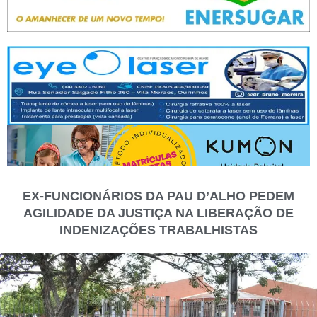
EX-FUNCIONÁRIOS DA PAU D’ALHO PEDEM
AGILIDADE DA JUSTIÇA NA LIBERAÇÃO DE
INDENIZAÇÕES TRABALHISTAS