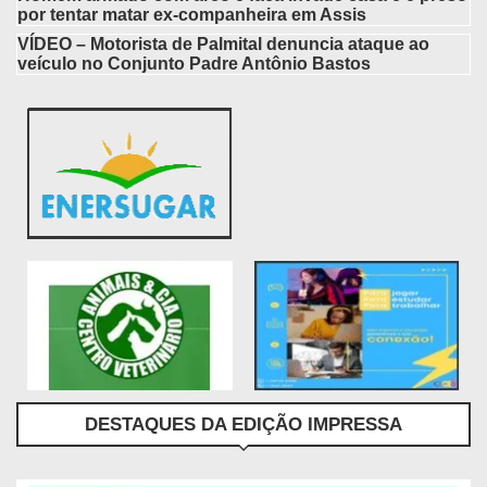
por tentar matar ex-companheira em Assis
VÍDEO – Motorista de Palmital denuncia ataque ao
veículo no Conjunto Padre Antônio Bastos
DESTAQUES DA EDIÇÃO IMPRESSA