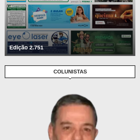
Edição 2.751
COLUNISTAS