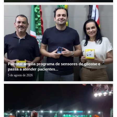
Palmital amplia programa de sensores de glicose e
passa a atender pacientes...
5 de agosto de 2026