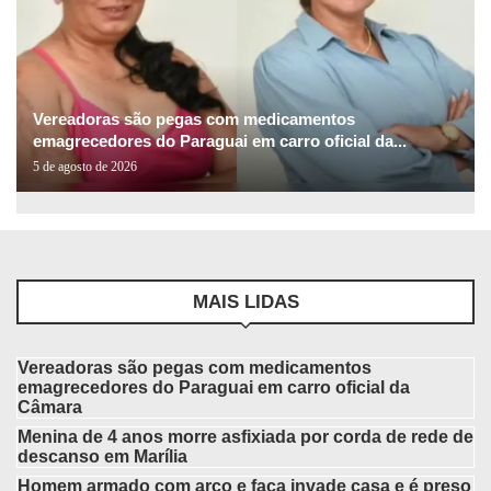
Vereadoras são pegas com medicamentos
emagrecedores do Paraguai em carro oficial da...
5 de agosto de 2026
MAIS LIDAS
Vereadoras são pegas com medicamentos
emagrecedores do Paraguai em carro oficial da
Câmara
Menina de 4 anos morre asfixiada por corda de rede de
descanso em Marília
Homem armado com arco e faca invade casa e é preso