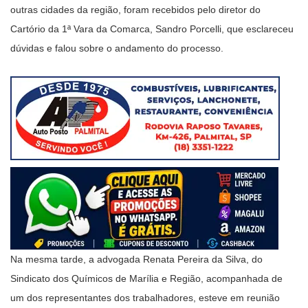
outras cidades da região, foram recebidos pelo diretor do
Cartório da 1ª Vara da Comarca, Sandro Porcelli, que esclareceu
dúvidas e falou sobre o andamento do processo.
Na mesma tarde, a advogada Renata Pereira da Silva, do
Sindicato dos Químicos de Marília e Região, acompanhada de
um dos representantes dos trabalhadores, esteve em reunião