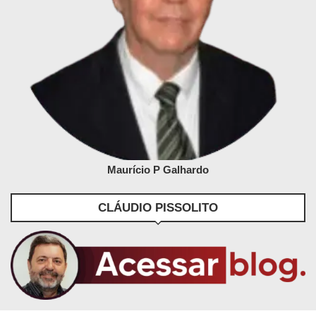
Maurício P Galhardo
CLÁUDIO PISSOLITO