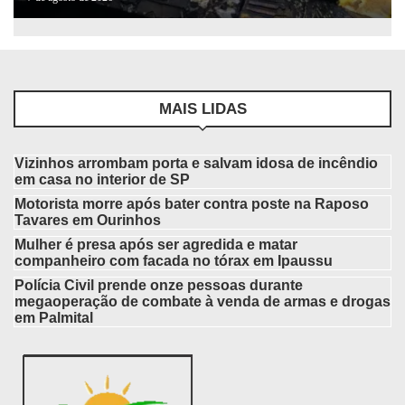
MAIS LIDAS
Vizinhos arrombam porta e salvam idosa de incêndio
em casa no interior de SP
Motorista morre após bater contra poste na Raposo
Tavares em Ourinhos
Mulher é presa após ser agredida e matar
companheiro com facada no tórax em Ipaussu
Polícia Civil prende onze pessoas durante
megaoperação de combate à venda de armas e drogas
em Palmital