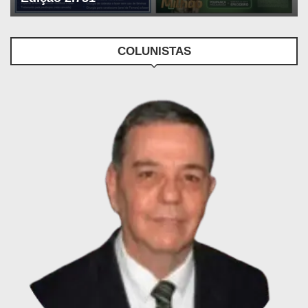
COLUNISTAS