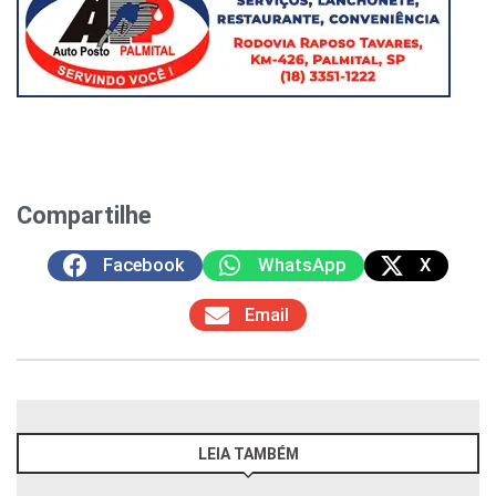
Compartilhe
Facebook
WhatsApp
X
Email
LEIA TAMBÉM