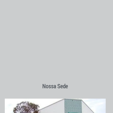
Nossa Sede