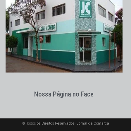
Nossa Página no Face
© Todos os Direitos Reservados- Jornal da Comarca