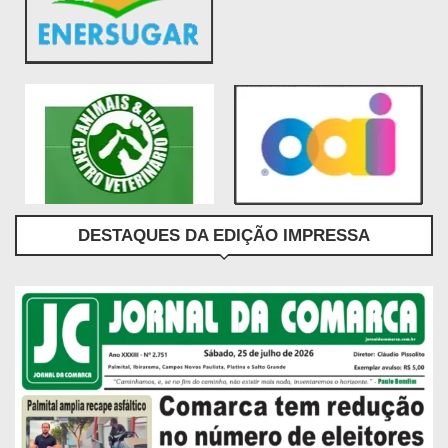
DESTAQUES DA EDIÇÃO IMPRESSA