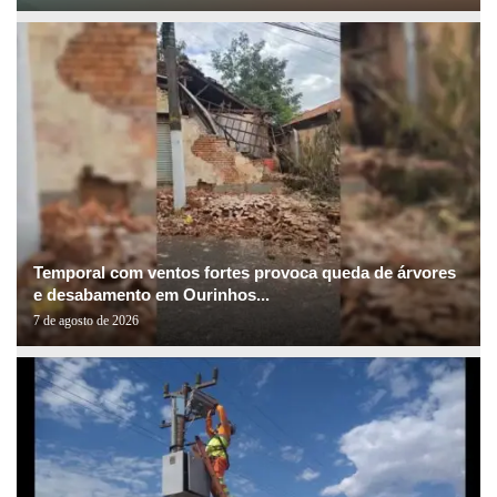
Temporal com ventos fortes provoca queda de árvores
e desabamento em Ourinhos...
7 de agosto de 2026