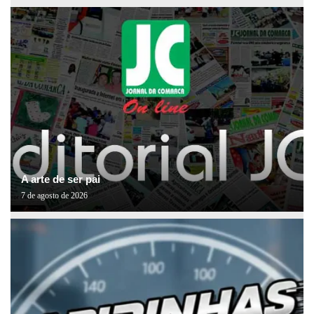
A arte de ser pai
7 de agosto de 2026