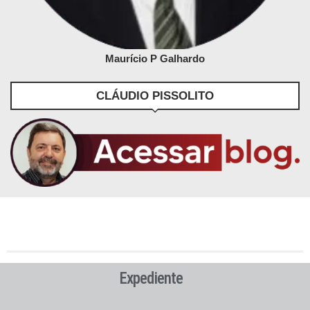
Maurício P Galhardo
CLÁUDIO PISSOLITO
Expediente