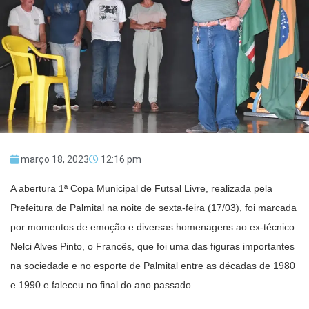
março 18, 2023
12:16 pm
A abertura 1ª Copa Municipal de Futsal Livre, realizada pela
Prefeitura de Palmital na noite de sexta-feira (17/03), foi marcada
por momentos de emoção e diversas homenagens ao ex-técnico
Nelci Alves Pinto, o Francês, que foi uma das figuras importantes
na sociedade e no esporte de Palmital entre as décadas de 1980
e 1990 e faleceu no final do ano passado.