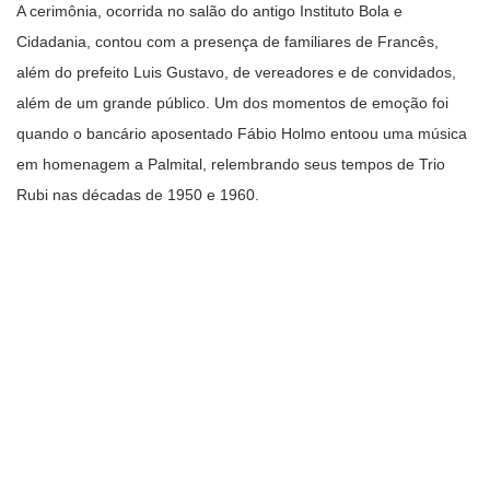
A cerimônia, ocorrida no salão do antigo Instituto Bola e
Cidadania, contou com a presença de familiares de Francês,
além do prefeito Luis Gustavo, de vereadores e de convidados,
além de um grande público. Um dos momentos de emoção foi
quando o bancário aposentado Fábio Holmo entoou uma música
em homenagem a Palmital, relembrando seus tempos de Trio
Rubi nas décadas de 1950 e 1960.