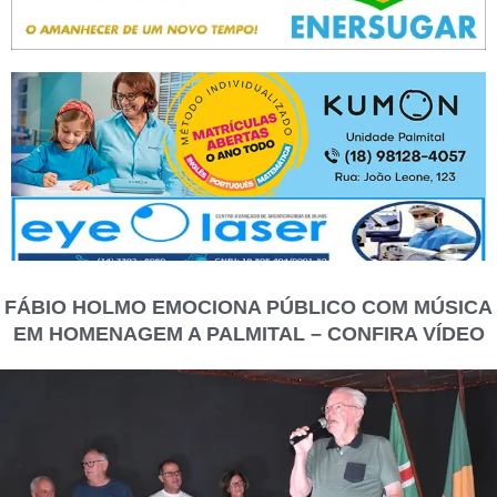
FÁBIO HOLMO EMOCIONA PÚBLICO COM MÚSICA
EM HOMENAGEM A PALMITAL – CONFIRA VÍDEO