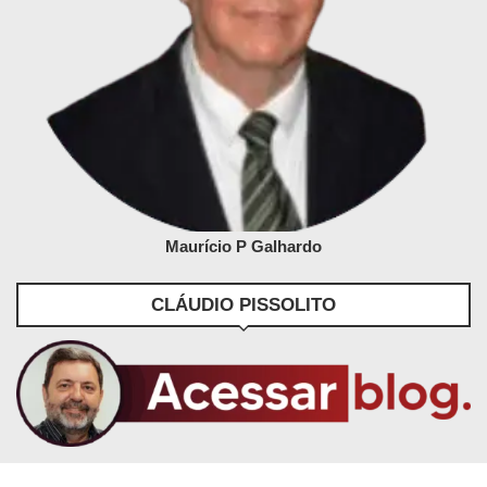
Maurício P Galhardo
CLÁUDIO PISSOLITO