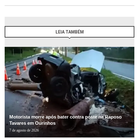
LEIA TAMBÉM
Motorista morre após bater contra poste na Raposo
Tavares em Ourinhos
7 de agosto de 2026