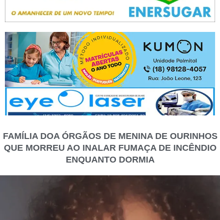
FAMÍLIA DOA ÓRGÃOS DE MENINA DE OURINHOS
QUE MORREU AO INALAR FUMAÇA DE INCÊNDIO
ENQUANTO DORMIA