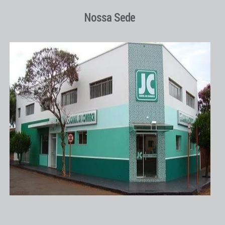
Nossa Sede