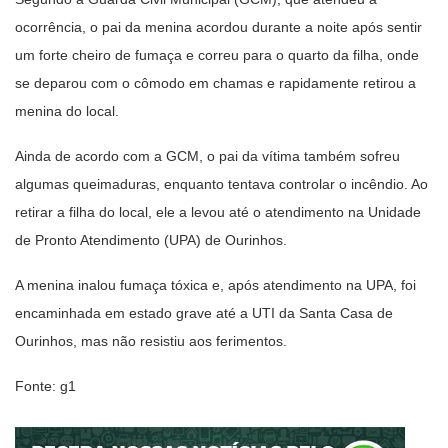
ocorrência, o pai da menina acordou durante a noite após sentir
um forte cheiro de fumaça e correu para o quarto da filha, onde
se deparou com o cômodo em chamas e rapidamente retirou a
menina do local.
Ainda de acordo com a GCM, o pai da vítima também sofreu
algumas queimaduras, enquanto tentava controlar o incêndio. Ao
retirar a filha do local, ele a levou até o atendimento na Unidade
de Pronto Atendimento (UPA) de Ourinhos.
A menina inalou fumaça tóxica e, após atendimento na UPA, foi
encaminhada em estado grave até a UTI da Santa Casa de
Ourinhos, mas não resistiu aos ferimentos.
Fonte: g1