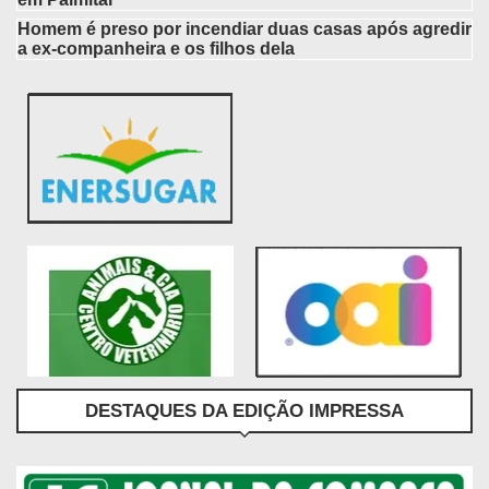
Homem é preso por incendiar duas casas após agredir
a ex-companheira e os filhos dela
DESTAQUES DA EDIÇÃO IMPRESSA