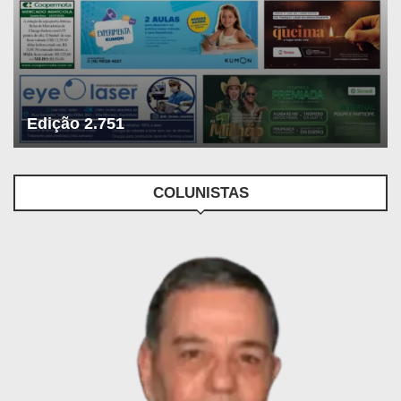
Edição 2.751
COLUNISTAS