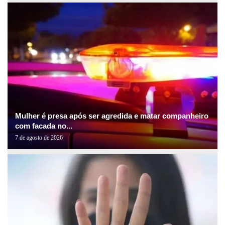
Mulher é presa após ser agredida e matar companheiro
com facada no...
7 de agosto de 2026