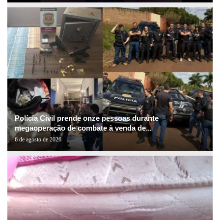
Polícia Civil prende onze pessoas durante
megaoperação de combate à venda de...
6 de agosto de 2026