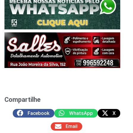
Compartilhe
Facebook
WhatsApp
X
Email