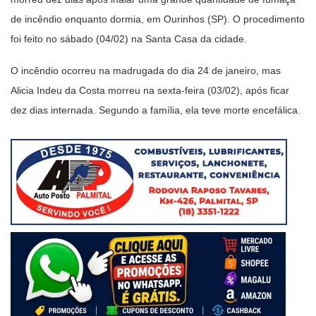
de incêndio enquanto dormia, em Ourinhos (SP). O procedimento
foi feito no sábado (04/02) na Santa Casa da cidade.
O incêndio ocorreu na madrugada do dia 24 de janeiro, mas
Alicia Indeu da Costa morreu na sexta-feira (03/02), após ficar
dez dias internada. Segundo a família, ela teve morte encefálica.