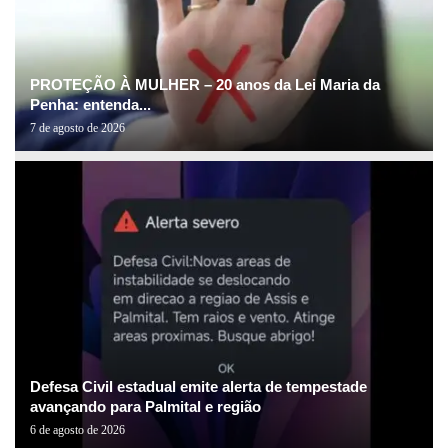
PROTEÇÃO À MULHER – 20 anos da Lei Maria da
Penha: entenda...
7 de agosto de 2026
Defesa Civil estadual emite alerta de tempestade
avançando para Palmital e região
6 de agosto de 2026