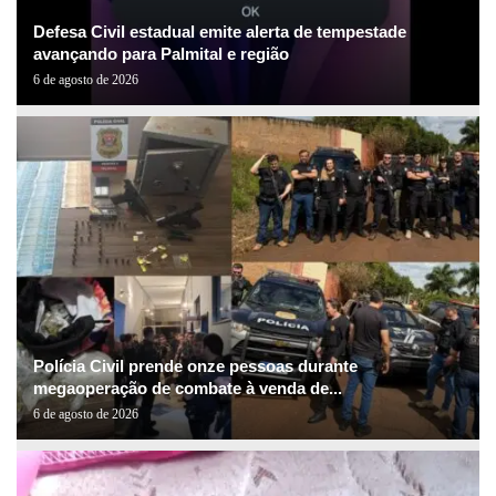
Defesa Civil estadual emite alerta de tempestade
avançando para Palmital e região
6 de agosto de 2026
Polícia Civil prende onze pessoas durante
megaoperação de combate à venda de...
6 de agosto de 2026