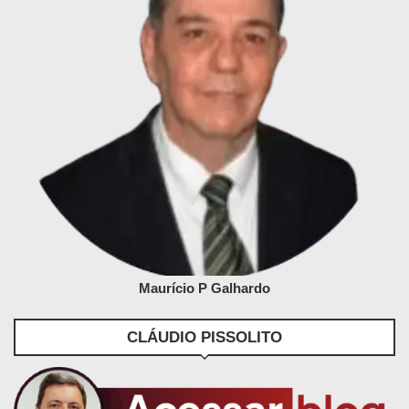
Maurício P Galhardo
CLÁUDIO PISSOLITO