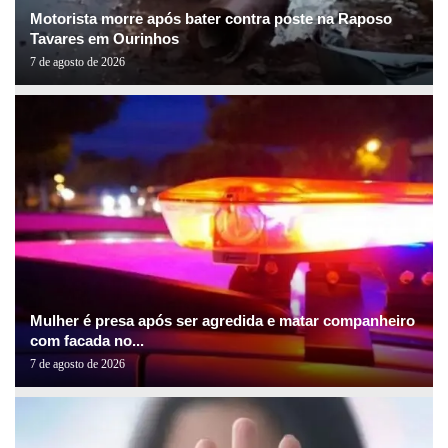
Motorista morre após bater contra poste na Raposo
Tavares em Ourinhos
7 de agosto de 2026
Mulher é presa após ser agredida e matar companheiro
com facada no...
7 de agosto de 2026