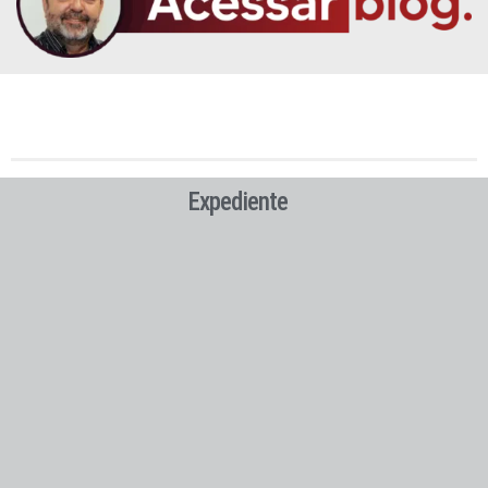
Expediente