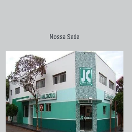
Nossa Sede