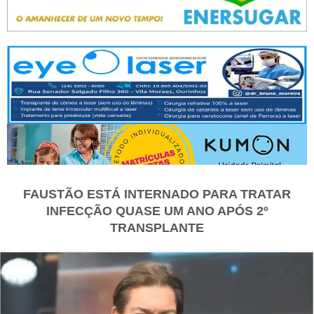
FAUSTÃO ESTÁ INTERNADO PARA TRATAR
INFECÇÃO QUASE UM ANO APÓS 2º
TRANSPLANTE