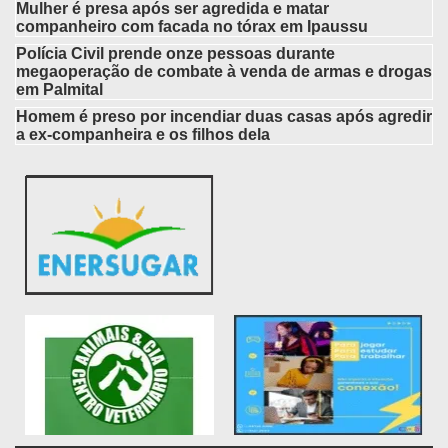
Mulher é presa após ser agredida e matar
companheiro com facada no tórax em Ipaussu
Polícia Civil prende onze pessoas durante
megaoperação de combate à venda de armas e drogas
em Palmital
Homem é preso por incendiar duas casas após agredir
a ex-companheira e os filhos dela