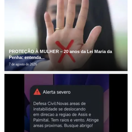
PROTEÇÃO À MULHER – 20 anos da Lei Maria da
Penha: entenda...
7 de agosto de 2026