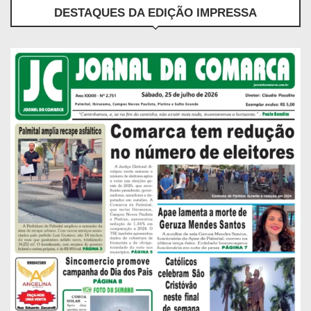
DESTAQUES DA EDIÇÃO IMPRESSA