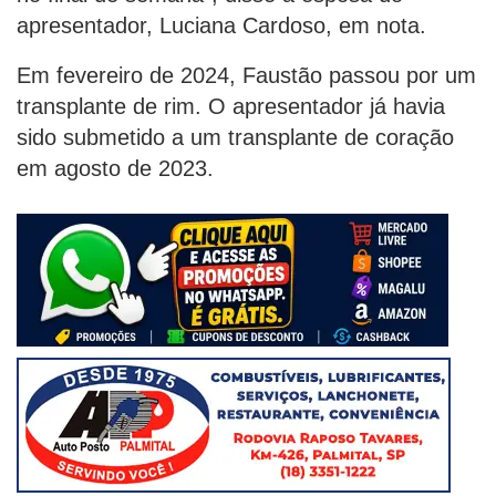
apresentador, Luciana Cardoso, em nota.
Em fevereiro de 2024, Faustão passou por um
transplante de rim. O apresentador já havia
sido submetido a um transplante de coração
em agosto de 2023.