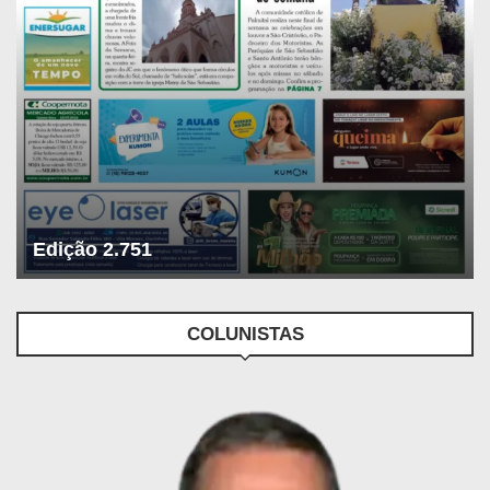
Edição 2.751
COLUNISTAS