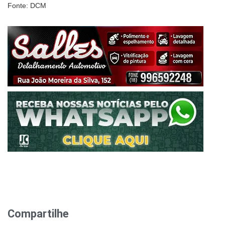
Fonte: DCM
Compartilhe