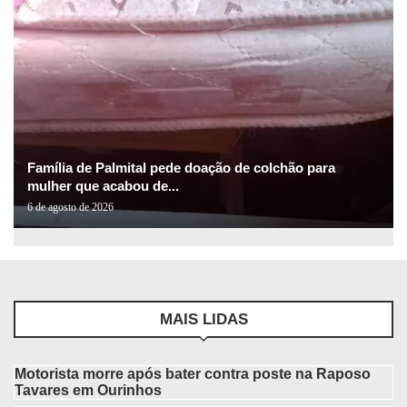
Família de Palmital pede doação de colchão para
mulher que acabou de...
6 de agosto de 2026
MAIS LIDAS
Motorista morre após bater contra poste na Raposo
Tavares em Ourinhos