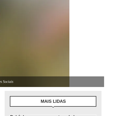
s Sociais
MAIS LIDAS