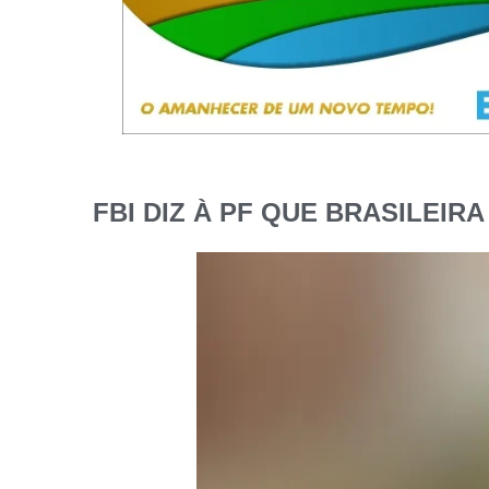
FBI DIZ À PF QUE BRASILEI