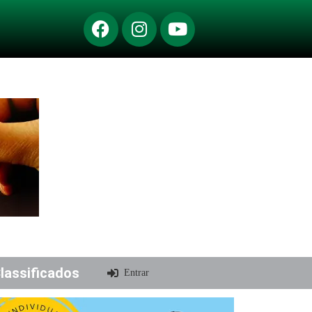
lassificados
Entrar