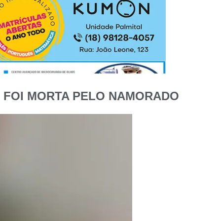
NO FOI MORTA PELO NAMORADO