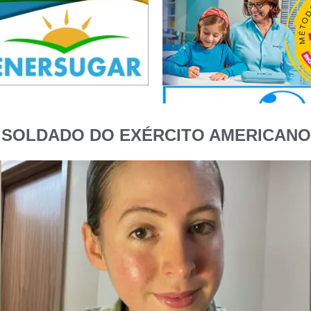
RA SOLDADO DO EXÉRCITO AMERICA