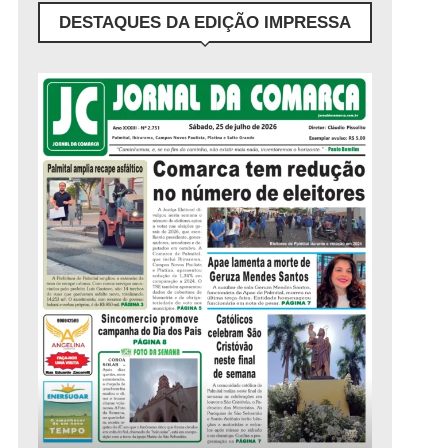
DESTAQUES DA EDIÇÃO IMPRESSA