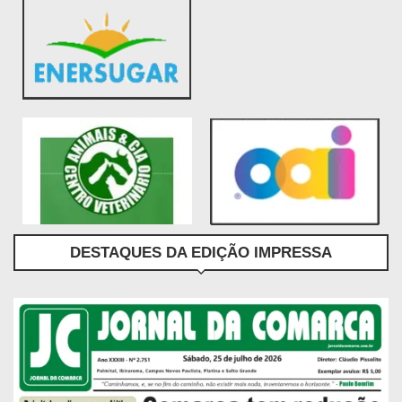
DESTAQUES DA EDIÇÃO IMPRESSA