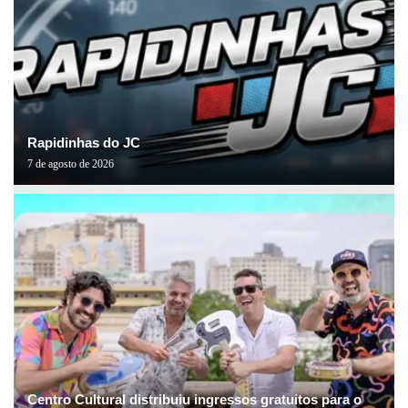
Rapidinhas do JC
7 de agosto de 2026
Centro Cultural distribuiu ingressos gratuitos para o