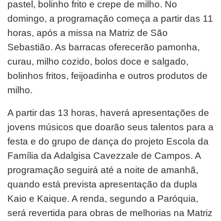
pastel, bolinho frito e crepe de milho. No
domingo, a programação começa a partir das 11
horas, após a missa na Matriz de São
Sebastião. As barracas oferecerão pamonha,
curau, milho cozido, bolos doce e salgado,
bolinhos fritos, feijoadinha e outros produtos de
milho.
A partir das 13 horas, haverá apresentações de
jovens músicos que doarão seus talentos para a
festa e do grupo de dança do projeto Escola da
Família da Adalgisa Cavezzale de Campos. A
programação seguirá até a noite de amanhã,
quando está prevista apresentação da dupla
Kaio e Kaique. A renda, segundo a Paróquia,
será revertida para obras de melhorias na Matriz