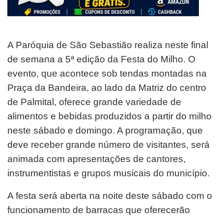
A Paróquia de São Sebastião realiza neste final
de semana a 5ª edição da Festa do Milho. O
evento, que acontece sob tendas montadas na
Praça da Bandeira, ao lado da Matriz do centro
de Palmital, oferece grande variedade de
alimentos e bebidas produzidos a partir do milho
neste sábado e domingo. A programação, que
deve receber grande número de visitantes, será
animada com apresentações de cantores,
instrumentistas e grupos musicais do município.
A festa será aberta na noite deste sábado com o
funcionamento de barracas que oferecerão