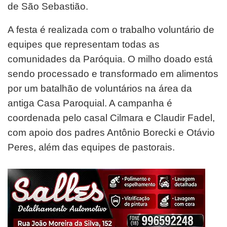
de São Sebastião.
A festa é realizada com o trabalho voluntário de
equipes que representam todas as
comunidades da Paróquia. O milho doado está
sendo processado e transformado em alimentos
por um batalhão de voluntários na área da
antiga Casa Paroquial. A campanha é
coordenada pelo casal Cilmara e Claudir Fadel,
com apoio dos padres Antônio Borecki e Otávio
Peres, além das equipes de pastorais.