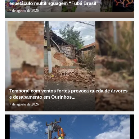
espetáculo multilinguagem “Fubá Brasil”
7 de agosto de 2026
Temporal com ventos fortes provoca queda de árvores
e desabamento em Ourinhos...
7 de agosto de 2026