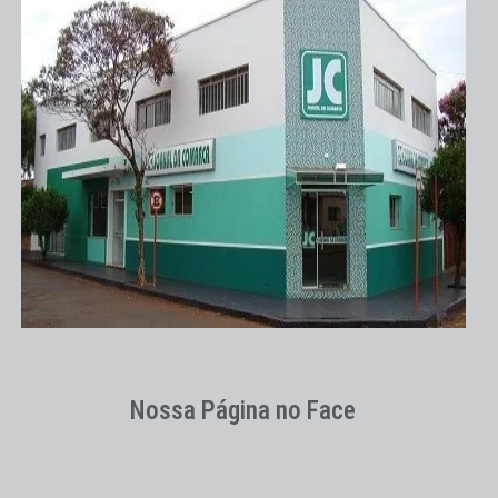
Nossa Página no Face