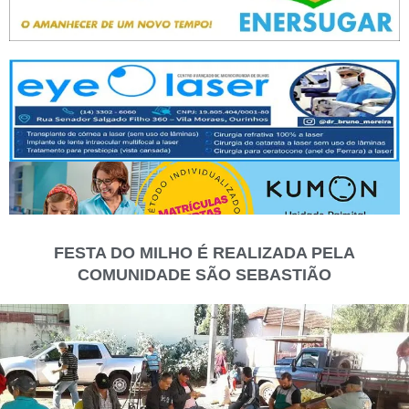
FESTA DO MILHO É REALIZADA PELA
COMUNIDADE SÃO SEBASTIÃO