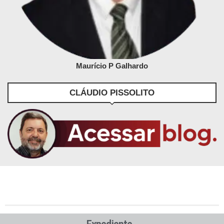
Maurício P Galhardo
CLÁUDIO PISSOLITO