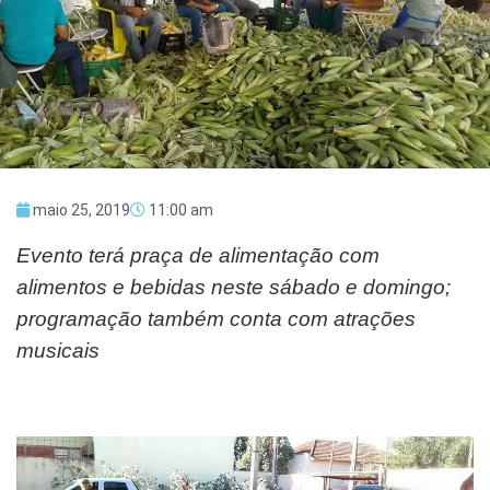
maio 25, 2019
11:00 am
Evento terá praça de alimentação com
alimentos e bebidas neste sábado e domingo;
programação também conta com atrações
musicais