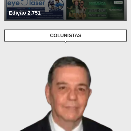
Edição 2.751
COLUNISTAS