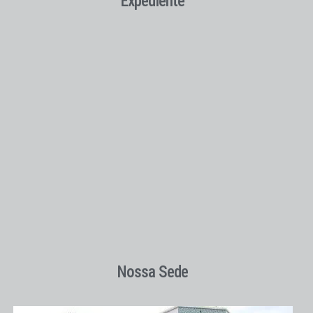
Expediente
Nossa Sede