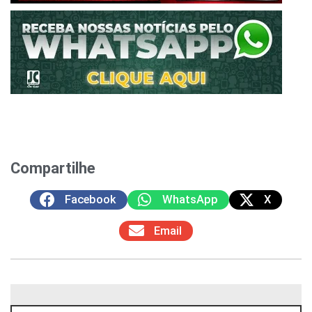
Compartilhe
Facebook
WhatsApp
X
Email