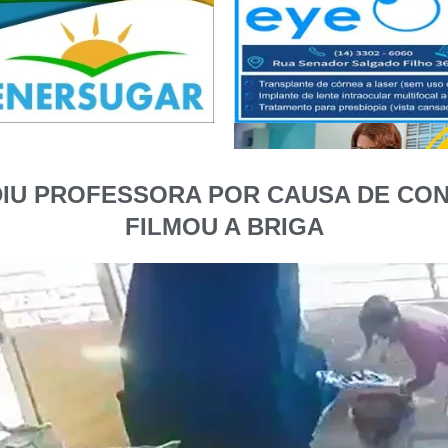
DIU PROFESSORA POR CAUSA DE CON
FILMOU A BRIGA