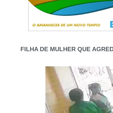
FILHA DE MULHER QUE AGRE