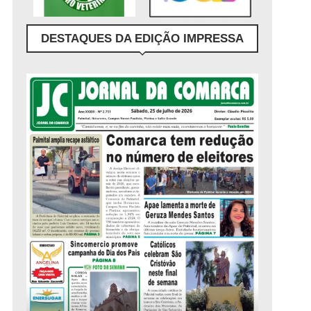
DESTAQUES DA EDIÇÃO IMPRESSA