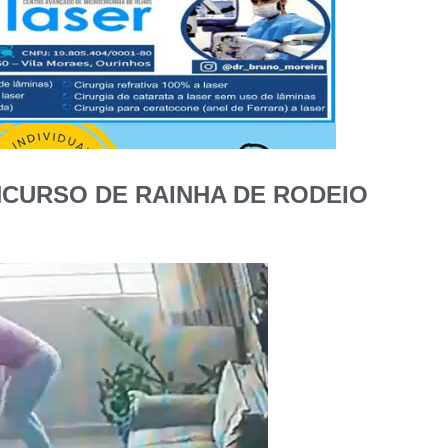
CURSO DE RAINHA DE RODEIO