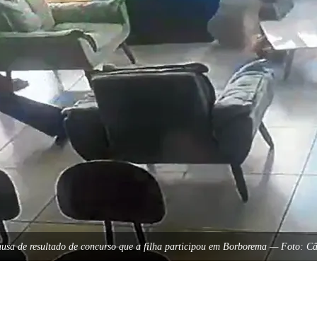
ausa de resultado de concurso que a filha participou em Borborema — Foto: 