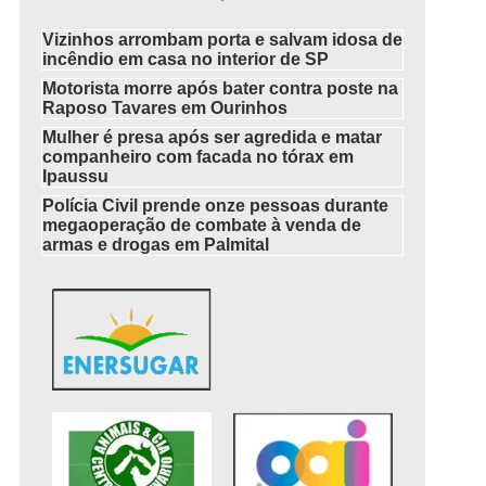
Vizinhos arrombam porta e salvam idosa de
incêndio em casa no interior de SP
Motorista morre após bater contra poste na
Raposo Tavares em Ourinhos
Mulher é presa após ser agredida e matar
companheiro com facada no tórax em
Ipaussu
Polícia Civil prende onze pessoas durante
megaoperação de combate à venda de
armas e drogas em Palmital