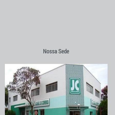
Nossa Sede