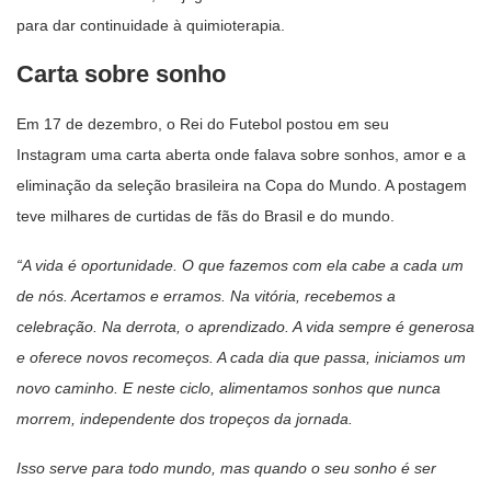
para dar continuidade à quimioterapia.
Carta sobre sonho
Em 17 de dezembro, o Rei do Futebol postou em seu
Instagram uma carta aberta onde falava sobre sonhos, amor e a
eliminação da seleção brasileira na Copa do Mundo. A postagem
teve milhares de curtidas de fãs do Brasil e do mundo.
“A vida é oportunidade. O que fazemos com ela cabe a cada um
de nós. Acertamos e erramos. Na vitória, recebemos a
celebração. Na derrota, o aprendizado. A vida sempre é generosa
e oferece novos recomeços. A cada dia que passa, iniciamos um
novo caminho. E neste ciclo, alimentamos sonhos que nunca
morrem, independente dos tropeços da jornada.
Isso serve para todo mundo, mas quando o seu sonho é ser