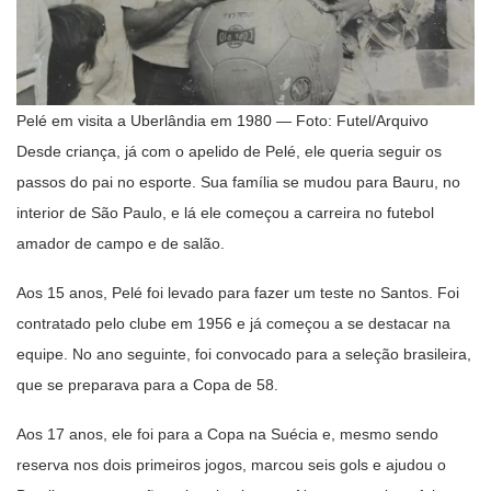
Pelé em visita a Uberlândia em 1980 — Foto: Futel/Arquivo
Desde criança, já com o apelido de Pelé, ele queria seguir os
passos do pai no esporte. Sua família se mudou para Bauru, no
interior de São Paulo, e lá ele começou a carreira no futebol
amador de campo e de salão.
Aos 15 anos, Pelé foi levado para fazer um teste no Santos. Foi
contratado pelo clube em 1956 e já começou a se destacar na
equipe. No ano seguinte, foi convocado para a seleção brasileira,
que se preparava para a Copa de 58.
Aos 17 anos, ele foi para a Copa na Suécia e, mesmo sendo
reserva nos dois primeiros jogos, marcou seis gols e ajudou o