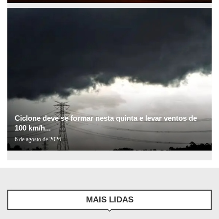
Ciclone deve se formar nesta quinta e levar ventos de
100 km/h...
6 de agosto de 2026
MAIS LIDAS