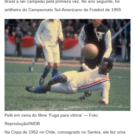
Brasil a ser campeão pela primeira vez. No ano seguinte, foi
artilheiro do Campeonato Sul-Americano de Futebol de 1959.
Pelé em cena do filme ‘Fuga para vitória’ — Foto:
Reprodução/IMDB
Na Copa de 1962 no Chile, consagrado no Santos, ele fez uma