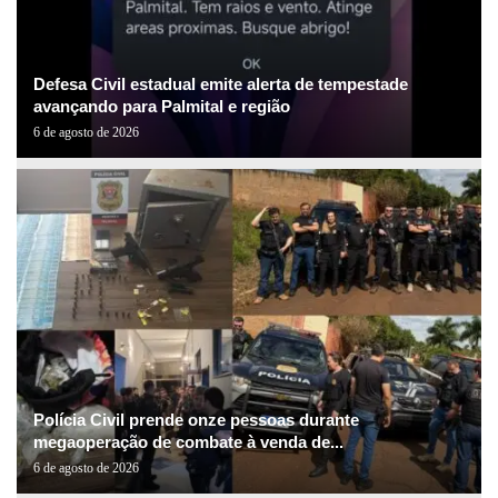
Defesa Civil estadual emite alerta de tempestade
avançando para Palmital e região
6 de agosto de 2026
Polícia Civil prende onze pessoas durante
megaoperação de combate à venda de...
6 de agosto de 2026