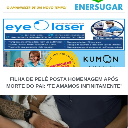
FILHA DE PELÉ POSTA HOMENAGEM APÓS
MORTE DO PAI: ‘TE AMAMOS INFINITAMENTE’