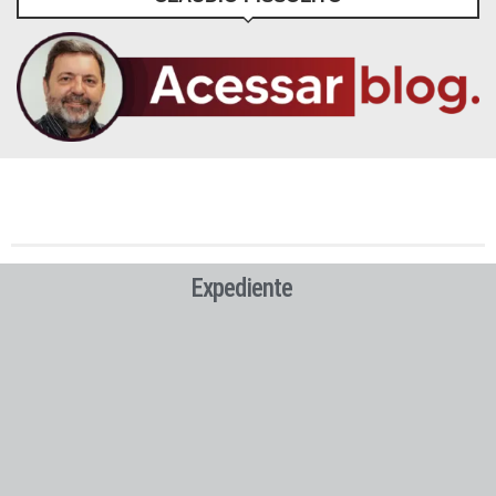
Expediente