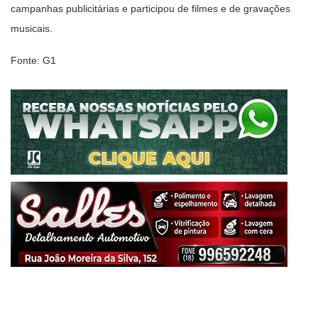
campanhas publicitárias e participou de filmes e de gravações
musicais.
Fonte: G1