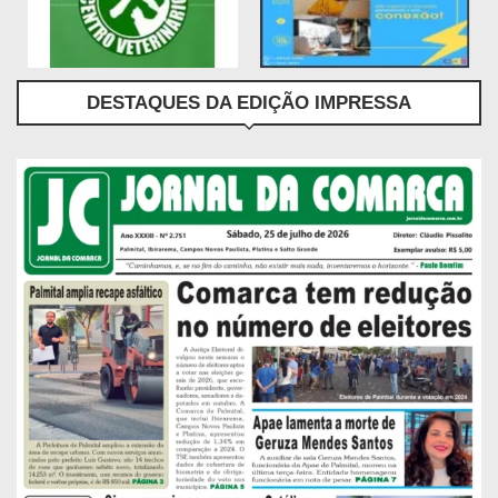
DESTAQUES DA EDIÇÃO IMPRESSA