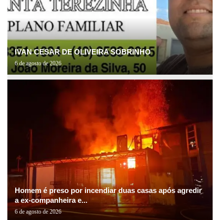
IVAN CESAR DE OLIVEIRA SOBRINHO
6 de agosto de 2026
Homem é preso por incendiar duas casas após agredir
a ex-companheira e...
6 de agosto de 2026