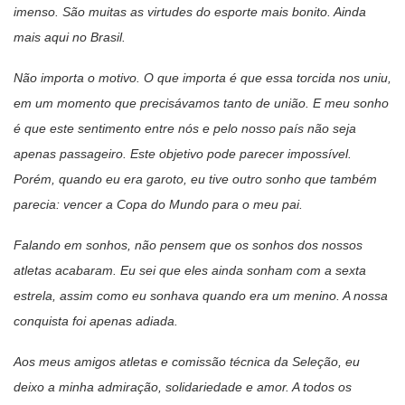
imenso. São muitas as virtudes do esporte mais bonito. Ainda
mais aqui no Brasil.
Não importa o motivo. O que importa é que essa torcida nos uniu,
em um momento que precisávamos tanto de união. E meu sonho
é que este sentimento entre nós e pelo nosso país não seja
apenas passageiro. Este objetivo pode parecer impossível.
Porém, quando eu era garoto, eu tive outro sonho que também
parecia: vencer a Copa do Mundo para o meu pai.
Falando em sonhos, não pensem que os sonhos dos nossos
atletas acabaram. Eu sei que eles ainda sonham com a sexta
estrela, assim como eu sonhava quando era um menino. A nossa
conquista foi apenas adiada.
Aos meus amigos atletas e comissão técnica da Seleção, eu
deixo a minha admiração, solidariedade e amor. A todos os