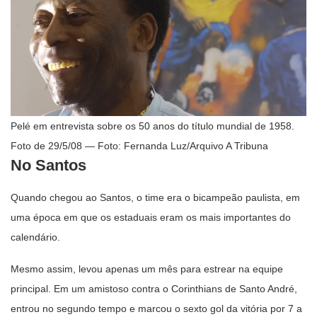
Pelé em entrevista sobre os 50 anos do título mundial de 1958.
Foto de 29/5/08 — Foto: Fernanda Luz/Arquivo A Tribuna
No Santos
Quando chegou ao Santos, o time era o bicampeão paulista, em
uma época em que os estaduais eram os mais importantes do
calendário.
Mesmo assim, levou apenas um mês para estrear na equipe
principal. Em um amistoso contra o Corinthians de Santo André,
entrou no segundo tempo e marcou o sexto gol da vitória por 7 a