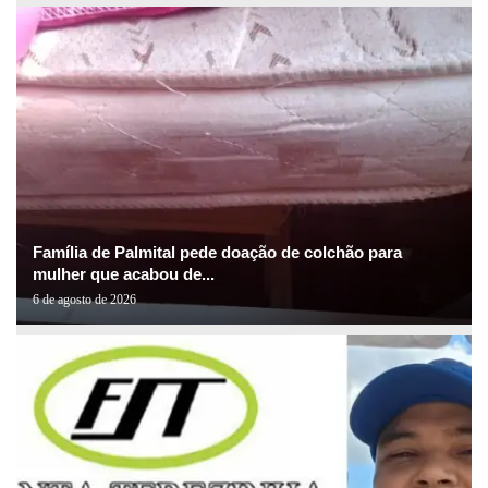
Família de Palmital pede doação de colchão para
mulher que acabou de...
6 de agosto de 2026