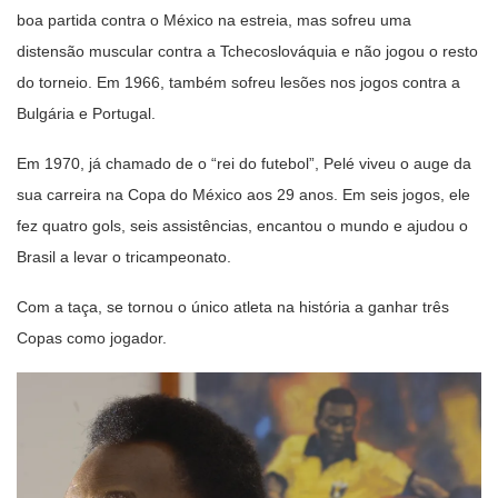
boa partida contra o México na estreia, mas sofreu uma
distensão muscular contra a Tchecoslováquia e não jogou o resto
do torneio. Em 1966, também sofreu lesões nos jogos contra a
Bulgária e Portugal.
Em 1970, já chamado de o “rei do futebol”, Pelé viveu o auge da
sua carreira na Copa do México aos 29 anos. Em seis jogos, ele
fez quatro gols, seis assistências, encantou o mundo e ajudou o
Brasil a levar o tricampeonato.
Com a taça, se tornou o único atleta na história a ganhar três
Copas como jogador.