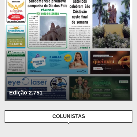
Edição 2.751
COLUNISTAS