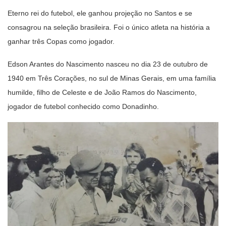
Eterno rei do futebol, ele ganhou projeção no Santos e se
consagrou na seleção brasileira. Foi o único atleta na história a
ganhar três Copas como jogador.
Edson Arantes do Nascimento nasceu no dia 23 de outubro de
1940 em Três Corações, no sul de Minas Gerais, em uma família
humilde, filho de Celeste e de João Ramos do Nascimento,
jogador de futebol conhecido como Donadinho.