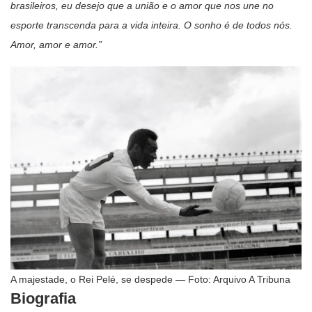
brasileiros, eu desejo que a união e o amor que nos une no
esporte transcenda para a vida inteira. O sonho é de todos nós.
Amor, amor e amor.”
A majestade, o Rei Pelé, se despede — Foto: Arquivo A Tribuna
Biografia