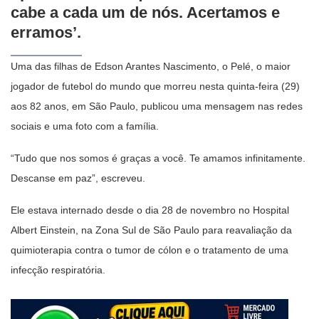
cabe a cada um de nós. Acertamos e
erramos’.
Uma das filhas de Edson Arantes Nascimento, o Pelé, o maior
jogador de futebol do mundo que morreu nesta quinta-feira (29)
aos 82 anos, em São Paulo, publicou uma mensagem nas redes
sociais e uma foto com a família.
“Tudo que nos somos é graças a você. Te amamos infinitamente.
Descanse em paz”, escreveu.
Ele estava internado desde o dia 28 de novembro no Hospital
Albert Einstein, na Zona Sul de São Paulo para reavaliação da
quimioterapia contra o tumor de cólon e o tratamento de uma
infecção respiratória.