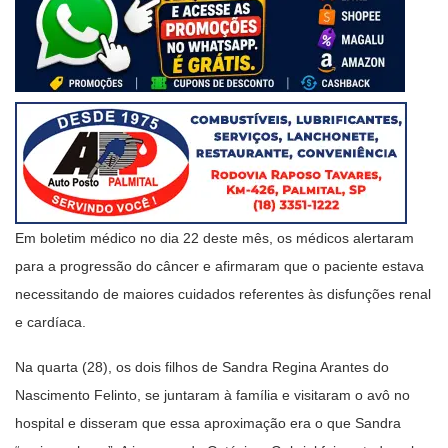
Em boletim médico no dia 22 deste mês, os médicos alertaram
para a progressão do câncer e afirmaram que o paciente estava
necessitando de maiores cuidados referentes às disfunções renal
e cardíaca.
Na quarta (28), os dois filhos de Sandra Regina Arantes do
Nascimento Felinto, se juntaram à família e visitaram o avô no
hospital e disseram que essa aproximação era o que Sandra