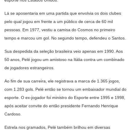
Lá se aposentaria em uma partida que envolvia os dois clubes
pelo qual jogou em frente a um público de cerca de 60 mil
pessoas. Em 1977, vestiu a camisa do Cosmos no primeiro
tempo e marcou um gol. No segundo tempo, defendeu o Santos.
Sua despedida da seleção brasileira veio apenas em 1990. Aos
50 anos, Pelé jogou um amistoso na Itália contra um combinado
de jogadores estrangeiros.
Ao fim de sua carreira, ele registrava a marca de 1.365 jogos,
com 1.283 gols. Pelé então se tornou um embaixador mundial do
esporte. O ex-jogador foi ministro do Esporte entre 1995 e 1998,
após aceitar convite do então presidente Fernando Henrique
Cardoso.
Estrela nos gramados, Pelé também brilhou em diversas