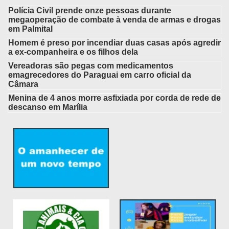
Polícia Civil prende onze pessoas durante
megaoperação de combate à venda de armas e drogas
em Palmital
Homem é preso por incendiar duas casas após agredir
a ex-companheira e os filhos dela
Vereadoras são pegas com medicamentos
emagrecedores do Paraguai em carro oficial da
Câmara
Menina de 4 anos morre asfixiada por corda de rede de
descanso em Marília