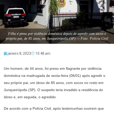
Filho é preso por violência doméstica depois de agredir com socos o
próprio pai, de 85 anos, em Junqueirópolis (SP) — Foto: Polícia Civil
janeiro 8, 2023
10:48 am
Um homem, de 44 anos, foi preso em flagrante por violência
doméstica na madrugada de sexta-feira (06/01) após agredir o
seu próprio pai, um idoso de 85 anos, com socos no rosto em
Junqueirópolis (SP). O suspeito teria invadido a residência do
idoso e, em seguida, o agredido.
De acordo com a Polícia Civil, após testemunhas ouvirem que