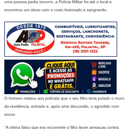
uma pessoa pedia socorro, a Polícia Militar foi até o local e
encontrou um idoso com o rosto lesionado e sangrando.
O homem relatou aos policiais que o seu filho teria pulado o muro
da residência, entrado e, após uma discussão, o agredido com
socos.
“A vítima falou que era recorrente o filho tecer ameaças contra