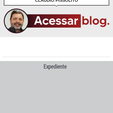
CLÁUDIO PISSOLITO
Expediente