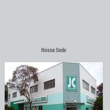
Nossa Sede