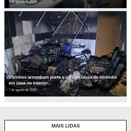
7 de agosto de 2026
Vizinhos arrombam porta e salvam idosa de incêndio
em casa no interior...
7 de agosto de 2026
MAIS LIDAS