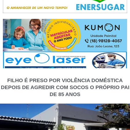
FILHO É PRESO POR VIOLÊNCIA DOMÉSTICA
DEPOIS DE AGREDIR COM SOCOS O PRÓPRIO PAI
DE 85 ANOS