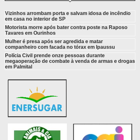
Vizinhos arrombam porta e salvam idosa de incêndio
em casa no interior de SP
Motorista morre após bater contra poste na Raposo
Tavares em Ourinhos
Mulher é presa após ser agredida e matar
companheiro com facada no tórax em Ipaussu
Polícia Civil prende onze pessoas durante
megaoperação de combate à venda de armas e drogas
em Palmital