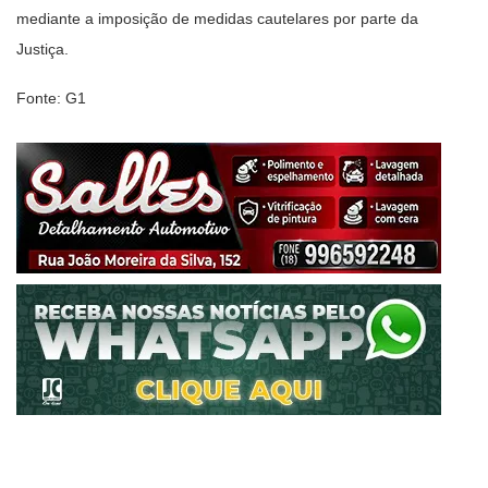
mediante a imposição de medidas cautelares por parte da
Justiça.
Fonte: G1