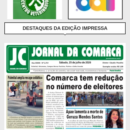
DESTAQUES DA EDIÇÃO IMPRESSA