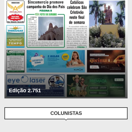
Edição 2.751
COLUNISTAS