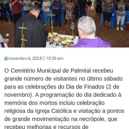
novembro 6, 2024
10:29 am
O Cemitério Municipal de Palmital recebeu
grande número de visitantes no último sábado
para as celebrações do Dia de Finados (2 de
novembro). A programação do dia dedicado à
memória dos mortos incluiu celebração
religiosa da Igreja Católica e visitação a pontos
de grande movimentação na necrópole, que
recebeu melhorias e recursos de