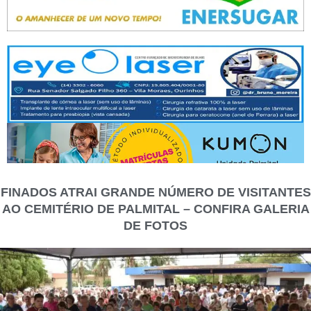
FINADOS ATRAI GRANDE NÚMERO DE VISITANTES
AO CEMITÉRIO DE PALMITAL – CONFIRA GALERIA
DE FOTOS