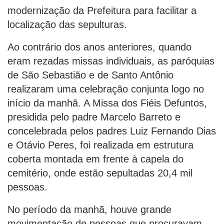
modernização da Prefeitura para facilitar a
localização das sepulturas.
Ao contrário dos anos anteriores, quando
eram rezadas missas individuais, as paróquias
de São Sebastião e de Santo Antônio
realizaram uma celebração conjunta logo no
início da manhã. A Missa dos Fiéis Defuntos,
presidida pelo padre Marcelo Barreto e
concelebrada pelos padres Luiz Fernando Dias
e Otávio Peres, foi realizada em estrutura
coberta montada em frente à capela do
cemitério, onde estão sepultadas 20,4 mil
pessoas.
No período da manhã, houve grande
movimentação de pessoas que procuravam