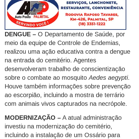
DENGUE –
O Departamento de Saúde, por
meio da equipe de Controle de Endemias,
realizou uma ação educativa contra a dengue
na entrada do cemitério. Agentes
desenvolveram trabalho de conscientização
sobre o combate ao mosquito
Aedes aegypti
.
Houve também informações sobre prevenção
ao escorpião, incluindo a mostra de terrário
com animais vivos capturados na necrópole.
MODERNIZAÇÃO –
A atual administração
investiu na modernização do cemitério,
incluindo a instalação de um Ossário para