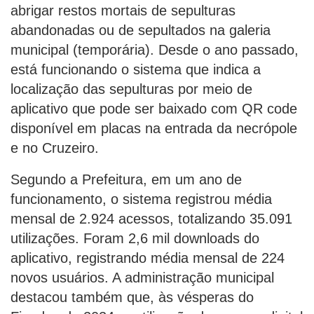
abrigar restos mortais de sepulturas
abandonadas ou de sepultados na galeria
municipal (temporária). Desde o ano passado,
está funcionando o sistema que indica a
localização das sepulturas por meio de
aplicativo que pode ser baixado com QR code
disponível em placas na entrada da necrópole
e no Cruzeiro.
Segundo a Prefeitura, em um ano de
funcionamento, o sistema registrou média
mensal de 2.924 acessos, totalizando 35.091
utilizações. Foram 2,6 mil downloads do
aplicativo, registrando média mensal de 224
novos usuários. A administração municipal
destacou também que, às vésperas do