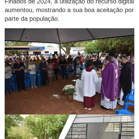
Finados de 2024, a utilização do recurso digital
aumentou, mostrando a sua boa aceitação por
parte da população.