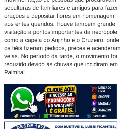
sepulturas de familiares e amigos para fazer
orações e depositar flores em homenagem
aos entes queridos. Houve também grande
visitação a pontos importantes da necrópole,
como a capela do Anjinho e o Cruzeiro, onde
os fiéis fizeram pedidos, preces e acenderam
velas. No período da tarde, o movimento foi
reduzido devido às chuvas que incidiram em
Palmital.