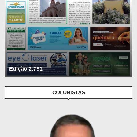
Edição 2.751
COLUNISTAS