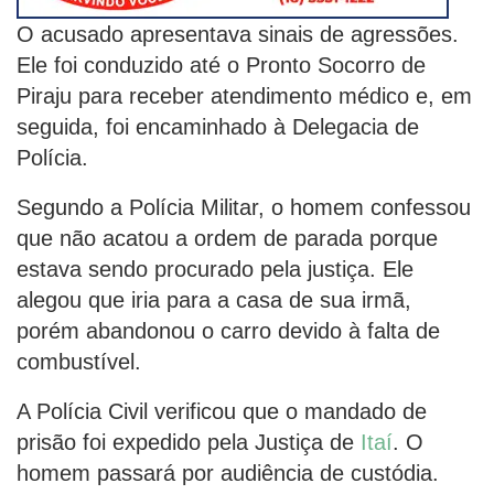
O acusado apresentava sinais de agressões.
Ele foi conduzido até o Pronto Socorro de
Piraju para receber atendimento médico e, em
seguida, foi encaminhado à Delegacia de
Polícia.
Segundo a Polícia Militar, o homem confessou
que não acatou a ordem de parada porque
estava sendo procurado pela justiça. Ele
alegou que iria para a casa de sua irmã,
porém abandonou o carro devido à falta de
combustível.
A Polícia Civil verificou que o mandado de
prisão foi expedido pela Justiça de
Itaí
. O
homem passará por audiência de custódia.