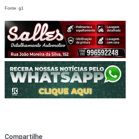
Fonte: g1
Compartilhe