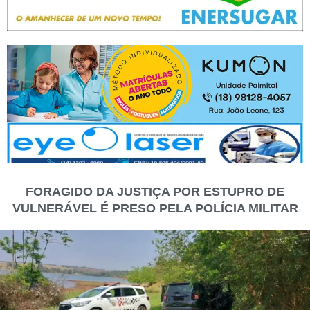
FORAGIDO DA JUSTIÇA POR ESTUPRO DE
VULNERÁVEL É PRESO PELA POLÍCIA MILITAR