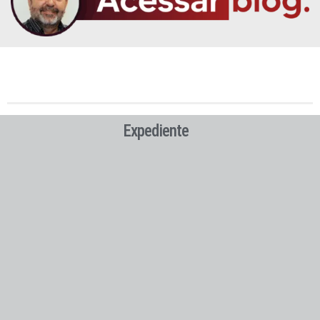
Expediente