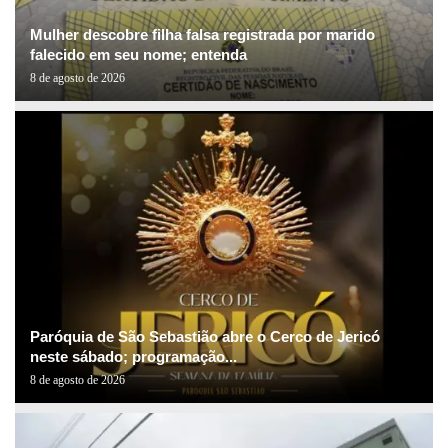
Mulher descobre filha falsa registrada por marido
falecido em seu nome; entenda
8 de agosto de 2026
Paróquia de São Sebastião abre o Cerco de Jericó
neste sábado; programação...
8 de agosto de 2026