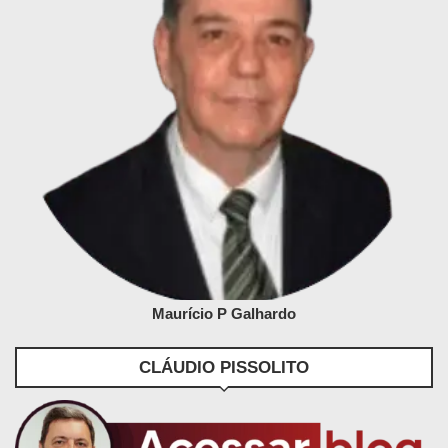
Maurício P Galhardo
CLÁUDIO PISSOLITO