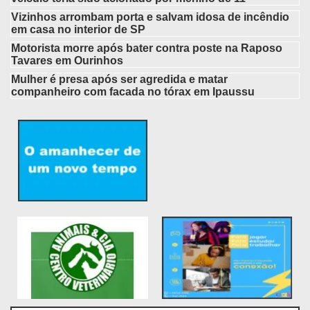
Vizinhos arrombam porta e salvam idosa de incêndio
em casa no interior de SP
Motorista morre após bater contra poste na Raposo
Tavares em Ourinhos
Mulher é presa após ser agredida e matar
companheiro com facada no tórax em Ipaussu