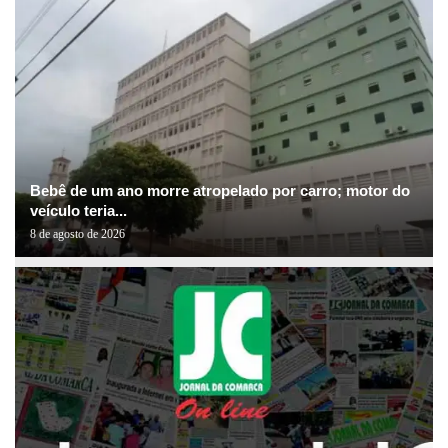
Bebê de um ano morre atropelado por carro; motor do
veículo teria...
8 de agosto de 2026