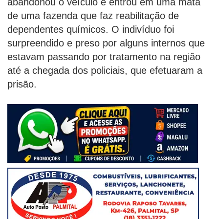
abandonou o veículo e entrou em uma mata
de uma fazenda que faz reabilitação de
dependentes químicos. O indivíduo foi
surpreendido e preso por alguns internos que
estavam passando por tratamento na região
até a chegada dos policiais, que efetuaram a
prisão.