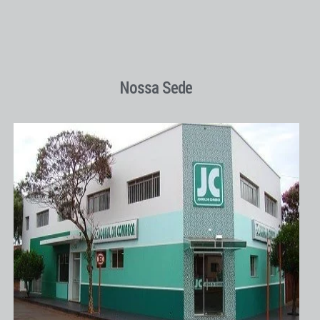
Nossa Sede