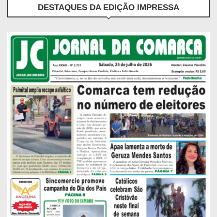
DESTAQUES DA EDIÇÃO IMPRESSA