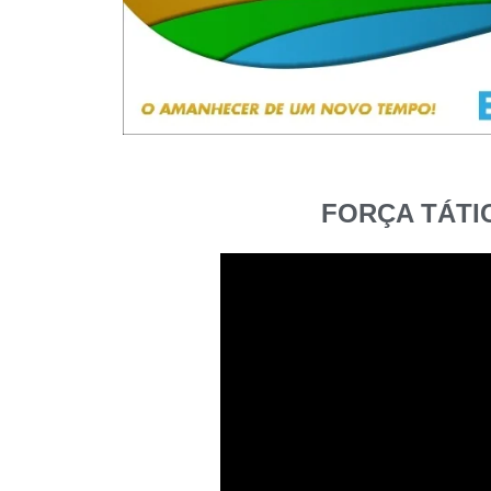
FORÇA TÁTI