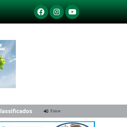
lassificados
Entrar