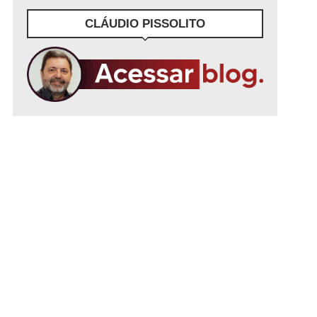
CLÁUDIO PISSOLITO