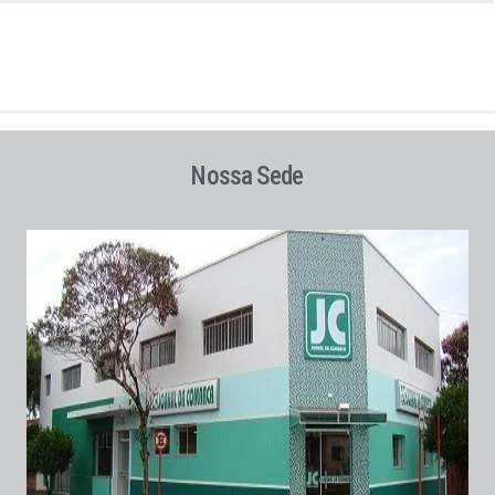
Nossa Sede