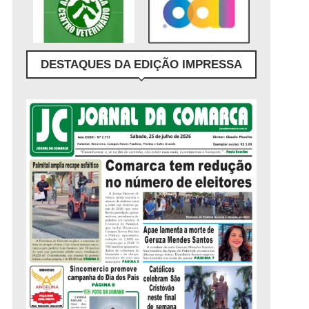
DESTAQUES DA EDIÇÃO IMPRESSA