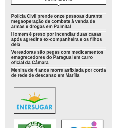
Polícia Civil prende onze pessoas durante
megaoperação de combate à venda de
armas e drogas em Palmital
Homem é preso por incendiar duas casas
após agredir a ex-companheira e os filhos
dela
Vereadoras são pegas com medicamentos
emagrecedores do Paraguai em carro
oficial da Câmara
Menina de 4 anos morre asfixiada por corda
de rede de descanso em Marília