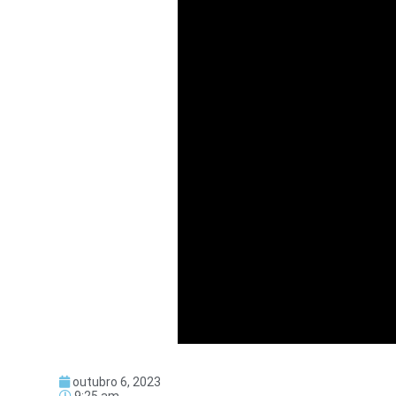
outubro 6, 2023