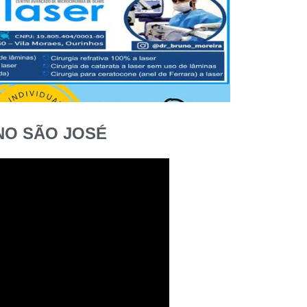
NO SÃO JOSÉ