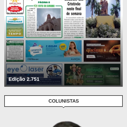
Edição 2.751
COLUNISTAS