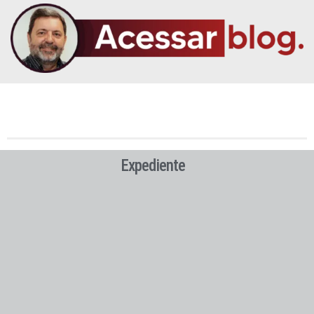
Expediente