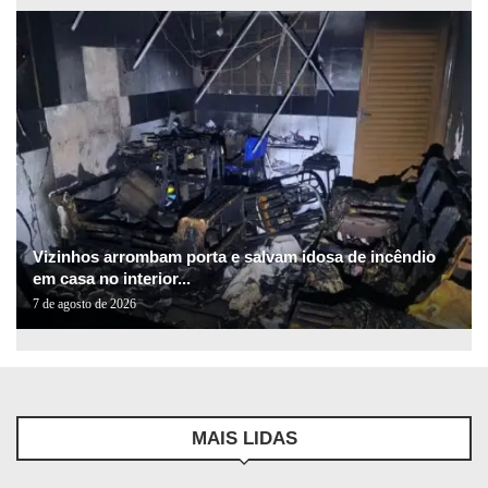
Vizinhos arrombam porta e salvam idosa de incêndio
em casa no interior...
7 de agosto de 2026
MAIS LIDAS