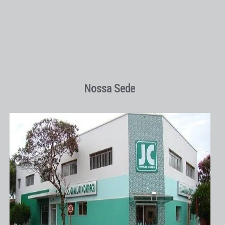
Nossa Sede