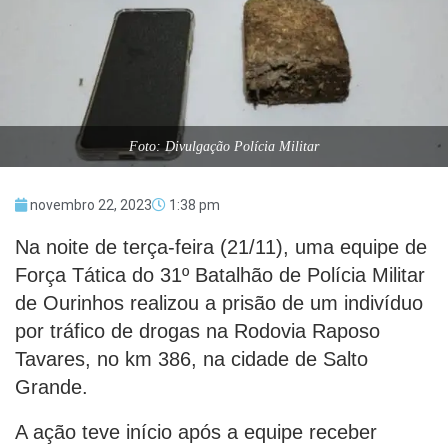
Foto: Divulgação Polícia Militar
novembro 22, 2023
1:38 pm
Na noite de terça-feira (21/11), uma equipe de
Força Tática do 31º Batalhão de Polícia Militar
de Ourinhos realizou a prisão de um indivíduo
por tráfico de drogas na Rodovia Raposo
Tavares, no km 386, na cidade de Salto
Grande.
A ação teve início após a equipe receber