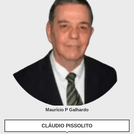
Maurício P Galhardo
CLÁUDIO PISSOLITO