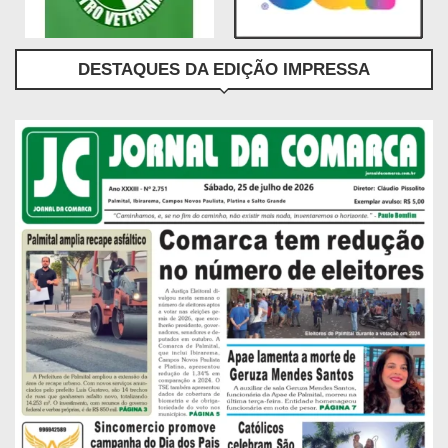
DESTAQUES DA EDIÇÃO IMPRESSA