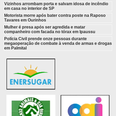
Vizinhos arrombam porta e salvam idosa de incêndio
em casa no interior de SP
Motorista morre após bater contra poste na Raposo
Tavares em Ourinhos
Mulher é presa após ser agredida e matar
companheiro com facada no tórax em Ipaussu
Polícia Civil prende onze pessoas durante
megaoperação de combate à venda de armas e drogas
em Palmital