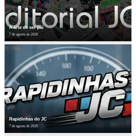
A arte de ser pai
7 de agosto de 2026
Rapidinhas do JC
7 de agosto de 2026