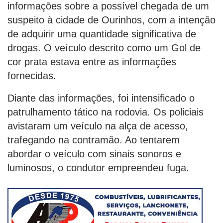
informações sobre a possível chegada de um
suspeito à cidade de Ourinhos, com a intenção
de adquirir uma quantidade significativa de
drogas. O veículo descrito como um Gol de
cor prata estava entre as informações
fornecidas.
Diante das informações, foi intensificado o
patrulhamento tático na rodovia. Os policiais
avistaram um veículo na alça de acesso,
trafegando na contramão. Ao tentarem
abordar o veículo com sinais sonoros e
luminosos, o condutor empreendeu fuga.