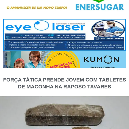
FORÇA TÁTICA PRENDE JOVEM COM TABLETES
DE MACONHA NA RAPOSO TAVARES