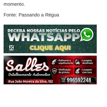
momento.
Fonte: Passando a Régua