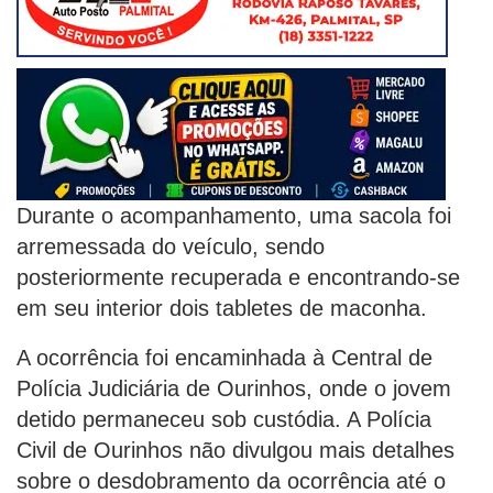
Durante o acompanhamento, uma sacola foi
arremessada do veículo, sendo
posteriormente recuperada e encontrando-se
em seu interior dois tabletes de maconha.
A ocorrência foi encaminhada à Central de
Polícia Judiciária de Ourinhos, onde o jovem
detido permaneceu sob custódia. A Polícia
Civil de Ourinhos não divulgou mais detalhes
sobre o desdobramento da ocorrência até o