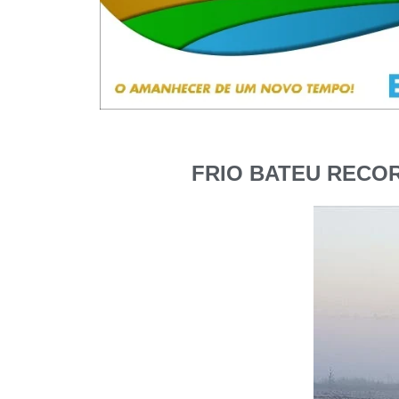
FRIO BATEU RECOR