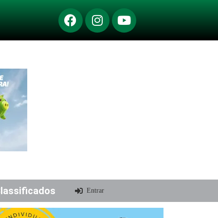
lassificados
Entrar