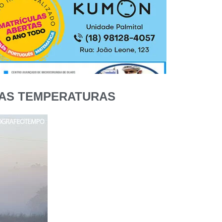
A AS TEMPERATURAS