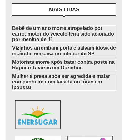
MAIS LIDAS
Bebê de um ano morre atropelado por
carro; motor do veículo teria sido acionado
por menino de 11
Vizinhos arrombam porta e salvam idosa de
incêndio em casa no interior de SP
Motorista morre após bater contra poste na
Raposo Tavares em Ourinhos
Mulher é presa após ser agredida e matar
companheiro com facada no tórax em
Ipaussu