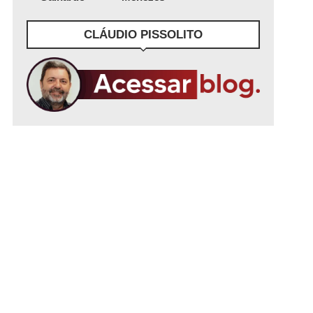
CLÁUDIO PISSOLITO