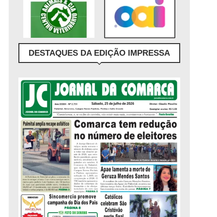
DESTAQUES DA EDIÇÃO IMPRESSA