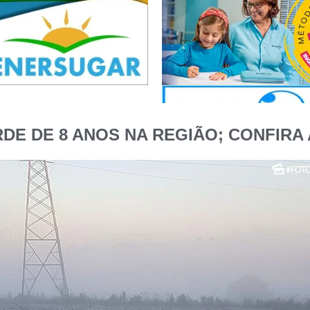
DE DE 8 ANOS NA REGIÃO; CONFIR