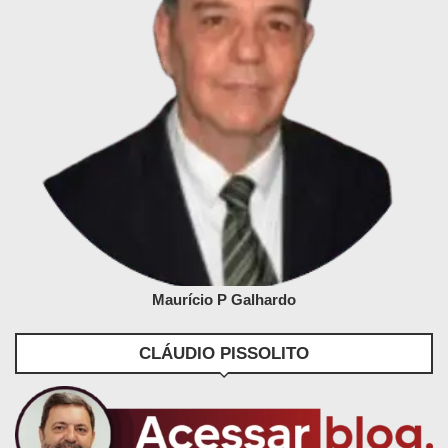
Maurício P Galhardo
CLÁUDIO PISSOLITO