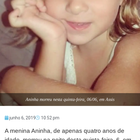
Aninha morreu nesta quinta-feira, 06/06, em Assis
junho 6, 2019
10:52 pm
A menina Aninha, de apenas quatro anos de
idade, morreu na noite desta quinta-feira, 6, em