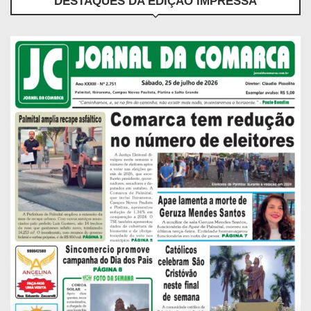
DESTAQUES DA EDIÇÃO IMPRESSA