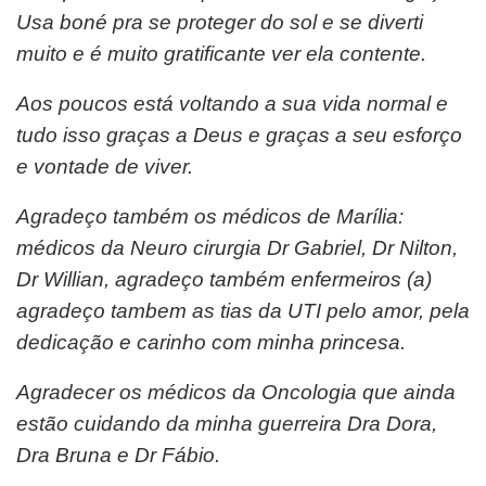
Usa boné pra se proteger do sol e se diverti
muito e é muito gratificante ver ela contente.
Aos poucos está voltando a sua vida normal e
tudo isso graças a Deus e graças a seu esforço
e vontade de viver.
Agradeço também os médicos de Marília:
médicos da Neuro cirurgia Dr Gabriel, Dr Nilton,
Dr Willian, agradeço também enfermeiros (a)
agradeço tambem as tias da UTI pelo amor, pela
dedicação e carinho com minha princesa.
Agradecer os médicos da Oncologia que ainda
estão cuidando da minha guerreira Dra Dora,
Dra Bruna e Dr Fábio.