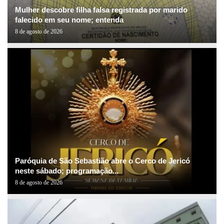
Mulher descobre filha falsa registrada por marido
falecido em seu nome; entenda
8 de agosto de 2026
Paróquia de São Sebastião abre o Cerco de Jericó
neste sábado; programação...
8 de agosto de 2026