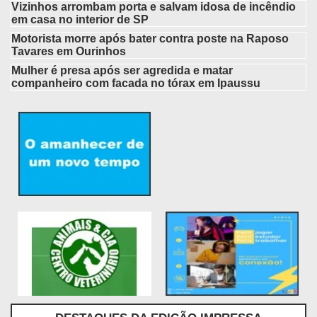
Vizinhos arrombam porta e salvam idosa de incêndio
em casa no interior de SP
Motorista morre após bater contra poste na Raposo
Tavares em Ourinhos
Mulher é presa após ser agredida e matar
companheiro com facada no tórax em Ipaussu