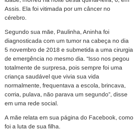
Assis. Ela foi vitimada por um câncer no
cérebro.
Segundo sua mãe, Paulinha, Aninha foi
diagnosticada com um tumor na cabeça no dia
5 novembro de 2018 e submetida a uma cirurgia
de emergência no mesmo dia. “Isso nos pegou
totalmente de surpresa, pois sempre foi uma
criança saudável que vivia sua vida
normalmente, frequentava a escola, brincava,
corria, pulava, não parava um segundo”, disse
em uma rede social.
A mãe relata em sua página do Facebook, como
foi a luta de sua filha.