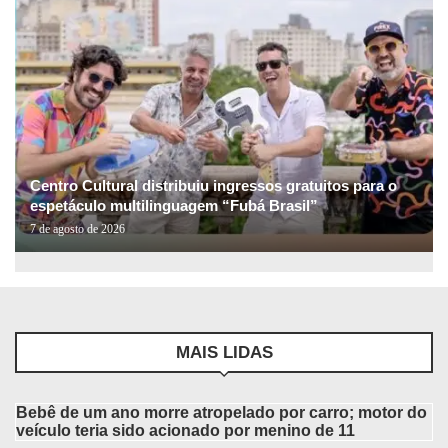
Centro Cultural distribuiu ingressos gratuitos para o
espetáculo multilinguagem “Fubá Brasil”
7 de agosto de 2026
MAIS LIDAS
Bebê de um ano morre atropelado por carro; motor do
veículo teria sido acionado por menino de 11