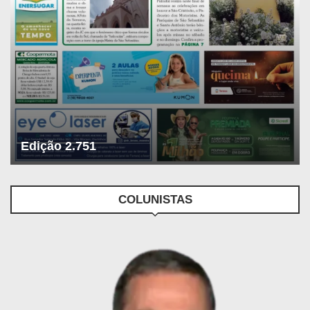
Edição 2.751
COLUNISTAS