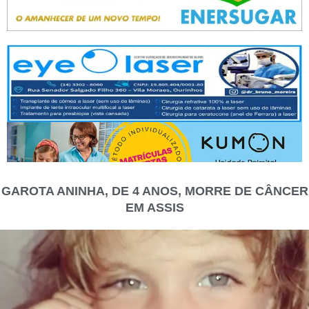
GAROTA ANINHA, DE 4 ANOS, MORRE DE CÂNCER
EM ASSIS