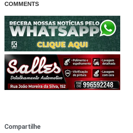
COMMENTS
Compartilhe