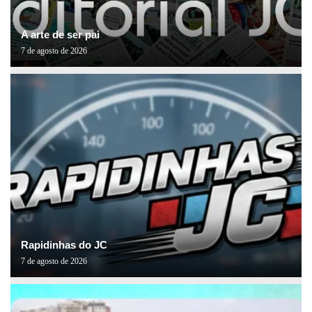
A arte de ser pai
7 de agosto de 2026
Rapidinhas do JC
7 de agosto de 2026