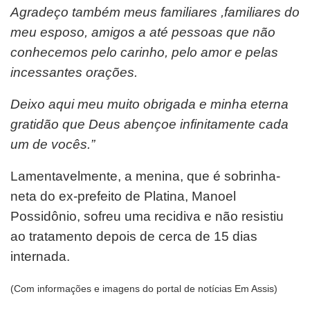
A
gradeço também meus familiares ,familiares do
meu esposo, amigos a até pessoas que não
conhecemos pelo carinho, pelo amor e pelas
incessantes orações.
Deixo aqui meu muito obrigada e minha eterna
gratidão que Deus abençoe infinitamente cada
um de vocês.”
Lamentavelmente, a menina, que é sobrinha-
neta do ex-prefeito de Platina, Manoel
Possidônio, sofreu uma recidiva e não resistiu
ao tratamento depois de cerca de 15 dias
internada.
(Com informações e imagens do portal de notícias Em Assis)