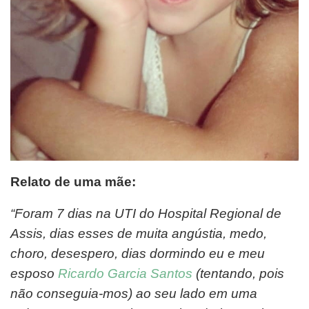
Relato de uma mãe:
“Foram 7 dias na UTI do Hospital Regional de
Assis, dias esses de muita angústia, medo,
choro, desespero, dias dormindo eu e meu
esposo
Ricardo Garcia Santos
(tentando, pois
não conseguia-mos) ao seu lado em uma