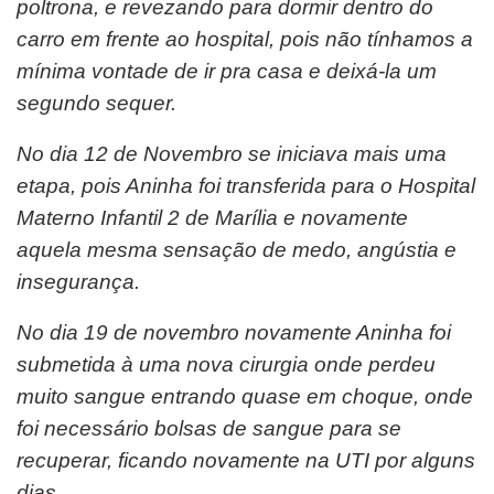
poltrona, e revezando para dormir dentro do
carro em frente ao hospital, pois não tínhamos a
mínima vontade de ir pra casa e deixá-la um
segundo sequer.
No dia 12 de Novembro se iniciava mais uma
etapa, pois Aninha foi transferida para o Hospital
Materno Infantil 2 de Marília e novamente
aquela mesma sensação de medo, angústia e
insegurança.
No dia 19 de novembro novamente Aninha foi
submetida à uma nova cirurgia onde perdeu
muito sangue entrando quase em choque, onde
foi necessário bolsas de sangue para se
recuperar, ficando novamente na UTI por alguns
dias.