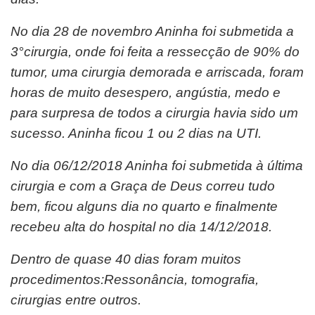
No dia 28 de novembro Aninha foi submetida a
3°cirurgia, onde foi feita a ressecção de 90% do
tumor, uma cirurgia demorada e arriscada, foram
horas de muito desespero, angústia, medo e
para surpresa de todos a cirurgia havia sido um
sucesso. Aninha ficou 1 ou 2 dias na UTI.
No dia 06/12/2018 Aninha foi submetida à última
cirurgia e com a Graça de Deus correu tudo
bem, ficou alguns dia no quarto e finalmente
recebeu alta do hospital no dia 14/12/2018.
Dentro de quase 40 dias foram muitos
procedimentos:Ressonância, tomografia,
cirurgias entre outros.