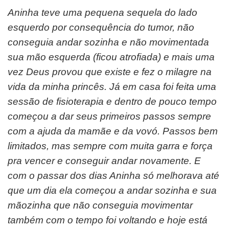
Aninha teve uma pequena sequela do lado
esquerdo por consequência do tumor, não
conseguia andar sozinha e não movimentada
sua mão esquerda (ficou atrofiada) e mais uma
vez Deus provou que existe e fez o milagre na
vida da minha princês. Já em casa foi feita uma
sessão de fisioterapia e dentro de pouco tempo
começou a dar seus primeiros passos sempre
com a ajuda da mamãe e da vovó. Passos bem
limitados, mas sempre com muita garra e força
pra vencer e conseguir andar novamente. E
com o passar dos dias Aninha só melhorava até
que um dia ela começou a andar sozinha e sua
mãozinha que não conseguia movimentar
também com o tempo foi voltando e hoje está