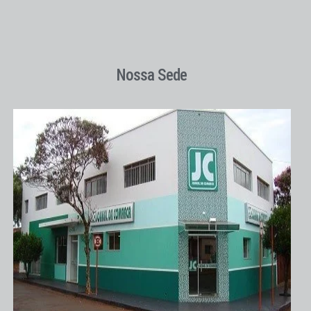
Nossa Sede