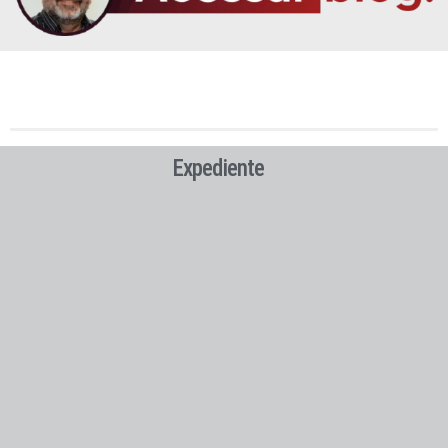
Expediente