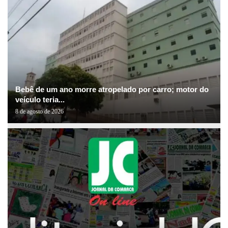
Bebê de um ano morre atropelado por carro; motor do
veículo teria...
8 de agosto de 2026