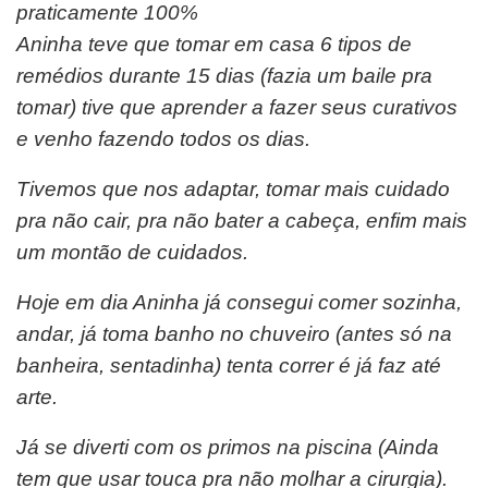
praticamente 100%
Aninha teve que tomar em casa 6 tipos de
remédios durante 15 dias (fazia um baile pra
tomar) tive que aprender a fazer seus curativos
e venho fazendo todos os dias.
Tivemos que nos adaptar, tomar mais cuidado
pra não cair, pra não bater a cabeça, enfim mais
um montão de cuidados.
Hoje em dia Aninha já consegui comer sozinha,
andar, já toma banho no chuveiro (antes só na
banheira, sentadinha) tenta correr é já faz até
arte.
Já se diverti com os primos na piscina (Ainda
tem que usar touca pra não molhar a cirurgia).