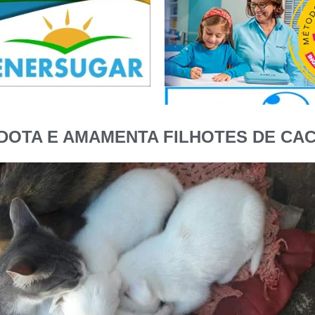
DOTA E AMAMENTA FILHOTES DE C