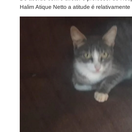
Halim Atique Netto a atitude é relativament