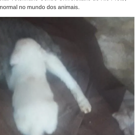
e normal no mundo dos animais.