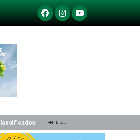
lassificados
Entrar