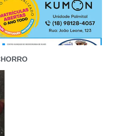
ACHORRO