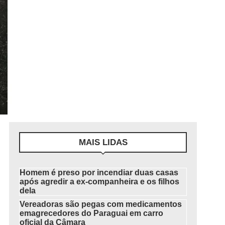
MAIS LIDAS
Homem é preso por incendiar duas casas
após agredir a ex-companheira e os filhos
dela
Vereadoras são pegas com medicamentos
emagrecedores do Paraguai em carro
oficial da Câmara