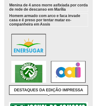
Menina de 4 anos morre asfixiada por corda
de rede de descanso em Marília
Homem armado com arco e faca invade
casa e é preso por tentar matar ex-
companheira em Assis
DESTAQUES DA EDIÇÃO IMPRESSA