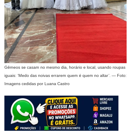
Gêmeos se casam no mesmo dia, horário e local, usando roupas
iguais: ‘Medo das noivas errarem quem é quem no altar’. — Foto:
Imagens cedidas por Luana Castro