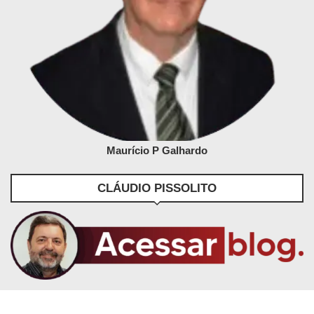
Maurício P Galhardo
CLÁUDIO PISSOLITO