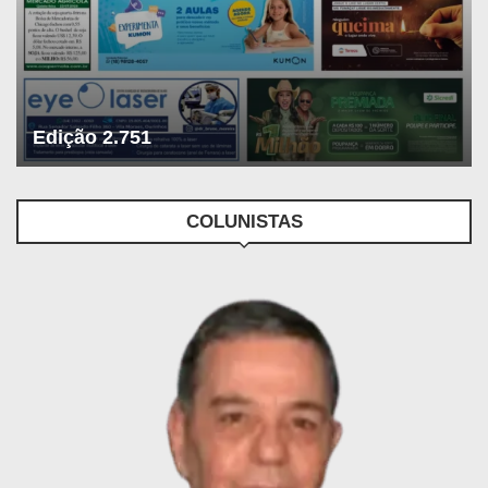
Edição 2.751
COLUNISTAS