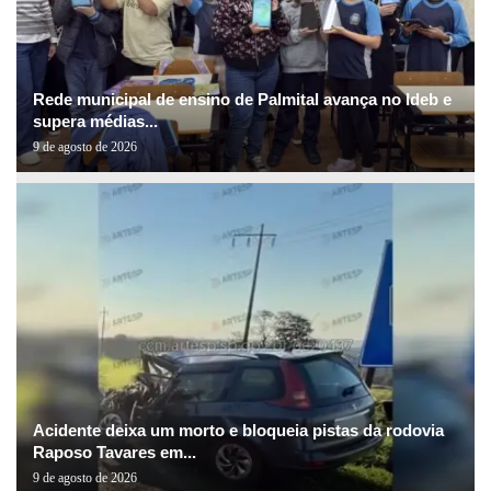
Rede municipal de ensino de Palmital avança no Ideb e
supera médias...
9 de agosto de 2026
Acidente deixa um morto e bloqueia pistas da rodovia
Raposo Tavares em...
9 de agosto de 2026