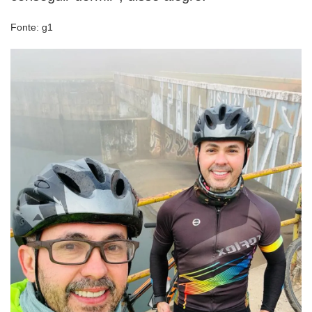
Fonte: g1