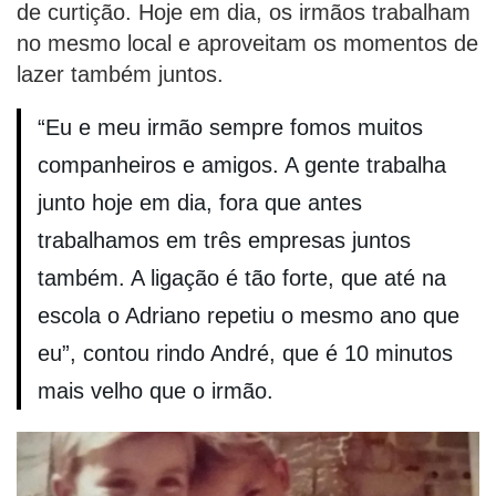
de curtição. Hoje em dia, os irmãos trabalham
no mesmo local e aproveitam os momentos de
lazer também juntos.
“Eu e meu irmão sempre fomos muitos
companheiros e amigos. A gente trabalha
junto hoje em dia, fora que antes
trabalhamos em três empresas juntos
também. A ligação é tão forte, que até na
escola o Adriano repetiu o mesmo ano que
eu”, contou rindo André, que é 10 minutos
mais velho que o irmão.