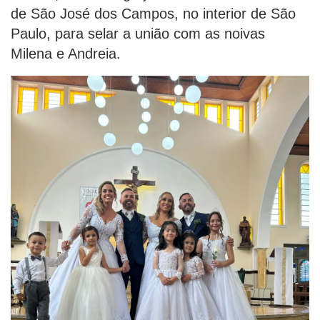
de São José dos Campos, no interior de São
Paulo, para selar a união com as noivas
Milena e Andreia.