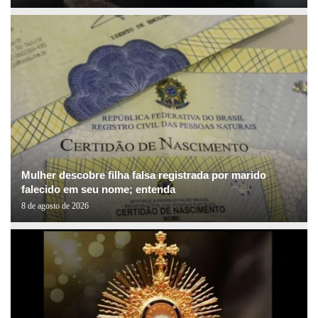
Mulher descobre filha falsa registrada por marido
falecido em seu nome; entenda
8 de agosto de 2026