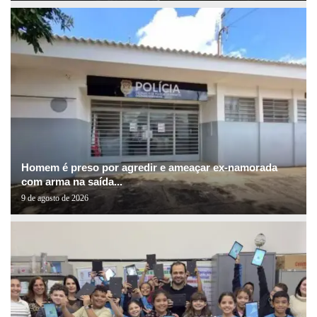
Homem é preso por agredir e ameaçar ex-namorada
com arma na saída...
9 de agosto de 2026