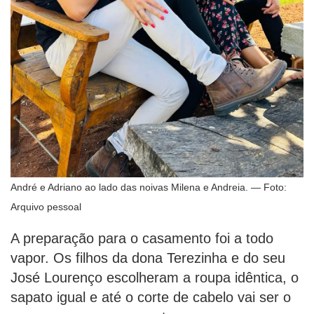
André e Adriano ao lado das noivas Milena e Andreia. — Foto:
Arquivo pessoal
A preparação para o casamento foi a todo
vapor. Os filhos da dona Terezinha e do seu
José Lourenço escolheram a roupa idêntica, o
sapato igual e até o corte de cabelo vai ser o