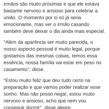
irmãos são muito próximas e que ele estava
bastante nervoso e ansioso para celebrar a
união. O momento por si só já seria
emocionante, mas ver o irmão casando
também deve deixar o dia ainda mais especial.
“Além da aparência ser muito parecida, o
nosso aspecto pessoal é muito legal, porque
gostamos das mesmas coisas, temos essa
essência, nossa família vai estar em peso no
casamento”, disse.
“Estou muito feliz que deu tudo certo na
preparação e que vamos poder realizar esse
sonho. Mas não posso negar, estou muito
nervoso e ansioso, acho que nem vou
conseguir dormir”, disse alegre.