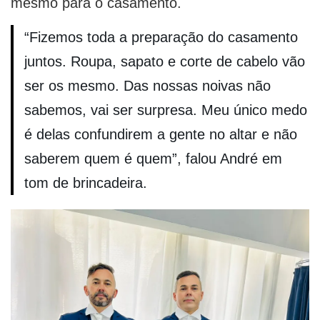
mesmo para o casamento.
“Fizemos toda a preparação do casamento
juntos. Roupa, sapato e corte de cabelo vão
ser os mesmo. Das nossas noivas não
sabemos, vai ser surpresa. Meu único medo
é delas confundirem a gente no altar e não
saberem quem é quem”, falou André em
tom de brincadeira.