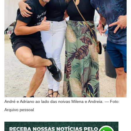
André e Adriano ao lado das noivas Milena e Andreia. — Foto:
Arquivo pessoal