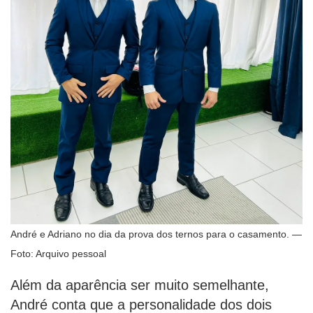
André e Adriano no dia da prova dos ternos para o casamento. —
Foto: Arquivo pessoal
Além da aparência ser muito semelhante,
André conta que a personalidade dos dois