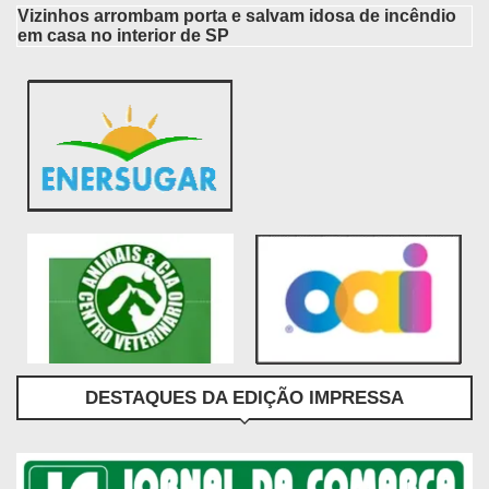
Vizinhos arrombam porta e salvam idosa de incêndio
em casa no interior de SP
DESTAQUES DA EDIÇÃO IMPRESSA