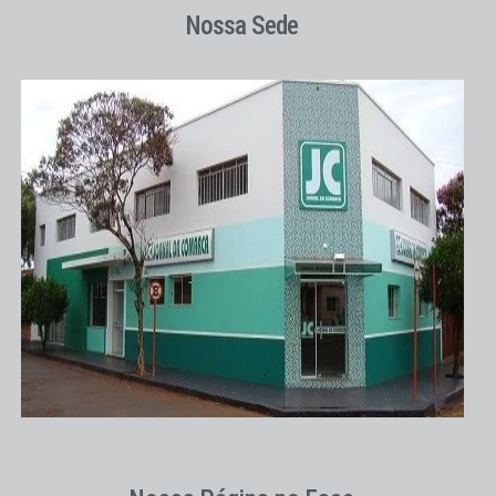
Nossa Sede