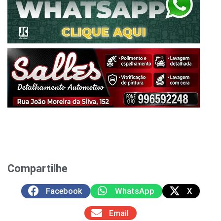
Compartilhe
Facebook
WhatsApp
X
Email