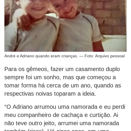
André e Adriano quando eram crianças. — Foto: Arquivo pessoal
Para os gêmeos, fazer um casamento duplo
sempre foi um sonho, mas que começou a
tomar forma há cerca de um ano, quando as
respectivas noivas toparam a ideia.
“O Adriano arrumou uma namorada e eu perdi
meu companheiro de cachaça e curtição. Ai
não teve outro jeito, arrumei uma namorada