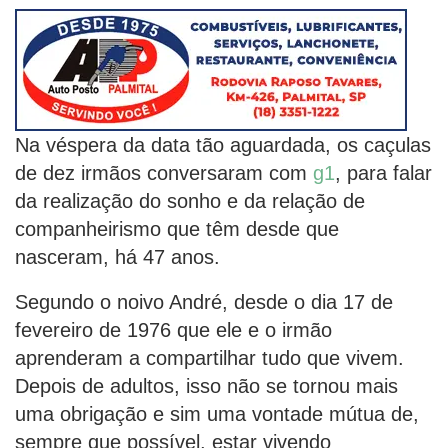
Na véspera da data tão aguardada, os caçulas
de dez irmãos conversaram com
g1
, para falar
da realização do sonho e da relação de
companheirismo que têm desde que
nasceram, há 47 anos.
Segundo o noivo André, desde o dia 17 de
fevereiro de 1976 que ele e o irmão
aprenderam a compartilhar tudo que vivem.
Depois de adultos, isso não se tornou mais
uma obrigação e sim uma vontade mútua de,
sempre que possível, estar vivendo