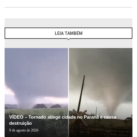
LEIA TAMBÉM
VÍDEO – Tornado atinge cidade no Paraná e causa
destruição
9 de agosto de 2026