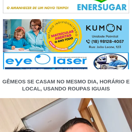
GÊMEOS SE CASAM NO MESMO DIA, HORÁRIO E
LOCAL, USANDO ROUPAS IGUAIS