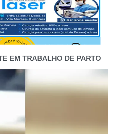
NTE EM TRABALHO DE PARTO