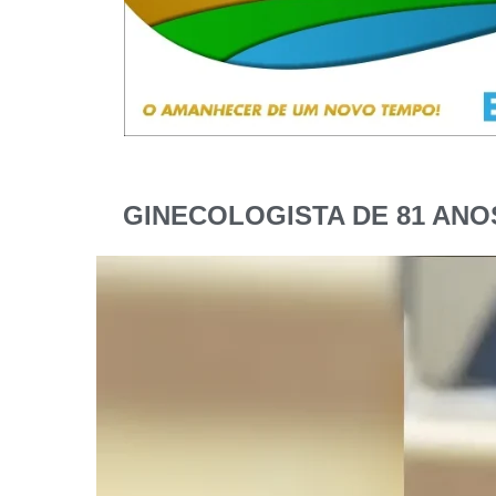
GINECOLOGISTA DE 81 ANO