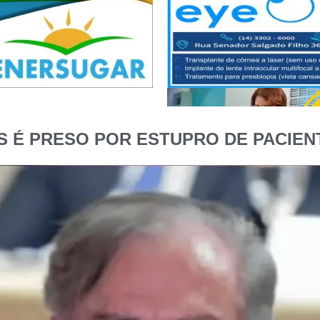
S É PRESO POR ESTUPRO DE PACIE