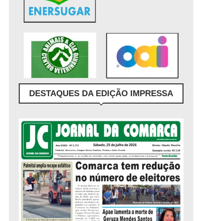
DESTAQUES DA EDIÇÃO IMPRESSA