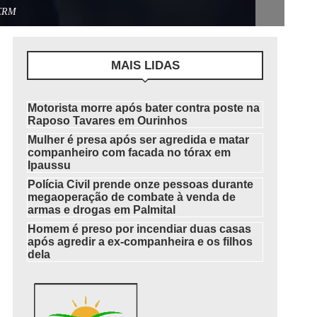
 CRM
MAIS LIDAS
Motorista morre após bater contra poste na
Raposo Tavares em Ourinhos
Mulher é presa após ser agredida e matar
companheiro com facada no tórax em
Ipaussu
Polícia Civil prende onze pessoas durante
megaoperação de combate à venda de
armas e drogas em Palmital
Homem é preso por incendiar duas casas
após agredir a ex-companheira e os filhos
dela