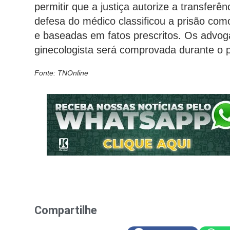
permitir que a justiça autorize a transferên
defesa do médico classificou a prisão com
e baseadas em fatos prescritos. Os advog
ginecologista será comprovada durante o pr
Fonte: TNOnline
Compartilhe