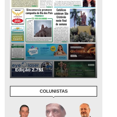
Edição 2.751
COLUNISTAS