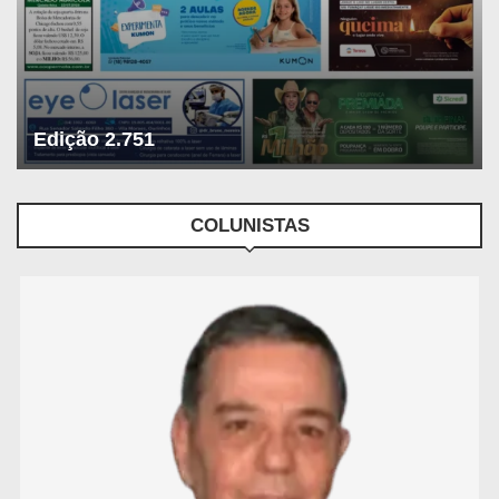
Edição 2.751
COLUNISTAS