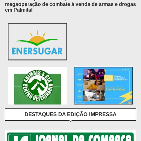
megaoperação de combate à venda de armas e drogas
em Palmital
DESTAQUES DA EDIÇÃO IMPRESSA