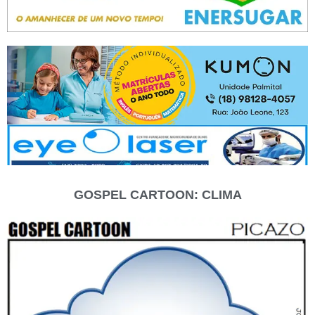
GOSPEL CARTOON: CLIMA