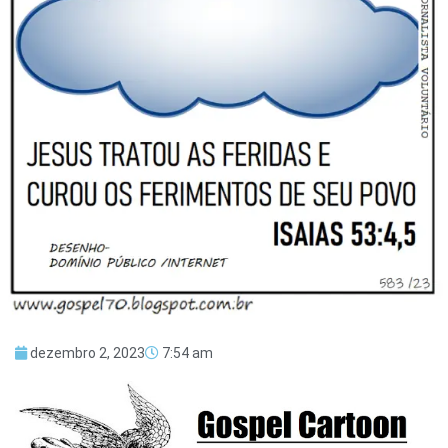
dezembro 2, 2023
7:54 am