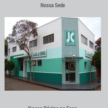
Nossa Sede