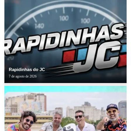
Rapidinhas do JC
7 de agosto de 2026