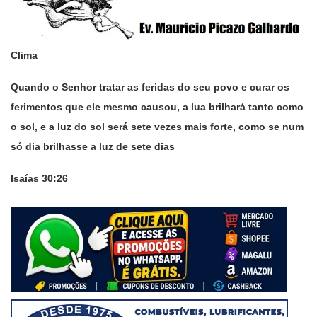
Clima
Quando o Senhor tratar as feridas do seu povo e curar os
ferimentos que ele mesmo causou, a lua brilhará tanto como
o sol, e a luz do sol será sete vezes mais forte, como se num
só dia brilhasse a luz de sete dias
Isaías 30:26