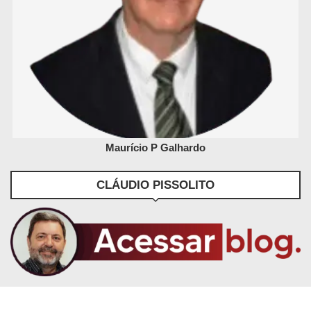
Maurício P Galhardo
CLÁUDIO PISSOLITO