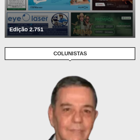
Edição 2.751
COLUNISTAS