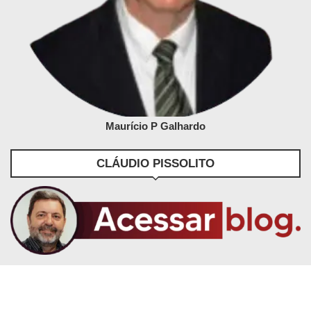
Maurício P Galhardo
CLÁUDIO PISSOLITO