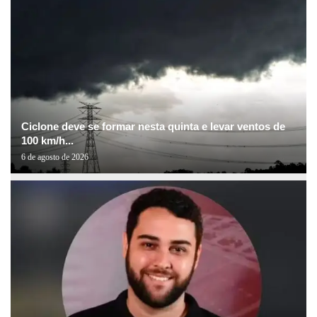
Ciclone deve se formar nesta quinta e levar ventos de
100 km/h...
6 de agosto de 2026