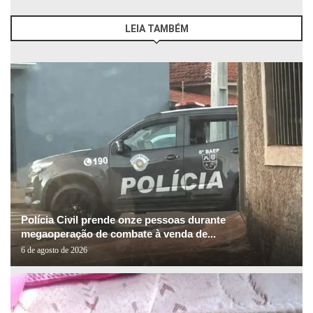
LEIA TAMBÉM
Polícia Civil prende onze pessoas durante
megaoperação de combate à venda de...
6 de agosto de 2026