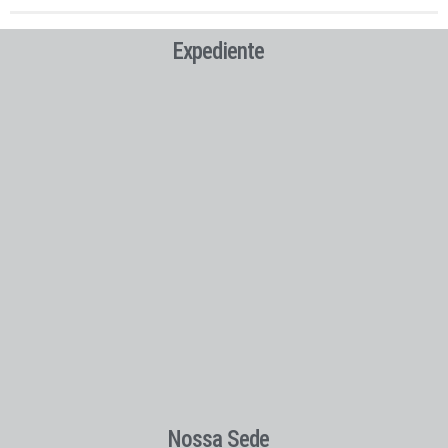
Expediente
Nossa Sede