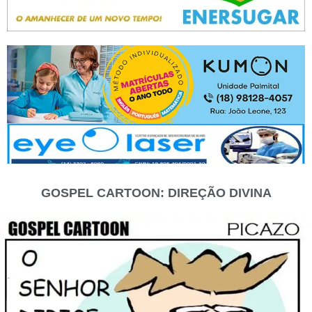
GOSPEL CARTOON: DIREÇÃO DIVINA