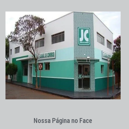
Nossa Página no Face