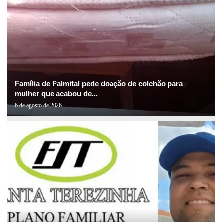
Família de Palmital pede doação de colchão para
mulher que acabou de...
6 de agosto de 2026