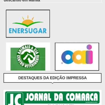
descanso em Marília
DESTAQUES DA EDIÇÃO IMPRESSA