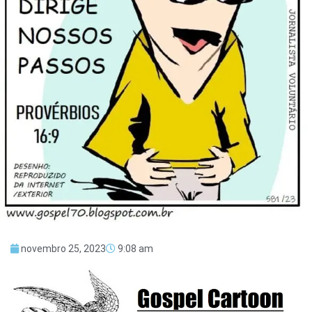
novembro 25, 2023
9:08 am