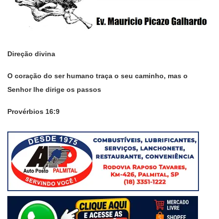
Direção divina
O coração do ser humano traça o seu caminho, mas o
Senhor lhe dirige os passos
Provérbios 16:9