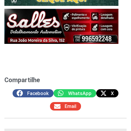
Compartilhe
Facebook
WhatsApp
X
Email