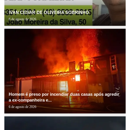
IVAN CESAR DE OLIVEIRA SOBRINHO
6 de agosto de 2026
Homem é preso por incendiar duas casas após agredir
a ex-companheira e...
6 de agosto de 2026