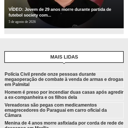
VÍDEO: Jovem de 29 anos morre durante partida de
futebol society com...
5 de agosto de 2026
MAIS LIDAS
Polícia Civil prende onze pessoas durante
megaoperação de combate à venda de armas e drogas
em Palmital
Homem é preso por incendiar duas casas após agredir
a ex-companheira e os filhos dela
Vereadoras são pegas com medicamentos
emagrecedores do Paraguai em carro oficial da
Câmara
Menina de 4 anos morre asfixiada por corda de rede de