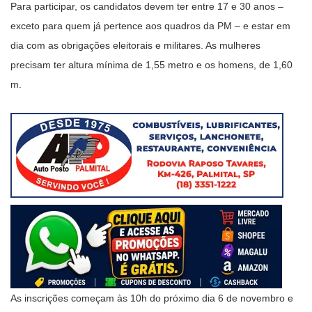
Para participar, os candidatos devem ter entre 17 e 30 anos –
exceto para quem já pertence aos quadros da PM – e estar em
dia com as obrigações eleitorais e militares. As mulheres
precisam ter altura mínima de 1,55 metro e os homens, de 1,60
m.
As inscrições começam às 10h do próximo dia 6 de novembro e