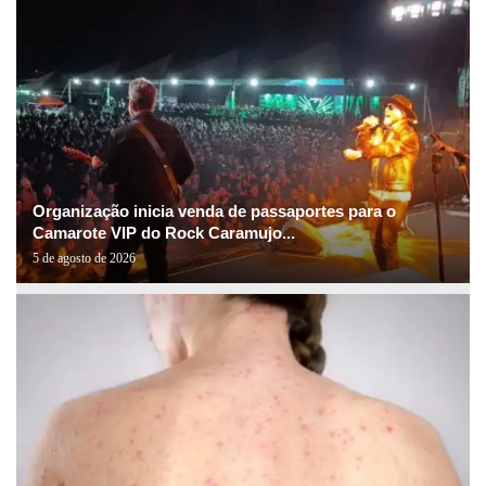
Organização inicia venda de passaportes para o
Camarote VIP do Rock Caramujo...
5 de agosto de 2026