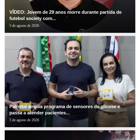
VÍDEO: Jovem de 29 anos morre durante partida de
futebol society com...
5 de agosto de 2026
Palmital amplia programa de sensores de glicose e
passa a atender pacientes...
5 de agosto de 2026