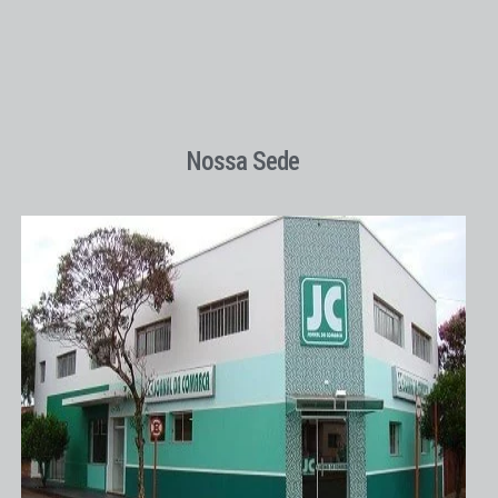
Nossa Sede