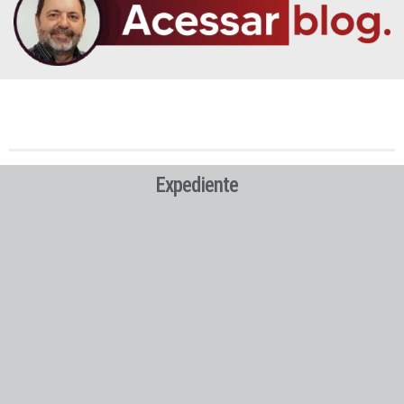
Expediente