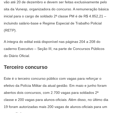
vão até 20 de dezembro e devem ser feitas exclusivamente pelo
sita da Vunesp, organizadora do concurso. A remuneração básica
inicial para o cargo de soldado 2ª classe PM é de R$ 4.852,21 –
incluindo salário-base e Regime Especial de Trabalho Policial
(RETP).
A íntegra do edital está disponível nas páginas 204 a 208 do
caderno Executivo – Seção III, na parte de Concursos Públicos
do Diário Oficial.
Terceiro concurso
Este é o terceiro concurso público com vagas para reforçar o
efetivo da Polícia Militar da atual gestão. Em maio e junho foram
abertos dois concursos, com 2.700 vagas para soldados 2ª
classe e 200 vagas para alunos-oficiais. Além disso, no último dia
19 foram autorizadas mais 200 vagas de alunos-oficiais para um