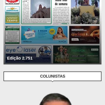
Edição 2.751
COLUNISTAS