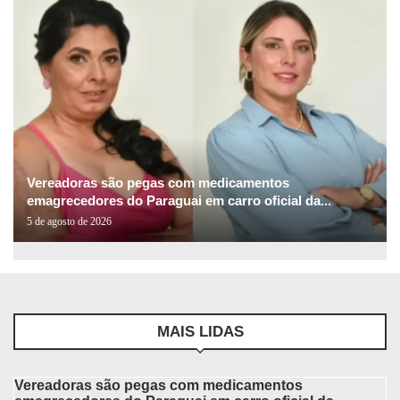
Vereadoras são pegas com medicamentos
emagrecedores do Paraguai em carro oficial da...
5 de agosto de 2026
MAIS LIDAS
Vereadoras são pegas com medicamentos