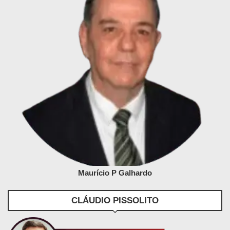
Maurício P Galhardo
CLÁUDIO PISSOLITO