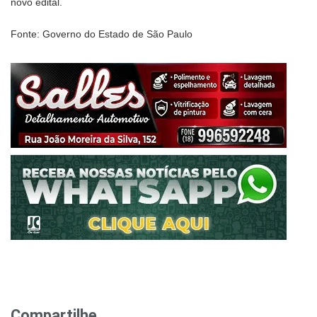
novo edital.
Fonte: Governo do Estado de São Paulo
Compartilhe