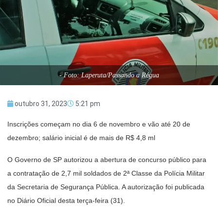
- Foto: Laperuta/Passando a Régua
outubro 31, 2023
5:21 pm
Inscrições começam no dia 6 de novembro e vão até 20 de
dezembro; salário inicial é de mais de R$ 4,8 ml
O Governo de SP autorizou a abertura de concurso público para
a contratação de 2,7 mil soldados de 2ª Classe da Polícia Militar
da Secretaria de Segurança Pública. A autorização foi publicada
no Diário Oficial desta terça-feira (31).