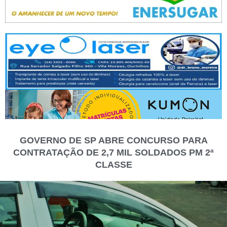
GOVERNO DE SP ABRE CONCURSO PARA
CONTRATAÇÃO DE 2,7 MIL SOLDADOS PM 2ª
CLASSE