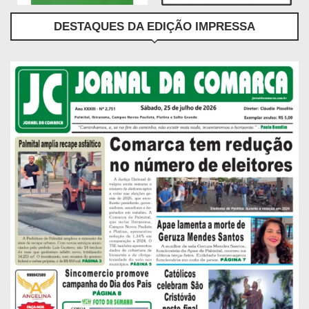
DESTAQUES DA EDIÇÃO IMPRESSA