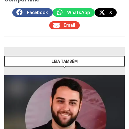
Facebook
WhatsApp
X
Email
LEIA TAMBÉM