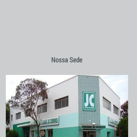
Nossa Sede