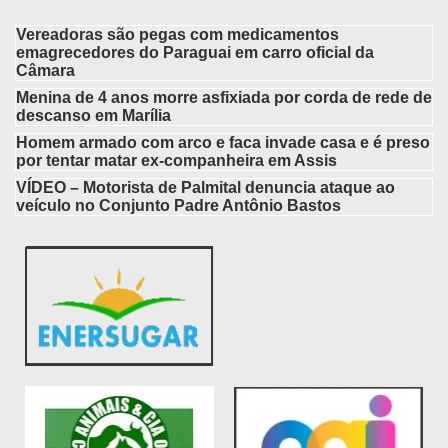
Vereadoras são pegas com medicamentos
emagrecedores do Paraguai em carro oficial da
Câmara
Menina de 4 anos morre asfixiada por corda de rede de
descanso em Marília
Homem armado com arco e faca invade casa e é preso
por tentar matar ex-companheira em Assis
VÍDEO – Motorista de Palmital denuncia ataque ao
veículo no Conjunto Padre Antônio Bastos