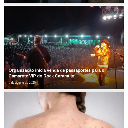
Organização inicia venda de passaportes para o
Camarote VIP do Rock Caramujo...
5 de agosto de 2026