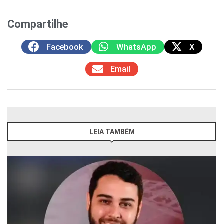
Compartilhe
Facebook
WhatsApp
X
Email
LEIA TAMBÉM