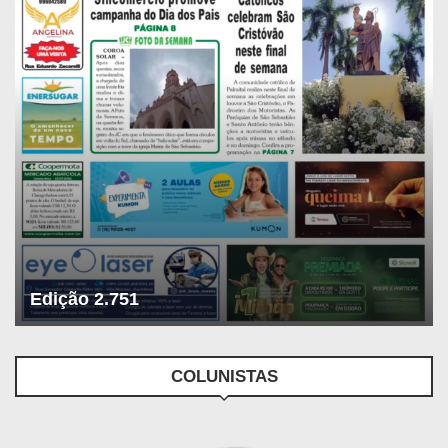
Edição 2.751
COLUNISTAS