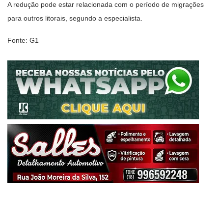
A redução pode estar relacionada com o período de migrações
para outros litorais, segundo a especialista.
Fonte: G1