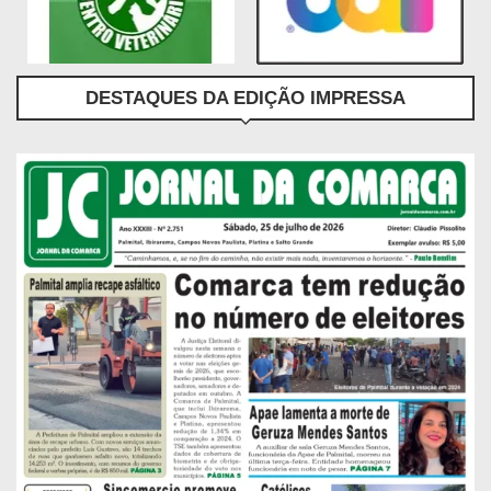
DESTAQUES DA EDIÇÃO IMPRESSA