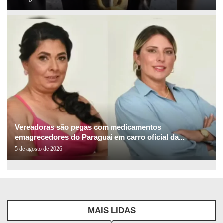
Vereadoras são pegas com medicamentos
emagrecedores do Paraguai em carro oficial da...
5 de agosto de 2026
MAIS LIDAS