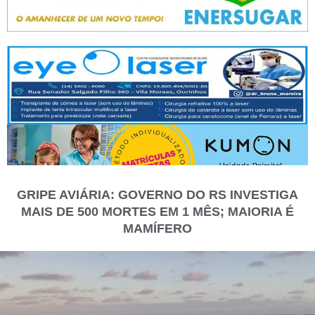
GRIPE AVIÁRIA: GOVERNO DO RS INVESTIGA
MAIS DE 500 MORTES EM 1 MÊS; MAIORIA É
MAMÍFERO