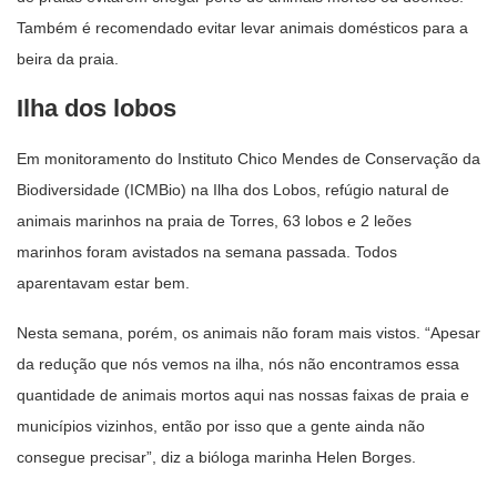
Também é recomendado evitar levar animais domésticos para a
beira da praia.
Ilha dos lobos
Em monitoramento do Instituto Chico Mendes de Conservação da
Biodiversidade (ICMBio) na Ilha dos Lobos, refúgio natural de
animais marinhos na praia de Torres, 63 lobos e 2 leões
marinhos foram avistados na semana passada. Todos
aparentavam estar bem.
Nesta semana, porém, os animais não foram mais vistos. “Apesar
da redução que nós vemos na ilha, nós não encontramos essa
quantidade de animais mortos aqui nas nossas faixas de praia e
municípios vizinhos, então por isso que a gente ainda não
consegue precisar”, diz a bióloga marinha Helen Borges.