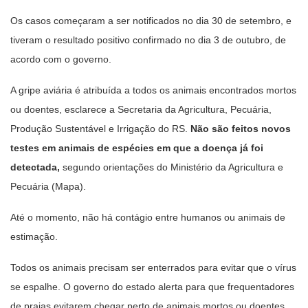
Os casos começaram a ser notificados no dia 30 de setembro, e
tiveram o resultado positivo confirmado no dia 3 de outubro, de
acordo com o governo.
A gripe aviária é atribuída a todos os animais encontrados mortos
ou doentes, esclarece a Secretaria da Agricultura, Pecuária,
Produção Sustentável e Irrigação do RS.
Não são feitos novos
testes em animais de espécies em que a doença já foi
detectada,
segundo orientações do Ministério da Agricultura e
Pecuária (Mapa).
Até o momento, não há contágio entre humanos ou animais de
estimação.
Todos os animais precisam ser enterrados para evitar que o vírus
se espalhe. O governo do estado alerta para que frequentadores
de praias evitarem chegar perto de animais mortos ou doentes.