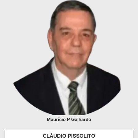
Maurício P Galhardo
CLÁUDIO PISSOLITO