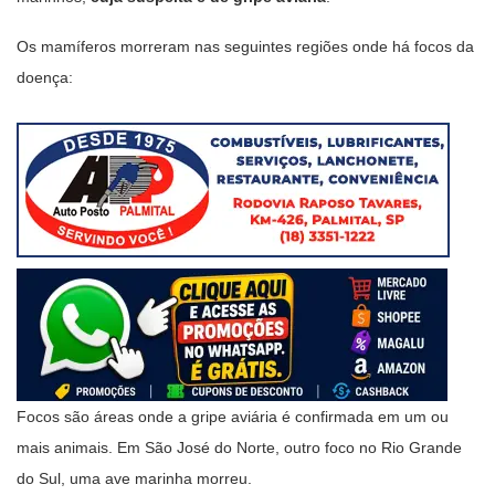
Os mamíferos morreram nas seguintes regiões onde há focos da
doença:
Focos são áreas onde a gripe aviária é confirmada em um ou
mais animais. Em São José do Norte, outro foco no Rio Grande
do Sul, uma ave marinha morreu.