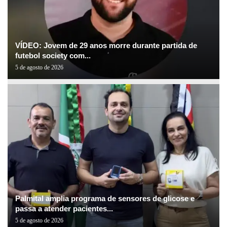
VÍDEO: Jovem de 29 anos morre durante partida de
futebol society com...
5 de agosto de 2026
Palmital amplia programa de sensores de glicose e
passa a atender pacientes...
5 de agosto de 2026