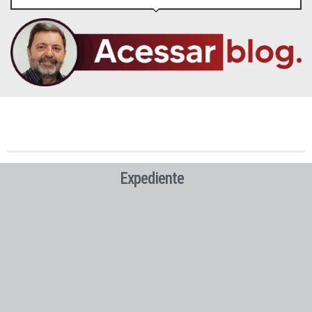
Expediente